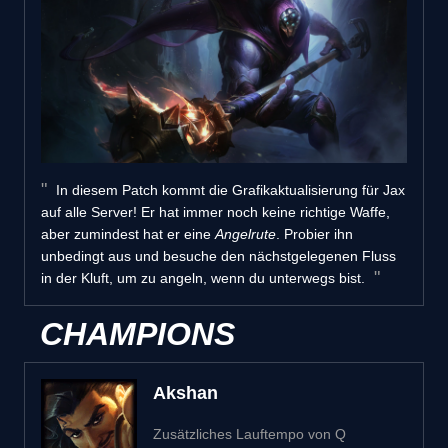
In diesem Patch kommt die Grafikaktualisierung für Jax
auf alle Server! Er hat immer noch keine richtige Waffe,
aber zumindest hat er eine
Angelrute
. Probier ihn
unbedingt aus und besuche den nächstgelegenen Fluss
in der Kluft, um zu angeln, wenn du unterwegs bist.
CHAMPIONS
Akshan
Zusätzliches Lauftempo von Q