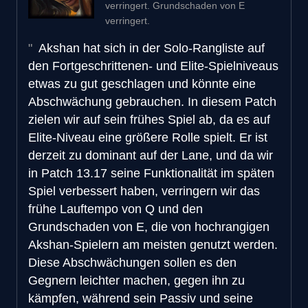
verringert. Grundschaden von E
verringert.
Akshan hat sich in der Solo-Rangliste auf
den Fortgeschrittenen- und Elite-Spielniveaus
etwas zu gut geschlagen und könnte eine
Abschwächung gebrauchen. In diesem Patch
zielen wir auf sein frühes Spiel ab, da es auf
Elite-Niveau eine größere Rolle spielt. Er ist
derzeit zu dominant auf der Lane, und da wir
in Patch 13.17 seine Funktionalität im späten
Spiel verbessert haben, verringern wir das
frühe Lauftempo von Q und den
Grundschaden von E, die von hochrangigen
Akshan-Spielern am meisten genutzt werden.
Diese Abschwächungen sollen es den
Gegnern leichter machen, gegen ihn zu
kämpfen, während sein Passiv und seine