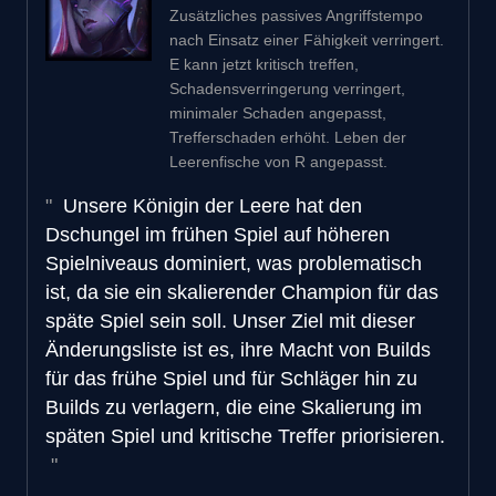
Zusätzliches passives Angriffstempo
nach Einsatz einer Fähigkeit verringert.
E kann jetzt kritisch treffen,
Schadensverringerung verringert,
minimaler Schaden angepasst,
Trefferschaden erhöht. Leben der
Leerenfische von R angepasst.
Unsere Königin der Leere hat den
Dschungel im frühen Spiel auf höheren
Spielniveaus dominiert, was problematisch
ist, da sie ein skalierender Champion für das
späte Spiel sein soll. Unser Ziel mit dieser
Änderungsliste ist es, ihre Macht von Builds
für das frühe Spiel und für Schläger hin zu
Builds zu verlagern, die eine Skalierung im
späten Spiel und kritische Treffer priorisieren.