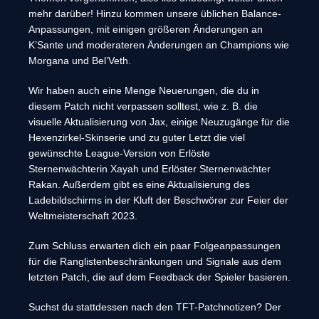
mehr darüber! Hinzu kommen unsere üblichen Balance-
Anpassungen, mit einigen größeren Änderungen an
K’Sante und moderateren Änderungen an Champions wie
Morgana und Bel’Veth.
Wir haben auch eine Menge Neuerungen, die du in
diesem Patch nicht verpassen solltest, wie z. B. die
visuelle Aktualisierung von Jax, einige Neuzugänge für die
Hexenzirkel-Skinserie und zu guter Letzt die viel
gewünschte League-Version von Erlöste
Sternenwächterin Xayah und Erlöster Sternenwächter
Rakan. Außerdem gibt es eine Aktualisierung des
Ladebildschirms in der Kluft der Beschwörer zur Feier der
Weltmeisterschaft 2023.
Zum Schluss erwarten dich ein paar Folgeanpassungen
für die Ranglistenbeschränkungen und Signale aus dem
letzten Patch, die auf dem Feedback der Spieler basieren.
Suchst du stattdessen nach den TFT-Patchnotizen? Der