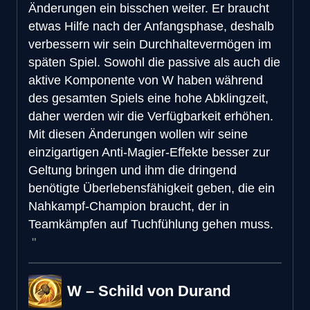
Änderungen ein bisschen weiter. Er braucht
etwas Hilfe nach der Anfangsphase, deshalb
verbessern wir sein Durchhaltevermögen im
späten Spiel. Sowohl die passive als auch die
aktive Komponente von W haben während
des gesamten Spiels eine hohe Abklingzeit,
daher werden wir die Verfügbarkeit erhöhen.
Mit diesen Änderungen wollen wir seine
einzigartigen Anti-Magier-Effekte besser zur
Geltung bringen und ihm die dringend
benötigte Überlebensfähigkeit geben, die ein
Nahkampf-Champion braucht, der in
Teamkämpfen auf Tuchfühlung gehen muss.
W – Schild von Durand