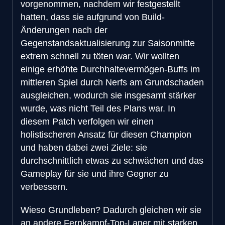
vorgenommen, nachdem wir festgestellt
hatten, dass sie aufgrund von Build-
Änderungen nach der
Gegenstandsaktualisierung zur Saisonmitte
extrem schnell zu töten war. Wir wollten
einige erhöhte Durchhaltevermögen-Buffs im
mittleren Spiel durch Nerfs am Grundschaden
ausgleichen, wodurch sie insgesamt stärker
wurde, was nicht Teil des Plans war. In
diesem Patch verfolgen wir einen
holistischeren Ansatz für diesen Champion
und haben dabei zwei Ziele: sie
durchschnittlich etwas zu schwächen und das
Gameplay für sie und ihre Gegner zu
verbessern.
Wieso Grundleben? Dadurch gleichen wir sie
an andere Fernkampf-Top-Laner mit starken