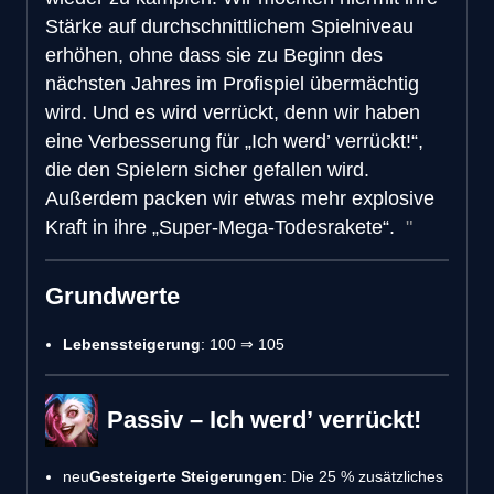
Stärke auf durchschnittlichem Spielniveau
erhöhen, ohne dass sie zu Beginn des
nächsten Jahres im Profispiel übermächtig
wird. Und es wird verrückt, denn wir haben
eine Verbesserung für „Ich werd’ verrückt!“,
die den Spielern sicher gefallen wird.
Außerdem packen wir etwas mehr explosive
Kraft in ihre „Super-Mega-Todesrakete“.
Grundwerte
Lebenssteigerung
: 100 ⇒ 105
Passiv – Ich werd’ verrückt!
neu
Gesteigerte Steigerungen
: Die 25 % zusätzliches