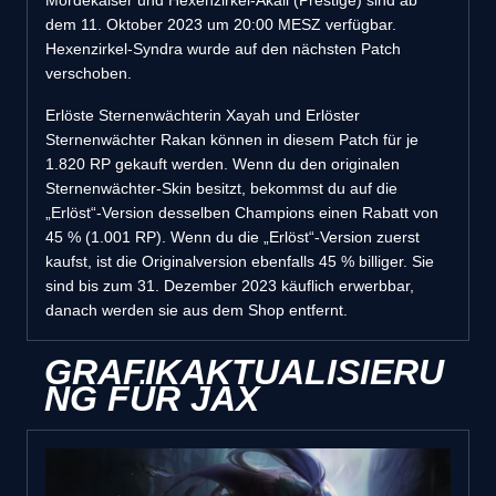
dem 11. Oktober 2023 um 20:00 MESZ verfügbar.
Hexenzirkel-Syndra wurde auf den nächsten Patch
verschoben.
Erlöste Sternenwächterin Xayah und Erlöster
Sternenwächter Rakan können in diesem Patch für je
1.820 RP gekauft werden. Wenn du den originalen
Sternenwächter-Skin besitzt, bekommst du auf die
„Erlöst“-Version desselben Champions einen Rabatt von
45 % (1.001 RP). Wenn du die „Erlöst“-Version zuerst
kaufst, ist die Originalversion ebenfalls 45 % billiger. Sie
sind bis zum 31. Dezember 2023 käuflich erwerbbar,
danach werden sie aus dem Shop entfernt.
GRAFIKAKTUALISIERU
NG FÜR JAX