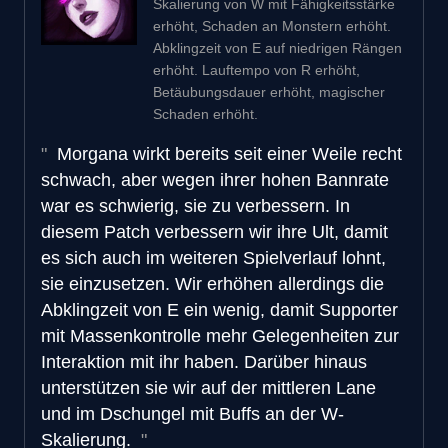
Skalierung von W mit Fähigkeitsstärke
erhöht, Schaden an Monstern erhöht.
Abklingzeit von E auf niedrigen Rängen
erhöht. Lauftempo von R erhöht,
Betäubungsdauer erhöht, magischer
Schaden erhöht.
Morgana wirkt bereits seit einer Weile recht
schwach, aber wegen ihrer hohen Bannrate
war es schwierig, sie zu verbessern. In
diesem Patch verbessern wir ihre Ult, damit
es sich auch im weiteren Spielverlauf lohnt,
sie einzusetzen. Wir erhöhen allerdings die
Abklingzeit von E ein wenig, damit Supporter
mit Massenkontrolle mehr Gelegenheiten zur
Interaktion mit ihr haben. Darüber hinaus
unterstützen sie wir auf der mittleren Lane
und im Dschungel mit Buffs an der W-
Skalierung.