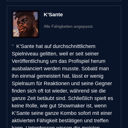
K’Sante
Alle Fähigkeiten angepasst.
K’Sante hat auf durchschnittlichem
Spielniveau gelitten, weil er seit seiner
Veröffentlichung um das Profispiel herum
ausbalanciert werden musste. Sobald man
ihn einmal gemeistert hat, lässt er wenig
Spielraum für Reaktionen und seine Gegner
finden sich oft tot wieder, während sie die
ganze Zeit betäubt sind. Schließlich spielt es
keine Rolle, wie gut Showmaker ist, wenn
K’Sante seine ganze Kombo sofort mit einer
aktivierten Fähigkeit bestätigen und treffen
kann. Unterdessen wissen die meisten