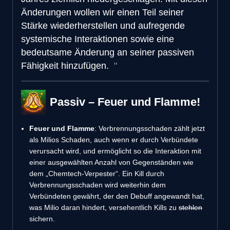
Änderungen wollen wir einen Teil seiner
Stärke wiederherstellen und aufregende
systemische Interaktionen sowie eine
bedeutsame Änderung an seiner passiven
Fähigkeit hinzufügen.
Passiv – Feuer und Flamme!
Feuer und Flamme
: Verbrennungsschaden zählt jetzt
als Milios Schaden, auch wenn er durch Verbündete
verursacht wird, und ermöglicht so die Interaktion mit
einer ausgewählten Anzahl von Gegenständen wie
dem „Chemtech-Verpester“. Ein Kill durch
Verbrennungsschaden wird weiterhin dem
Verbündeten gewährt, der den Debuff angewandt hat,
was Milio daran hindert, versehentlich Kills zu
stehlen
sichern.