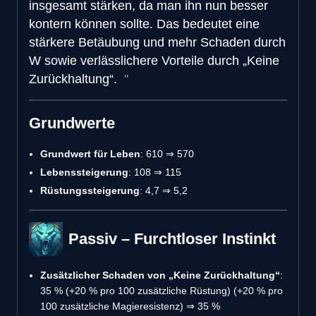
insgesamt stärken, da man ihn nun besser
kontern können sollte. Das bedeutet eine
stärkere Betäubung und mehr Schaden durch
W sowie verlässlichere Vorteile durch „Keine
Zurückhaltung“.
Grundwerte
Grundwert für Leben
: 610 ⇒ 570
Lebenssteigerung
: 108 ⇒ 115
Rüstungssteigerung
: 4,7 ⇒ 5,2
Passiv – Furchtloser Instinkt
Zusätzlicher Schaden von „Keine Zurückhaltung“
:
35 % (+20 % pro 100 zusätzliche Rüstung) (+20 % pro
100 zusätzliche Magieresistenz) ⇒ 35 %