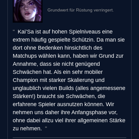
Grundwert für Rüstung verringert.
Kai’Sa ist auf hohen Spielniveaus eine
extrem häufig gespielte Schützin. Da man sie
dort ohne Bedenken hinsichtlich des
Matchups wählen kann, haben wir Grund zur
Annahme, dass sie nicht genügend
Schwächen hat. Als ein sehr mobiler
Champion mit starker Skalierung und
unglaublich vielen Builds (alles angemessene
Stärken!) braucht sie Schwächen, die
erfahrene Spieler ausnutzen können. Wir
nehmen uns daher ihre Anfangsphase vor,
ohne dabei allzu viel ihrer allgemeinen Stärke
zu nehmen.