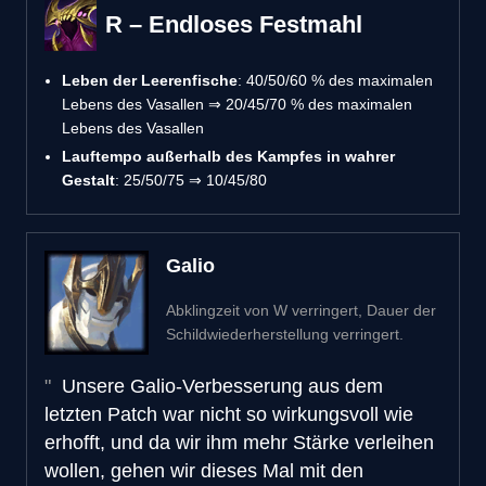
R – Endloses Festmahl
Leben der Leerenfische
: 40/50/60 % des maximalen
Lebens des Vasallen ⇒ 20/45/70 % des maximalen
Lebens des Vasallen
Lauftempo außerhalb des Kampfes in wahrer
Gestalt
: 25/50/75 ⇒ 10/45/80
Galio
Abklingzeit von W verringert, Dauer der
Schildwiederherstellung verringert.
Unsere Galio-Verbesserung aus dem
letzten Patch war nicht so wirkungsvoll wie
erhofft, und da wir ihm mehr Stärke verleihen
wollen, gehen wir dieses Mal mit den