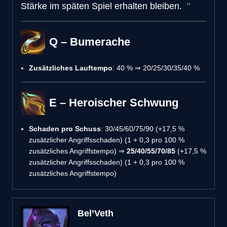
Stärke im späten Spiel erhalten bleiben.
Q – Bumerache
Zusätzliches Lauftempo
: 40 % ⇒ 20/25/30/35/40 %
E – Heroischer Schwung
Schaden pro Schuss
: 30/45/60/75/90 (+17,5 %
zusätzlicher Angriffsschaden) (1 + 0,3 pro 100 %
zusätzliches Angriffstempo) ⇒
25/40/55/70/85
(+17,5 %
zusätzlicher Angriffsschaden) (1 + 0,3 pro 100 %
zusätzliches Angriffstempo)
Bel’Veth