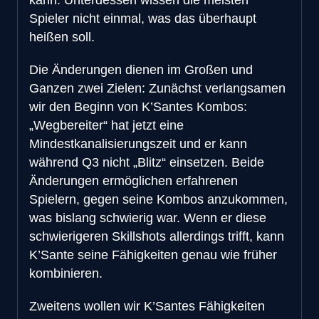
Spieler nicht einmal, was das überhaupt
heißen soll.
Die Änderungen dienen im Großen und
Ganzen zwei Zielen: Zunächst verlangsamen
wir den Beginn von K’Santes Kombos:
„Wegbereiter“ hat jetzt eine
Mindestkanalisierungszeit und er kann
während Q3 nicht „Blitz“ einsetzen. Beide
Änderungen ermöglichen erfahrenen
Spielern, gegen seine Kombos anzukommen,
was bislang schwierig war. Wenn er diese
schwierigeren Skillshots allerdings trifft, kann
K’Sante seine Fähigkeiten genau wie früher
kombinieren.
Zweitens wollen wir K’Santes Fähigkeiten