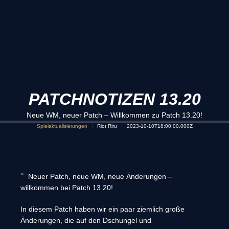
PATCHNOTIZEN 13.20
Neue WM, neuer Patch – Willkommen zu Patch 13.20!
Spielaktualisierungen
Riot Riru
2023-10-10T18:00:00.000Z
Neuer Patch, neue WM, neue Änderungen –
willkommen bei Patch 13.20!
In diesem Patch haben wir ein paar ziemlich große
Änderungen, die auf den Dschungel und