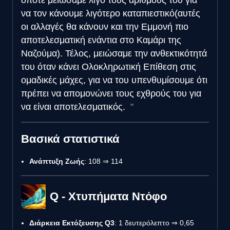
να τον κάνουμε λιγότερο καταπιεστικό(αυτές
οι αλλαγές θα κάνουν και την Εμμονή πιο
αποτελεσματική ενάντια στο Καμάρι της
Ναζούμα). Τέλος, μειώσαμε την ανθεκτικότητά
του όταν κάνει Ολοκληρωτική Επίθεση στις
ομαδικές μάχες, για να του υπενθυμίσουμε ότι
πρέπει να απομονώνει τους εχθρούς του για
να είναι αποτελεσματικός.
Βασικά στατιστικά
Ανάπτυξη Ζωής
: 108 ⇒ 114
Q - Χτυπήματα Ντόφο
Διάρκεια Εκτόξευσης Q3
: 1 δευτερόλεπτο ⇒ 0,65