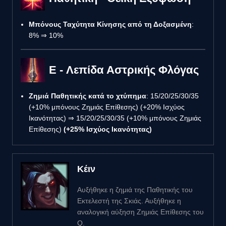
Μπόνους Ταχύτητα Κίνησης από τη Δοξασμένη
:
8% ⇒ 10%
E - Λεπίδα Αστρικής Φλόγας
Ζημιά Παθητικής κατά το χτύπημα
: 15/20/25/30/35
(+10% μπόνους Ζημιάς Επίθεσης) (+20% Ισχύος
Ικανότητας) ⇒ 15/20/25/30/35 (+10% μπόνους Ζημιάς
Επίθεσης)
(+25% Ισχύος Ικανότητας)
Κέιν
Αυξήθηκε η ζημιά της Παθητικής του
Εκτελεστή της Σκιάς. Αυξήθηκε η
αναλογική αύξηση Ζημιάς Επίθεσης του
Q.