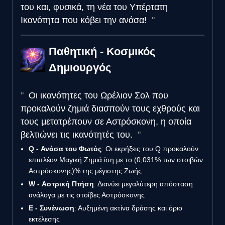
του και, φυσικά, τη νέα του Υπέρτατη
Ικανότητα που κόβει την ανάσα!
Παθητική - Κοσμικός
Δημιουργός
Οι ικανότητες του Ωρέλιον Σολ που
προκαλούν ζημιά διασπούν τους εχθρούς και
τους μετατρέπουν σε Αστρόσκονη, η οποία
βελτιώνει τις ικανότητές του.
Q - Ανάσα του Φωτός
: Οι εκρήξεις του Q προκαλούν
επιπλέον Μαγική Ζημιά ίση με το (0,031% των στοιβών
Αστρόσκονης)% της μέγιστης Ζωής
W - Αστρική Πτήση
: Διανύει μεγαλύτερη απόσταση
ανάλογα με τις στοίβες Αστρόσκονης
E - Συνένωση
: Αυξημένη ακτίνα δράσης και όριο
εκτέλεσης