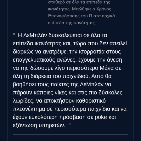
σταθερό σε όλα τα επίπεδα της
ικανότητας. Μειώθηκε ο Χρόνος
Επαναφόρτισης του R στα αρχικά
επίπεδα της ικανότητας.
Η ΛεΜπλάν δυσκολεύεται σε όλα τα
επίπεδα ικανότητας και, τώρα που δεν απειλεί
διαρκώς να ανατρέψει την ισορροπία στους
επαγγελματικούς αγώνες, έχουμε την άνεση
να της δώσουμε λίγο περισσότερο Μάνα σε
όλη τη διάρκεια του παιχνιδιού. Αυτό θα
βοηθήσει τους παίκτες της ΛεΜπλάν να
πάρουν κάποιες νίκες και στις πιο δύσκολες
λωρίδες, να αποκτήσουν καθοριστικό
πλεονέκτημα σε περισσότερα παιχνίδια και να
έχουν ευκολότερη πρόσβαση σε poke και
εξόντωση υπηρετών.