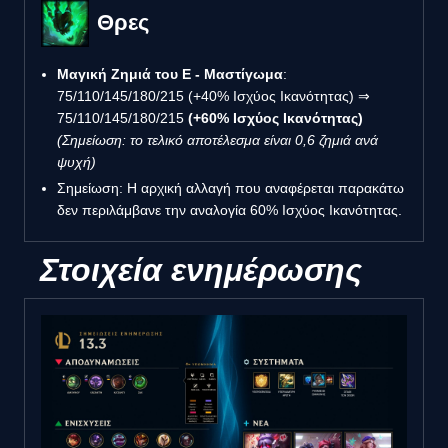
Θρες
Μαγική Ζημιά του E - Μαστίγωμα
:
75/110/145/180/215 (+40% Ισχύος Ικανότητας) ⇒
75/110/145/180/215
(+60% Ισχύος Ικανότητας)
(Σημείωση: το τελικό αποτέλεσμα είναι 0,6 ζημιά ανά
ψυχή)
Σημείωση: Η αρχική αλλαγή που αναφέρεται παρακάτω
δεν περιλάμβανε την αναλογία 60% Ισχύος Ικανότητας.
Στοιχεία ενημέρωσης