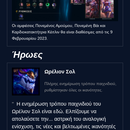
Οι αμφιέσεις Πονεμένος Αμούμου, Πονεμένη Βάι και
Καρδιοκατακτήτρια Κέιτλιν θα είναι διαθέσιμες από τις 9
Φεβρουαρίου 2023.
Ήρωες
Ωρέλιον Σολ
Πλήρης ενημέρωση τρόπου παιχνιδιού,
ρυθμίστηκαν όλες οι ικανότητες.
Η ενημέρωση τρόπου παιχνιδιού του
Ωρέλιον Σολ είναι εδώ. Ελπίζουμε να
απολαύσετε την... αστρική του αναλογική
ενίσχυση, τις νέες και βελτιωμένες ικανότητές