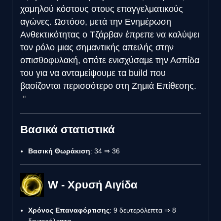
χαμηλού κόστους στους επαγγελματικούς
αγώνες. Ωστόσο, μετά την Ενημέρωση
Ανθεκτικότητας ο Τζάρβαν έπρεπε να καλύψει
τον ρόλο μιας σημαντικής απειλής στην
οπισθοφυλακή, οπότε ενισχύσαμε την Ασπίδα
του για να ανταμείψουμε τα build που
βασίζονται περισσότερο στη Ζημιά Επίθεσης.
Βασικά στατιστικά
Βασική Θωράκιση
: 34 ⇒ 36
W - Χρυσή Αιγίδα
Χρόνος Επαναφόρτισης
: 9 δευτερόλεπτα ⇒ 8
δευτερόλεπτα