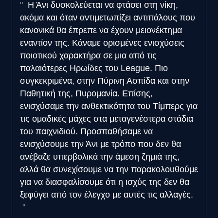
Η Άνι δυσκολεύεται να φτάσει στη νίκη,
ακόμα και όταν αντιμετωπίζει αντιπάλους που
κανονικά θα έπρεπε να έχουν μειονέκτημα
εναντίον της. Κάναμε ορισμένες ενισχύσεις
ποιοτικού χαρακτήρα σε μια από τις
παλαιότερες Ηρωίδες του League. Πιο
συγκεκριμένα, στην Πύρινη Ασπίδα και στην
Παθητική της, Πυρομανία. Επίσης,
ενισχύσαμε την ανθεκτικότητα του Τίμπερς για
τις ομαδικές μάχες στα μεταγενέστερα στάδια
του παιχνιδιού. Προσπαθήσαμε να
ενισχύσουμε την Άνι με τρόπο που δεν θα
ανέβαζε υπερβολικά την άμεση ζημιά της,
αλλά θα συνεχίσουμε να την παρακολουθούμε
για να διασφαλίσουμε ότι η ισχύς της δεν θα
ξεφύγει από τον έλεγχο με αυτές τις αλλαγές.