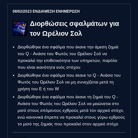
08/02/2023 ΕΝΔΙΑΜΕΣΗ ΕΝΗΜΕΡΩΣΗ
Διορθώσεις σφαλμάτων για
τον Ωρέλιον Σολ
Διορθώθηκε ένα σφάλμα που έκανε την άμεση ζημιά
του Q - Ανάσα του Φωτός του Ωρέλιον Σολ να
προκαλεί την επιθετικότητα των υπηρετών, παρόλο
που είναι ικανότητα ενός στόχου
Διορθώθηκε ένα σφάλμα που έκανε το Q - Ανάσα του
Φωτός του Ωρέλιον Σολ να μη συνεχίζεται μετά τη
χρήση του E ή του W
Διορθώθηκε ένα σφάλμα που έκανε τη ζημιά του Q -
Ανάσα του Φωτός του Ωρέλιον Σολ να μειώνεται στο
μισό στους επόμενους εχθρούς μετά τον αρχικό στόχο,
ενώ κανονικά έπρεπε να προκαλεί στους γύρω εχθρούς
το μισό της ζημιάς που προκαλεί στον αρχικό στόχο