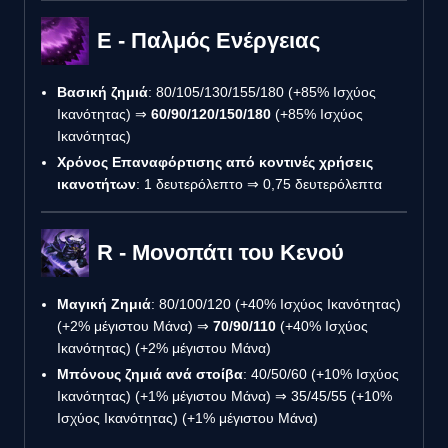
E - Παλμός Ενέργειας
Βασική ζημιά
: 80/105/130/155/180 (+85% Ισχύος
Ικανότητας) ⇒
60/90/120/150/180
(+85% Ισχύος
Ικανότητας)
Χρόνος Επαναφόρτισης από κοντινές χρήσεις
ικανοτήτων
: 1 δευτερόλεπτο ⇒ 0,75 δευτερόλεπτα
R - Μονοπάτι του Κενού
Μαγική Ζημιά
: 80/100/120 (+40% Ισχύος Ικανότητας)
(+2% μέγιστου Μάνα) ⇒
70/90/110
(+40% Ισχύος
Ικανότητας) (+2% μέγιστου Μάνα)
Μπόνους ζημιά ανά στοίβα
: 40/50/60 (+10% Ισχύος
Ικανότητας) (+1% μέγιστου Μάνα) ⇒ 35/45/55 (+10%
Ισχύος Ικανότητας) (+1% μέγιστου Μάνα)