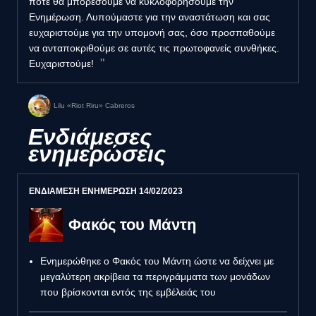
πότε θα μπορέσουμε να κυκλοφορήσουμε την
Ενημέρωση. Λυπούμαστε για την αναστάτωση και σας
ευχαριστούμε για την υπομονή σας, όσο προσπαθούμε
να ανταποκριθούμε σε αυτές τις πρωτοφανείς συνθήκες.
Ευχαριστούμε!
Lilu «Riot Riru» Cabreros
Ενδιάμεσες
ενημερώσεις
ΕΝΔΙΑΜΕΣΗ ΕΝΗΜΕΡΩΣΗ 14/02/2023
Φακός του Μάντη
Ενημερώθηκε ο Φακός του Μάντη ώστε να δείχνει με
μεγαλύτερη ακρίβεια τα περιγράμματα των μονάδων
που βρίσκονται εντός της εμβέλειάς του