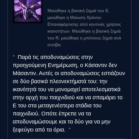
Μειώθηκε η βασική ζημιά του E,
μειώθηκε η Μείωση Χρόνου
Επαναφόρτισης από κοντινές χρήσεις
ικανοτήτων. Μειώθηκε η βασική ζημιά
του R, μειώθηκε η μπόνους ζημιά ανά
στοίβα.
Παρά τις αποδυναμώσεις στην
προηγούμενη Ενημέρωση, ο Κάσαντιν δεν
Μάσαντιν. Αυτές οι αποδυναμώσεις εστιάζουν
σε δύο βασικά πλεονεκτήματά του: την
ικανότητά του να μονομαχεί αποτελεσματικά
στην αρχή του παιχνιδιού και να σπαμάρει το
E του στα μεταγενέστερα στάδια του
παιχνιδιού. Οπότε έπρεπε να τα
αποδυναμώσουμε και τα δύο για να μην
ξεφεύγει από τα όρια.