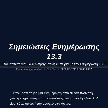
Σημειώσεις Ενημέρωσης
13.3
Ετοιμαστείτε για μια εξωπραγματική εμπειρία με την Ενημέρωση 13.3!
Ενημερώσεις παιχνιδιού
Riot Riru
2023-02-07T19:00:00.000Z
Ετοιμαστείτε για μια Ενημέρωση από άλλον πλανήτη,
γιατί η ενημέρωση του τρόπου παιχνιδιού του Ωρέλιον Σολ
είναι εδώ, όπως ήταν γραφτό στα άστρα!