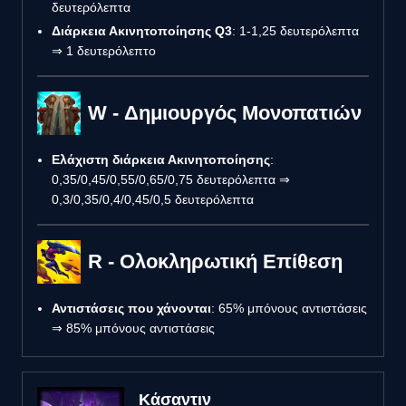
δευτερόλεπτα
Διάρκεια Ακινητοποίησης Q3
: 1-1,25 δευτερόλεπτα
⇒ 1 δευτερόλεπτο
W - Δημιουργός Μονοπατιών
Ελάχιστη διάρκεια Ακινητοποίησης
:
0,35/0,45/0,55/0,65/0,75 δευτερόλεπτα ⇒
0,3/0,35/0,4/0,45/0,5 δευτερόλεπτα
R - Ολοκληρωτική Επίθεση
Αντιστάσεις που χάνονται
: 65% μπόνους αντιστάσεις
⇒ 85% μπόνους αντιστάσεις
Κάσαντιν