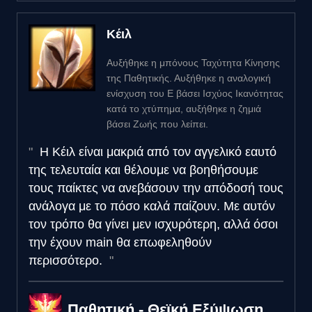
Κέιλ
Αυξήθηκε η μπόνους Ταχύτητα Κίνησης
της Παθητικής. Αυξήθηκε η αναλογική
ενίσχυση του E βάσει Ισχύος Ικανότητας
κατά το χτύπημα, αυξήθηκε η ζημιά
βάσει Ζωής που λείπει.
Η Κέιλ είναι μακριά από τον αγγελικό εαυτό
της τελευταία και θέλουμε να βοηθήσουμε
τους παίκτες να ανεβάσουν την απόδοσή τους
ανάλογα με το πόσο καλά παίζουν. Με αυτόν
τον τρόπο θα γίνει μεν ισχυρότερη, αλλά όσοι
την έχουν main θα επωφεληθούν
περισσότερο.
Παθητική - Θεϊκή Εξύψωση