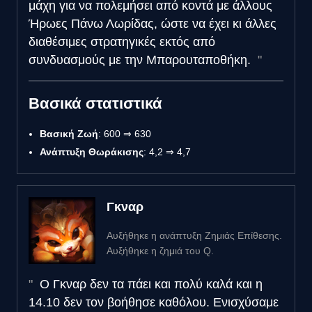
μάχη για να πολεμήσει από κοντά με άλλους
Ήρωες Πάνω Λωρίδας, ώστε να έχει κι άλλες
διαθέσιμες στρατηγικές εκτός από
συνδυασμούς με την Μπαρουταποθήκη.
Βασικά στατιστικά
Βασική Ζωή
: 600 ⇒ 630
Ανάπτυξη Θωράκισης
: 4,2 ⇒ 4,7
Γκναρ
Αυξήθηκε η ανάπτυξη Ζημιάς Επίθεσης.
Αυξήθηκε η ζημιά του Q.
Ο Γκναρ δεν τα πάει και πολύ καλά και η
14.10 δεν τον βοήθησε καθόλου. Ενισχύσαμε