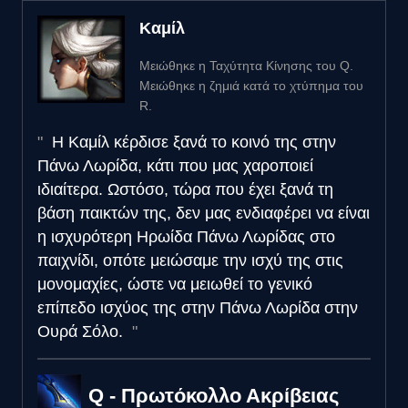
Καμίλ
Μειώθηκε η Ταχύτητα Κίνησης του Q.
Μειώθηκε η ζημιά κατά το χτύπημα του
R.
Η Καμίλ κέρδισε ξανά το κοινό της στην
Πάνω Λωρίδα, κάτι που μας χαροποιεί
ιδιαίτερα. Ωστόσο, τώρα που έχει ξανά τη
βάση παικτών της, δεν μας ενδιαφέρει να είναι
η ισχυρότερη Ηρωίδα Πάνω Λωρίδας στο
παιχνίδι, οπότε μειώσαμε την ισχύ της στις
μονομαχίες, ώστε να μειωθεί το γενικό
επίπεδο ισχύος της στην Πάνω Λωρίδα στην
Ουρά Σόλο.
Q - Πρωτόκολλο Ακρίβειας