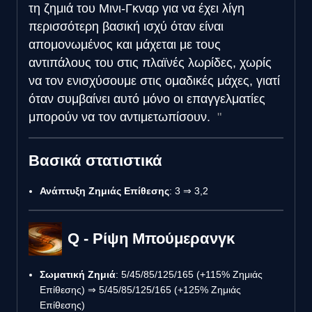
τη ζημιά του Μινι-Γκναρ για να έχει λίγη
περισσότερη βασική ισχύ όταν είναι
απομονωμένος και μάχεται με τους
αντιπάλους του στις πλαϊνές λωρίδες, χωρίς
να τον ενισχύσουμε στις ομαδικές μάχες, γιατί
όταν συμβαίνει αυτό μόνο οι επαγγελματίες
μπορούν να τον αντιμετωπίσουν.
Βασικά στατιστικά
Ανάπτυξη Ζημιάς Επίθεσης
: 3 ⇒ 3,2
Q - Ρίψη Μπούμερανγκ
Σωματική Ζημιά
: 5/45/85/125/165 (+115% Ζημιάς
Επίθεσης) ⇒ 5/45/85/125/165 (+125% Ζημιάς
Επίθεσης)