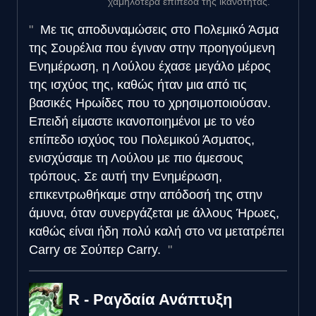
χαμηλότερα επίπεδα της ικανότητας.
Με τις αποδυναμώσεις στο Πολεμικό Άσμα
της Σουρέλια που έγιναν στην προηγούμενη
Ενημέρωση, η Λούλου έχασε μεγάλο μέρος
της ισχύος της, καθώς ήταν μια από τις
βασικές Ηρωίδες που το χρησιμοποιούσαν.
Επειδή είμαστε ικανοποιημένοι με το νέο
επίπεδο ισχύος του Πολεμικού Άσματος,
ενισχύσαμε τη Λούλου με πιο άμεσους
τρόπους. Σε αυτή την Ενημέρωση,
επικεντρωθήκαμε στην απόδοσή της στην
άμυνα, όταν συνεργάζεται με άλλους Ήρωες,
καθώς είναι ήδη πολύ καλή στο να μετατρέπει
Carry σε Σούπερ Carry.
R - Ραγδαία Ανάπτυξη