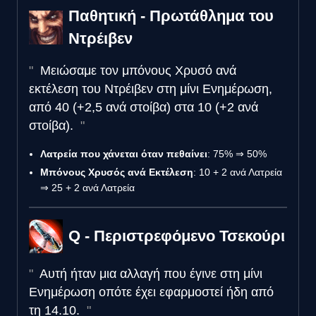
Παθητική - Πρωτάθλημα του
Ντρέιβεν
Μειώσαμε τον μπόνους Χρυσό ανά
εκτέλεση του Ντρέιβεν στη μίνι Ενημέρωση,
από 40 (+2,5 ανά στοίβα) στα 10 (+2 ανά
στοίβα).
Λατρεία που χάνεται όταν πεθαίνει
: 75% ⇒ 50%
Μπόνους Χρυσός ανά Εκτέλεση
: 10 + 2 ανά Λατρεία
⇒ 25 + 2 ανά Λατρεία
Q - Περιστρεφόμενο Τσεκούρι
Αυτή ήταν μια αλλαγή που έγινε στη μίνι
Ενημέρωση οπότε έχει εφαρμοστεί ήδη από
τη 14.10.