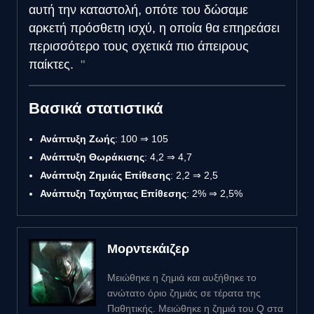
αυτή την καταστολή, οπότε του δώσαμε
αρκετή πρόσθετη ισχύ, η οποία θα επηρεάσει
περισσότερο τους σχετικά πιο άπειρους
παίκτες.
Βασικά στατιστικά
Ανάπτυξη Ζωής
: 100 ⇒ 105
Ανάπτυξη Θωράκισης
: 4,2 ⇒ 4,7
Ανάπτυξη Ζημιάς Επίθεσης
: 2,2 ⇒ 2,5
Ανάπτυξη Ταχύτητας Επίθεσης
: 2% ⇒ 2,5%
Μορντεκάιζερ
Μειώθηκε η ζημιά και αυξήθηκε το
ανώτατο όριο ζημιάς σε τέρατα της
Παθητικής. Μειώθηκε η ζημιά του Q στα