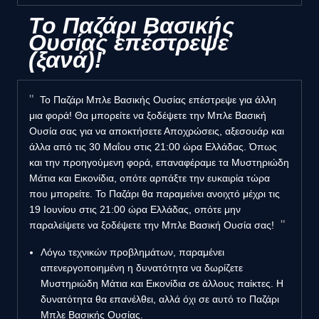
Το Παζάρι Βασικής
Ουσίας επέστρεψε
(ξανά)!
Το Παζάρι Μπλε Βασικής Ουσίας επέστρεψε για άλλη
μια φορά! Θα μπορείτε να ξοδέψετε την Μπλε Βασική
Ουσία σας για να αποκτήσετε Αποχρώσεις, αξεσουάρ και
άλλα από τις 30 Μαΐου στις 21:00 ώρα Ελλάδας. Όπως
και την προηγούμενη φορά, επαναφέραμε τα Μυστηριώδη
Μάτια και Εικονίδια, οπότε αρπάξτε την ευκαιρία τώρα
που μπορείτε. Το Παζάρι θα παραμείνει ανοιχτό μέχρι τις
19 Ιουνίου στις 21:00 ώρα Ελλάδας, οπότε μην
παραλείψετε να ξοδέψετε την Μπλε Βασική Ουσία σας!
Λόγω τεχνικών προβλημάτων, παραμένει
απενεργοποιημένη η δυνατότητα να δωρίζετε
Μυστηριώδη Μάτια και Εικονίδια σε άλλους παίκτες. Η
δυνατότητα θα επανέλθει, αλλά όχι σε αυτό το Παζάρι
Μπλε Βασικής Ουσίας.