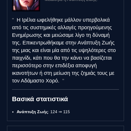
Η Ιρέλια ωφελήθηκε μάλλον υπερβολικά
από τις συστημικές αλλαγές προηγούμενης
Ενημέρωσης και μειώσαμε λίγο τη δύναμή
της. Επικεντρωθήκαμε στην Ανάπτυξη Ζωής
της μιας και είναι μία από τις υψηλότερες στο
παιχνίδι, κάτι που θα την κάνει να βασίζεται
περισσότερο στην επιδέξια αποφυγή
ικανοτήτων ή στη μείωση της ζημιάς τους με
τον Αδάμαστο Χορό.
Βασικά στατιστικά
Ανάπτυξη Ζωής
: 124 ⇒ 115