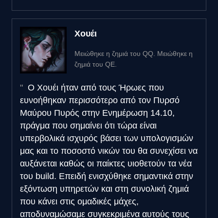
Χουέι
Μειώθηκε η ζημιά του QQ. Μειώθηκε η
ζημιά του QΕ.
Ο Χουέι ήταν από τους Ήρωες που
ευνοήθηκαν περισσότερο από τον Πυρσό
Μαύρου Πυρός στην Ενημέρωση 14.10,
πράγμα που σημαίνει ότι τώρα είναι
υπερβολικά ισχυρός βάσει των υπολογισμών
μας και το ποσοστό νικών του θα συνεχίσει να
αυξάνεται καθώς οι παίκτες υιοθετούν τα νέα
του build. Επειδή ενισχύθηκε σημαντικά στην
εξόντωση υπηρετών και στη συνολική ζημιά
που κάνει στις ομαδικές μάχες,
αποδυναμώσαμε συγκεκριμένα αυτούς τους