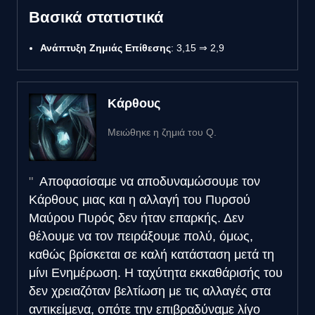
Βασικά στατιστικά
Ανάπτυξη Ζημιάς Επίθεσης
: 3,15 ⇒ 2,9
Κάρθους
Μειώθηκε η ζημιά του Q.
Αποφασίσαμε να αποδυναμώσουμε τον
Κάρθους μιας και η αλλαγή του Πυρσού
Μαύρου Πυρός δεν ήταν επαρκής. Δεν
θέλουμε να τον πειράξουμε πολύ, όμως,
καθώς βρίσκεται σε καλή κατάσταση μετά τη
μίνι Ενημέρωση. Η ταχύτητα εκκαθάρισής του
δεν χρειαζόταν βελτίωση με τις αλλαγές στα
αντικείμενα, οπότε την επιβραδύναμε λίγο