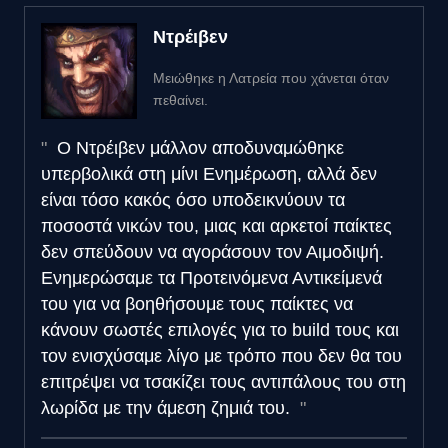
Ντρέιβεν
Μειώθηκε η Λατρεία που χάνεται όταν
πεθαίνει.
Ο Ντρέιβεν μάλλον αποδυναμώθηκε
υπερβολικά στη μίνι Ενημέρωση, αλλά δεν
είναι τόσο κακός όσο υποδεικνύουν τα
ποσοστά νικών του, μιας και αρκετοί παίκτες
δεν σπεύδουν να αγοράσουν τον Αιμοδιψή.
Ενημερώσαμε τα Προτεινόμενα Αντικείμενά
του για να βοηθήσουμε τους παίκτες να
κάνουν σωστές επιλογές για το build τους και
τον ενισχύσαμε λίγο με τρόπο που δεν θα του
επιτρέψει να τσακίζει τους αντιπάλους του στη
λωρίδα με την άμεση ζημιά του.