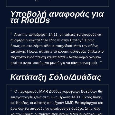
Υποβολή αναφοράς για
τα RiotIDs
Από την Ενημέρωση 14.11, οι παίκτες θα μπορούν να
αναφέρουν ακατάλληλα Riot ID στην Επιλογή Ήρωα,
όπως και στο λόμπι τέλους παιχνιδιού. Από την οθόνη
Επιλογής Ήρωα, πατήστε το κουμπί αναφοράς δίπλα στο
πορτρέτο ενός παίκτη και επιλέξτε «Ακατάλληλο όνομα»
από το αναπτυσσόμενο μενού για να κάνετε αναφορά.
Κατάταξη Σόλο/Δυάδας
Ο περιορισμός MMR Δυάδας κορυφαίων Βαθμίδων θα
ενεργοποιηθεί ξανά στην Ενημέρωση 14.11. Εκτός Κίνας
και Κορέας, οι παίκτες που έχουν MMR Επικυρίαρχου και
άνω δεν θα μπορούν να μπαίνουν σε δυάδες. Στην Κίνα
και την Κορέα, οι παίκτες που έχουν MMR Κυρίαρχου και