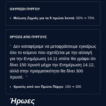
ΟΧΥΡΩΣΗ ΠΥΡΓΟΥ
Μείωση Ζημιάς για τα 5 πρώτα λεπτά
: 50% ⇒ 75%
ΧΡΥΣΟΣ ΑΠΟ ΠΥΡΓΟΥΣ
Δεν καταφέραμε να μεταφράσουμε εγκαίρως
όλο το κείμενο που σχετίζεται με την αλλαγή
για την Ενημέρωση 14.11 οπότε θα γράφει ότι
δίνει 150 Χρυσό μέχρι την Ενημέρωση 14.12,
αλλά στην πραγματικότητα θα δίνει 300
Χρυσό.
Χρυσός από τον Πρώτο Πύργο
: 150 ⇒ 300
Ήρωες