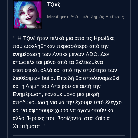
Τζινξ
Μειώθηκε η Ανάπτυξη Ζημιάς Επίθεσης.
Η Τζινξ ήταν τελικά μια από τις Ηρωίδες
που ωφελήθηκαν περισσότερο από την
ενημέρωση των Αντικειμένων ADC. Δεν
επωφελείται μόνο από τα βελτιωμένα
στατιστικά, αλλά και από την απλότητα των
διαθέσιμων build. Επειδή θα αποδυναμωθεί
και η Αιχμή του Απείρου σε αυτή την
Ενημέρωση, κάναμε μόνο μια μικρή
αποδυνάμωση για να την έχουμε υπό έλεγχο
και να αφήσουμε χώρο να αγωνιστούν και
άλλοι Ήρωες που βασίζονται στα Καίρια
Χτυπήματα.