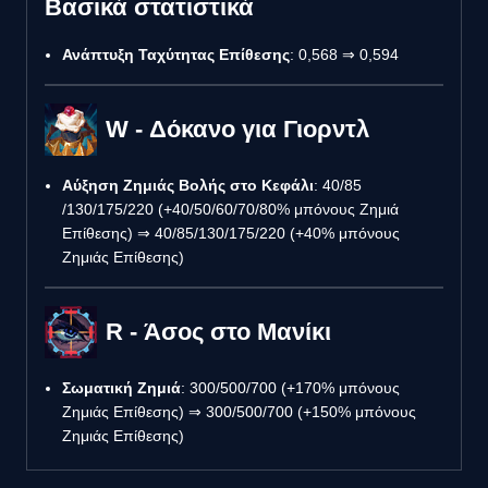
Βασικά στατιστικά
Ανάπτυξη Ταχύτητας Επίθεσης
: 0,568 ⇒ 0,594
W - Δόκανο για Γιορντλ
Αύξηση Ζημιάς Βολής στο Κεφάλι
: 40/85
/130/175/220 (+40/50/60/70/80% μπόνους Ζημιά
Επίθεσης) ⇒ 40/85/130/175/220 (+40% μπόνους
Ζημιάς Επίθεσης)
R - Άσος στο Μανίκι
Σωματική Ζημιά
: 300/500/700 (+170% μπόνους
Ζημιάς Επίθεσης) ⇒ 300/500/700 (+150% μπόνους
Ζημιάς Επίθεσης)