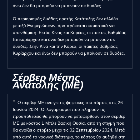
άνω δεν θα μπορούν να μπαίνουν σε δυάδες.
Ο περιορισμός δυάδας ορατής Κατάταξης δεν αλλάζει
μεταξύ Ενημερώσεων, άρα πρόκειται ουσιαστικά για
υπενθύμιση. Εκτός Κίνας και Κορέας, οι παίκτες Βαθμίδας
Επικυρίαρχου και άνω δεν μπορούν να μπαίνουν σε
δυάδες. Στην Κίνα και την Κορέα, οι παίκτες Βαθμίδας
Κυρίαρχου και άνω δεν μπορούν να μπαίνουν σε δυάδες.
Σέρβερ Μέσης
Ανατολής (ΜΕ)
Ο σέρβερ ME ανοίγει τις ψηφιακές του πόρτες στις 26
Ιουνίου 2024. Οι λογαριασμοί που πληρούν τις
προϋποθέσεις θα μπορούν να μεταφερθούν στον σέρβερ
ME με κόστος 1 Μπλε Βασική Ουσία, από τη στιγμή που
θα ανοίξει ο σέρβερ μέχρι τις 02 Σεπτεμβρίου 2024. Μετά
από αυτό το χρονικό διάστημα, το κόστος θα αυξηθεί στη