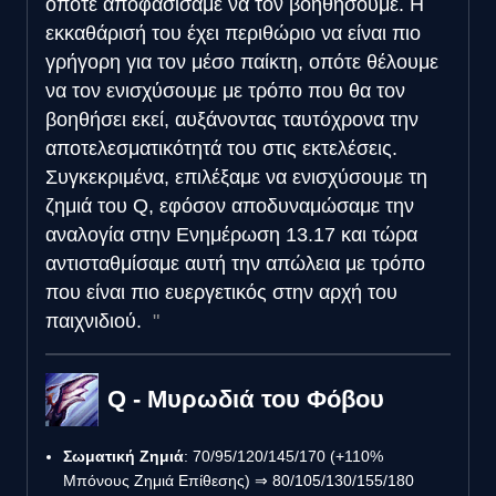
οπότε αποφασίσαμε να τον βοηθήσουμε. Η
εκκαθάρισή του έχει περιθώριο να είναι πιο
γρήγορη για τον μέσο παίκτη, οπότε θέλουμε
να τον ενισχύσουμε με τρόπο που θα τον
βοηθήσει εκεί, αυξάνοντας ταυτόχρονα την
αποτελεσματικότητά του στις εκτελέσεις.
Συγκεκριμένα, επιλέξαμε να ενισχύσουμε τη
ζημιά του Q, εφόσον αποδυναμώσαμε την
αναλογία στην Ενημέρωση 13.17 και τώρα
αντισταθμίσαμε αυτή την απώλεια με τρόπο
που είναι πιο ευεργετικός στην αρχή του
παιχνιδιού.
Q - Μυρωδιά του Φόβου
Σωματική Ζημιά
: 70/95/120/145/170 (+110%
Μπόνους Ζημιά Επίθεσης) ⇒ 80/105/130/155/180