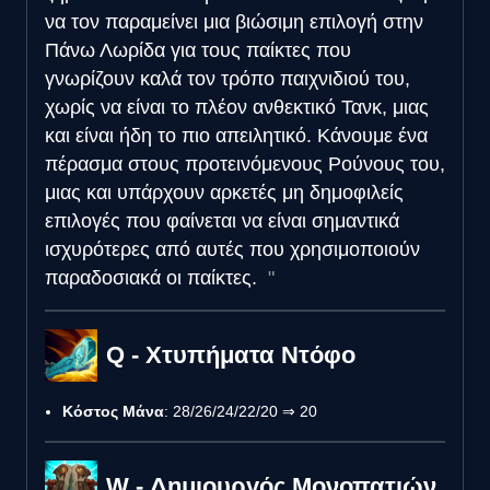
να τον παραμείνει μια βιώσιμη επιλογή στην
Πάνω Λωρίδα για τους παίκτες που
γνωρίζουν καλά τον τρόπο παιχνιδιού του,
χωρίς να είναι το πλέον ανθεκτικό Τανκ, μιας
και είναι ήδη το πιο απειλητικό. Κάνουμε ένα
πέρασμα στους προτεινόμενους Ρούνους του,
μιας και υπάρχουν αρκετές μη δημοφιλείς
επιλογές που φαίνεται να είναι σημαντικά
ισχυρότερες από αυτές που χρησιμοποιούν
παραδοσιακά οι παίκτες.
Q - Χτυπήματα Ντόφο
Κόστος Μάνα
: 28/26/24/22/20 ⇒ 20
W - Δημιουργός Μονοπατιών