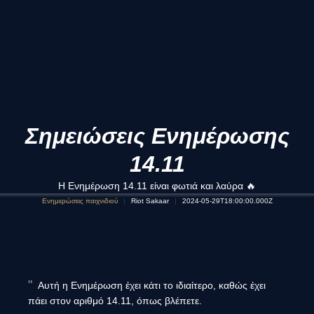
Σημειώσεις Ενημέρωσης
14.11
Η Ενημέρωση 14.11 είναι φωτιά και λαύρα 🔥
Ενημερώσεις παιχνιδιού
Riot Sakaar
2024-05-29T18:00:00.000Z
Αυτή η Ενημέρωση έχει κάτι το ιδιαίτερο, καθώς έχει
πάει στον αριθμό 14.11, όπως βλέπετε.