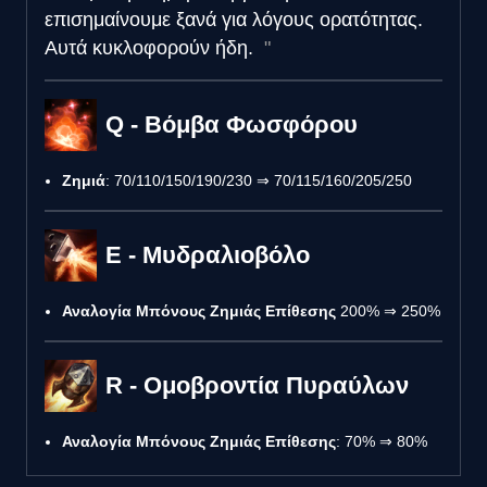
επισημαίνουμε ξανά για λόγους ορατότητας.
Αυτά κυκλοφορούν ήδη.
Q - Βόμβα Φωσφόρου
Ζημιά
: 70/110/150/190/230 ⇒ 70/115/160/205/250
E - Μυδραλιοβόλο
Αναλογία Μπόνους Ζημιάς Επίθεσης
200% ⇒ 250%
R - Ομοβροντία Πυραύλων
Αναλογία Μπόνους Ζημιάς Επίθεσης
: 70% ⇒ 80%