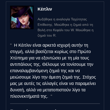
Κέιτλιν
Αυξήθηκε η αναλογία Ταχύτητας
Επίθεσης. Μειώθηκε η ζημιά από τη
Βολή στο Κεφάλι του W. Μειώθηκε η
ζημιά του R.
Η Κέιτλιν είναι αρκετά ισχυρή αυτήν τη
στιγμή, αλλά βασίζεται κυρίως στο Πρώτο
Χτύπημα για να εξοντώσει με τη μία τους
αντιπάλους της. Θέλουμε να τονίσουμε την
επαναλαμβανόμενη ζημιά της και να
μειώσουμε λίγο την άμεση ζημιά της. Στόχος
μας με αυτές τις αλλαγές είναι να παραμείνει
δυνατή, αλλά να μετατοπιστούν λίγο τα
πλεονεκτήματά της.