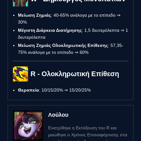
Μείωση Ζημιάς
: 40-65% ανάλογα με το επίπεδο ⇒
30%
Μέγιστη Διάρκεια Διατήρησης
: 1,5 δευτερόλεπτα ⇒ 1
δευτερόλεπτα
Μείωση Ζημιάς Ολοκληρωτικής Επίθεσης
: 57,35-
75% ανάλογα με το επίπεδο ⇒ 60%
R - Ολοκληρωτική Επίθεση
Θεραπεία
: 10/15/20% ⇒ 15/20/25%
Λούλου
Ενισχύθηκε η Εκτόξευση του R και
μειώθηκε ο Χρόνος Επαναφόρτισης στα