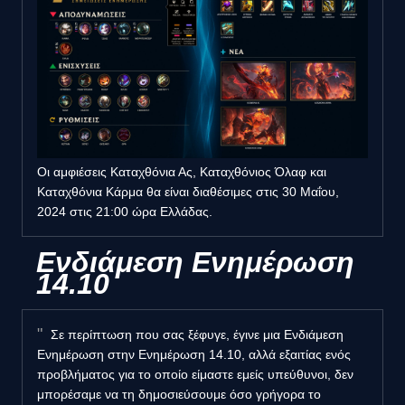
Οι αμφιέσεις Καταχθόνια Ας, Καταχθόνιος Όλαφ και
Καταχθόνια Κάρμα θα είναι διαθέσιμες στις 30 Μαΐου,
2024 στις 21:00 ώρα Ελλάδας.
Ενδιάμεση Ενημέρωση
14.10
Σε περίπτωση που σας ξέφυγε, έγινε μια Ενδιάμεση
Ενημέρωση στην Ενημέρωση 14.10, αλλά εξαιτίας ενός
προβλήματος για το οποίο είμαστε εμείς υπεύθυνοι, δεν
μπορέσαμε να τη δημοσιεύσουμε όσο γρήγορα το