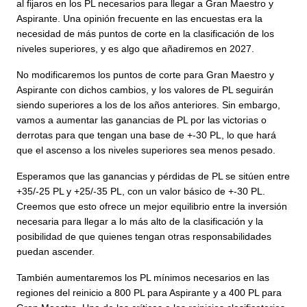
al fijaros en los PL necesarios para llegar a Gran Maestro y
Aspirante. Una opinión frecuente en las encuestas era la
necesidad de más puntos de corte en la clasificación de los
niveles superiores, y es algo que añadiremos en 2027.
No modificaremos los puntos de corte para Gran Maestro y
Aspirante con dichos cambios, y los valores de PL seguirán
siendo superiores a los de los años anteriores. Sin embargo,
vamos a aumentar las ganancias de PL por las victorias o
derrotas para que tengan una base de +-30 PL, lo que hará
que el ascenso a los niveles superiores sea menos pesado.
Esperamos que las ganancias y pérdidas de PL se sitúen entre
+35/-25 PL y +25/-35 PL, con un valor básico de +-30 PL.
Creemos que esto ofrece un mejor equilibrio entre la inversión
necesaria para llegar a lo más alto de la clasificación y la
posibilidad de que quienes tengan otras responsabilidades
puedan ascender.
También aumentaremos los PL mínimos necesarios en las
regiones del reinicio a 800 PL para Aspirante y a 400 PL para