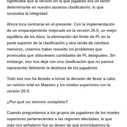
significaba que la versión en la que jugabais era un factor
determinante en vuestro ascenso clasificatorio, lo que
socavaba la integridad.
Ahora toca centrarse en el presente. Con la implementación
de un emparejamiento mejorado en la versión 26.6, un mejor
equilibrio de los dúos, la eliminación del límite de PL en la
parte superior de la clasificación y otra tanda de cambios
menores, creemos haber resuelto los problemas que
provocaba que obtuvieseis cantidades de PL desiguales. Sin
embargo, eso nos deja con una clasificación que no parece
representar fielmente la destreza de los jugadores.
Todo eso nos ha llevado a tomar la decisión de llevar a cabo
un reinicio total en Maestro y los niveles superiores con la
versión 26.9.
¿Por qué un reinicio completo?
Cuando preguntamos a los grupos de jugadores de los niveles
superiores pertenecientes a las regiones afectadas, lo que
más nos señalaron fue su deseo de que priorizásemos la