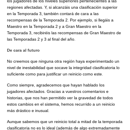
los jugadores de los niveles superiores pertenecientes a las
regiones afectadas. Y, si alcanzáis una clasificación superior
en la Temporada 3, también contará de cara a las
recompensas de la Temporada 2. Por ejemplo, si llegáis a
Maestro en la Temporada 2 y a Gran Maestro en la
Temporada 3, recibiréis las recompensas de Gran Maestro de
las Temporadas 2 y 3 al final del año.
De cara al futuro
No creemos que ninguna otra región haya experimentado un
nivel de inestabilidad que socave la integridad clasificatoria lo
suficiente como para justificar un reinicio como este.
Como siempre, agradecemos que hayan hablado los
jugadores afectados. Gracias a vuestros comentarios e
historias, que nos han permitido ver la gravedad de todos
estos cambios en el sistema, hemos recurrido a un reinicio
más drástico e inusual.
Aunque sabemos que un reinicio total a mitad de la temporada
clasificatoria no es lo ideal (además de algo extremadamente