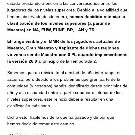
estado prestando atención a las conversaciones entre los
jugadores de los niveles superiores. Debido a la volatilidad que
hemos observado desde enero,
hemos decidido reiniciar la
clasificación de los niveles superiores (a partir de
Maestro) en NA, EUW, EUNE, BR, LAN y TR.
El rango visible y el MMR de los jugadores actuales de
Maestro, Gran Maestro y Aspirante de dichas regiones
volverá a ser de Maestro con 0 PL cuando implementemos
la versión 26.9
al principio de la Temporada 2.
Sabemos que un reinicio total a mitad de año interrumpe el
ascenso, pero debido a los problemas que gran parte de la
comunidad (y nosotros) habéis identificado desde principios de
año y a la disparidad entre la parte superior e inferior de los
niveles superiores, este reinicio debería resultar en una
clasificación más sana.
Dicho esto, hablemos de lo que ha pasado y de por qué
hemos decidido tomar este camino.