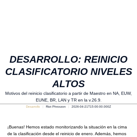
DESARROLLO: REINICIO
CLASIFICATORIO NIVELES
ALTOS
Motivos del reinicio clasificatorio a partir de Maestro en NA, EUW,
EUNE, BR, LAN y TR en la v.26.9.
Desarrollo
Riot Phroxzon
2026-04-21T15:00:00.000Z
¡Buenas! Hemos estado monitorizando la situación en la cima
de la clasificación desde el reinicio de enero. Además, hemos