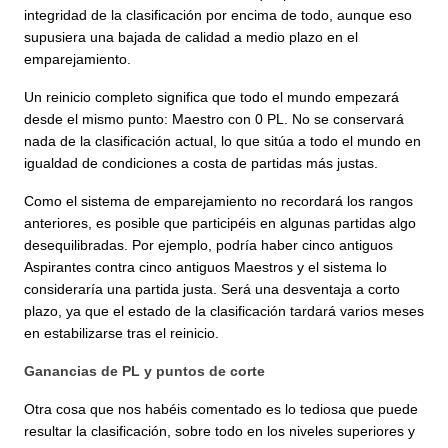
integridad de la clasificación por encima de todo, aunque eso
supusiera una bajada de calidad a medio plazo en el
emparejamiento.
Un reinicio completo significa que todo el mundo empezará
desde el mismo punto: Maestro con 0 PL. No se conservará
nada de la clasificación actual, lo que sitúa a todo el mundo en
igualdad de condiciones a costa de partidas más justas.
Como el sistema de emparejamiento no recordará los rangos
anteriores, es posible que participéis en algunas partidas algo
desequilibradas. Por ejemplo, podría haber cinco antiguos
Aspirantes contra cinco antiguos Maestros y el sistema lo
consideraría una partida justa. Será una desventaja a corto
plazo, ya que el estado de la clasificación tardará varios meses
en estabilizarse tras el reinicio.
Ganancias de PL y puntos de corte
Otra cosa que nos habéis comentado es lo tediosa que puede
resultar la clasificación, sobre todo en los niveles superiores y