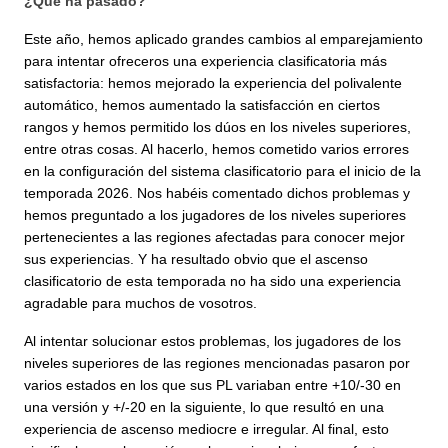
¿Qué ha pasado?
Este año, hemos aplicado grandes cambios al emparejamiento
para intentar ofreceros una experiencia clasificatoria más
satisfactoria: hemos mejorado la experiencia del polivalente
automático, hemos aumentado la satisfacción en ciertos
rangos y hemos permitido los dúos en los niveles superiores,
entre otras cosas. Al hacerlo, hemos cometido varios errores
en la configuración del sistema clasificatorio para el inicio de la
temporada 2026. Nos habéis comentado dichos problemas y
hemos preguntado a los jugadores de los niveles superiores
pertenecientes a las regiones afectadas para conocer mejor
sus experiencias. Y ha resultado obvio que el ascenso
clasificatorio de esta temporada no ha sido una experiencia
agradable para muchos de vosotros.
Al intentar solucionar estos problemas, los jugadores de los
niveles superiores de las regiones mencionadas pasaron por
varios estados en los que sus PL variaban entre +10/-30 en
una versión y +/-20 en la siguiente, lo que resultó en una
experiencia de ascenso mediocre e irregular. Al final, esto