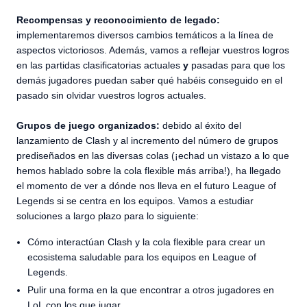
Recompensas y reconocimiento de legado:
implementaremos diversos cambios temáticos a la línea de
aspectos victoriosos. Además, vamos a reflejar vuestros logros
en las partidas clasificatorias actuales
y
pasadas para que los
demás jugadores puedan saber qué habéis conseguido en el
pasado sin olvidar vuestros logros actuales.
Grupos de juego organizados:
debido al éxito del
lanzamiento de Clash y al incremento del número de grupos
prediseñados en las diversas colas (¡echad un vistazo a lo que
hemos hablado sobre la cola flexible más arriba!), ha llegado
el momento de ver a dónde nos lleva en el futuro League of
Legends si se centra en los equipos. Vamos a estudiar
soluciones a largo plazo para lo siguiente:
Cómo interactúan Clash y la cola flexible para crear un
ecosistema saludable para los equipos en League of
Legends.
Pulir una forma en la que encontrar a otros jugadores en
LoL con los que jugar.