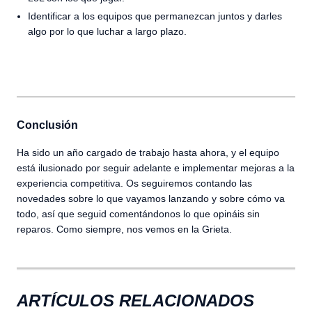
Identificar a los equipos que permanezcan juntos y darles
algo por lo que luchar a largo plazo.
Conclusión
Ha sido un año cargado de trabajo hasta ahora, y el equipo
está ilusionado por seguir adelante e implementar mejoras a la
experiencia competitiva. Os seguiremos contando las
novedades sobre lo que vayamos lanzando y sobre cómo va
todo, así que seguid comentándonos lo que opináis sin
reparos. Como siempre, nos vemos en la Grieta.
ARTÍCULOS RELACIONADOS