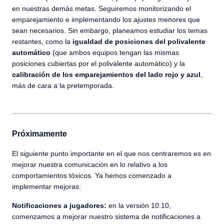
en nuestras demás metas. Seguiremos monitorizando el
emparejamiento e implementando los ajustes menores que
sean necesarios. Sin embargo, planeamos estudiar los temas
restantes, como la
igualdad de posiciones del polivalente
automático
(que ambos equipos tengan las mismas
posiciones cubiertas por el polivalente automático) y la
calibración de los emparejamientos del lado rojo y azul
,
más de cara a la pretemporada.
Próximamente
El siguiente punto importante en el que nos centraremos es en
mejorar nuestra comunicación en lo relativo a los
comportamientos tóxicos. Ya hemos comenzado a
implementar mejoras:
Notificaciones a jugadores:
en la versión 10.10,
comenzamos a mejorar nuestro sistema de notificaciones a