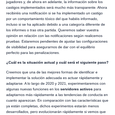
jugadores y, de ahora en adelante, la información sobre los
castigos implementados será mucho más transparente. Ahora
recibiréis una notificación si se ha implementado un castigo
por un comportamiento tóxico del que habéis informado,
incluso si se ha aplicado debido a una categoría diferente de
los informes o tras otra partida. Queremos saber vuestra
opinión en relación con las notificaciones según realicemos
pruebas. Estaremos pendientes de ajustar las configuraciones
de visibilidad para asegurarnos de dar con el equilibrio
perfecto para las penalizaciones.
¿Cuál es la situación actual y cuál será el siguiente paso?
Creemos que una de las mejores formas de identificar e
implementar la solución adecuada es actuar rápidamente y
adaptarse. A lo largo de 2020 y 2021, experimentaremos con
algunas nuevas funciones en los
servidores activos
para
adaptarnos más rápidamente a las tendencias de conducta en
cuanto aparezcan. En comparación con las características que
ya están completas, dichos experimentos estarán menos
desarrollados, pero evolucionarán rápidamente si vemos que