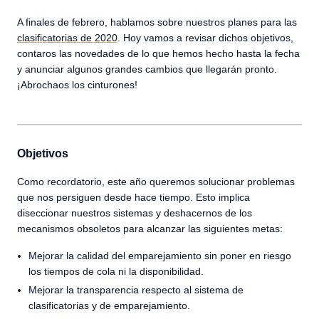
A finales de febrero, hablamos sobre nuestros planes para las
clasificatorias de 2020
. Hoy vamos a revisar dichos objetivos,
contaros las novedades de lo que hemos hecho hasta la fecha
y anunciar algunos grandes cambios que llegarán pronto.
¡Abrochaos los cinturones!
Objetivos
Como recordatorio, este año queremos solucionar problemas
que nos persiguen desde hace tiempo. Esto implica
diseccionar nuestros sistemas y deshacernos de los
mecanismos obsoletos para alcanzar las siguientes metas:
Mejorar la calidad del emparejamiento sin poner en riesgo
los tiempos de cola ni la disponibilidad.
Mejorar la transparencia respecto al sistema de
clasificatorias y de emparejamiento.