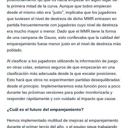
la primera mitad de la curva. Aunque que todos empiecen
desde el mismo sitio era "justo", implicaba que los jugadores
que tuviesen el nivel de destreza de dicho MMR entrasen en
partida frecuentemente con jugadores cuyo nivel de destreza
era mucho mayor o menor. Dado que el MMR tiene la forma
de una campana de Gauss, esto conllevaba que la calidad del
emparejamiento fuese menor justo en el nivel de destreza más
poblado.
Al clasificar a los jugadores utilizando la información de juego
en otras colas, estamos seguros de que empezarán en una
clasificación más adecuada desde la que escalar posiciones.
Esto hará que otros no experimenten partidas desequilibradas
desde el principio. Implementaremos esta función poco a poco
durante las próximas versiones para poder monitorizarla y
responder rápidamente y con cuidado al impacto que cause.
¿Cuál es el futuro del emparejamiento?
Hemos implementado multitud de mejoras al emparejamiento
durante el primer tercio del año, y el equipo sigue trabajando