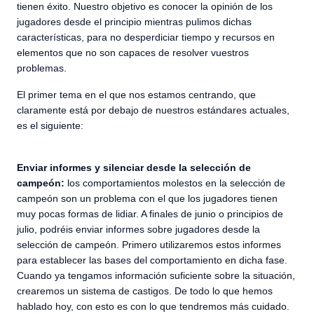
tienen éxito. Nuestro objetivo es conocer la opinión de los
jugadores desde el principio mientras pulimos dichas
características, para no desperdiciar tiempo y recursos en
elementos que no son capaces de resolver vuestros
problemas.
El primer tema en el que nos estamos centrando, que
claramente está por debajo de nuestros estándares actuales,
es el siguiente:
Enviar informes y silenciar desde la selección de
campeón:
los comportamientos molestos en la selección de
campeón son un problema con el que los jugadores tienen
muy pocas formas de lidiar. A finales de junio o principios de
julio, podréis enviar informes sobre jugadores desde la
selección de campeón. Primero utilizaremos estos informes
para establecer las bases del comportamiento en dicha fase.
Cuando ya tengamos información suficiente sobre la situación,
crearemos un sistema de castigos. De todo lo que hemos
hablado hoy, con esto es con lo que tendremos más cuidado.