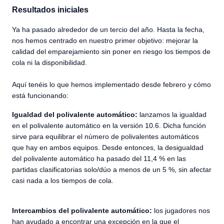
Resultados iniciales
Ya ha pasado alrededor de un tercio del año. Hasta la fecha,
nos hemos centrado en nuestro primer objetivo: mejorar la
calidad del emparejamiento sin poner en riesgo los tiempos de
cola ni la disponibilidad.
Aquí tenéis lo que hemos implementado desde febrero y cómo
está funcionando:
Igualdad del polivalente automático:
lanzamos la igualdad
en el polivalente automático en la versión 10.6. Dicha función
sirve para equilibrar el número de polivalentes automáticos
que hay en ambos equipos. Desde entonces, la desigualdad
del polivalente automático ha pasado del 11,4 % en las
partidas clasificatorias solo/dúo a menos de un 5 %, sin afectar
casi nada a los tiempos de cola.
Intercambios del polivalente automático:
los jugadores nos
han ayudado a encontrar una excepción en la que el