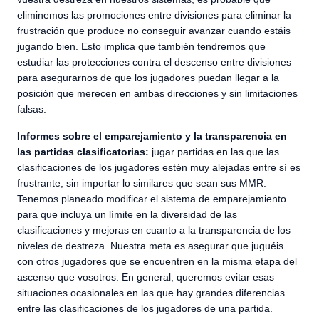
eliminemos las promociones entre divisiones para eliminar la
frustración que produce no conseguir avanzar cuando estáis
jugando bien. Esto implica que también tendremos que
estudiar las protecciones contra el descenso entre divisiones
para asegurarnos de que los jugadores puedan llegar a la
posición que merecen en ambas direcciones y sin limitaciones
falsas.
Informes sobre el emparejamiento y la transparencia en
las partidas clasificatorias:
jugar partidas en las que las
clasificaciones de los jugadores estén muy alejadas entre sí es
frustrante, sin importar lo similares que sean sus MMR.
Tenemos planeado modificar el sistema de emparejamiento
para que incluya un límite en la diversidad de las
clasificaciones y mejoras en cuanto a la transparencia de los
niveles de destreza. Nuestra meta es asegurar que juguéis
con otros jugadores que se encuentren en la misma etapa del
ascenso que vosotros. En general, queremos evitar esas
situaciones ocasionales en las que hay grandes diferencias
entre las clasificaciones de los jugadores de una partida.