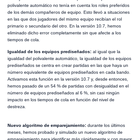
polivalente automático no tenía en cuenta los roles preferidos
de los demás compañeros de equipo. Esto llevó a situaciones
en las que dos jugadores del mismo equipo recibían el rol
primario o secundario del otro. En la versión 10.7, hemos
eliminado dicho error completamente sin que afecte a los
tiempos de cola.
Igualdad de los equipos prediseñados:
al igual que la
igualdad del polivalente automático, la igualdad de los equipos
prediseñados se centra en crear partidas en las que haya un
número equivalente de equipos prediseñados en cada bando.
Activamos esta función en la versión 10.7 y, desde entonces,
hemos pasado de un 54 % de partidas con desigualdad en el
número de equipos prediseñados al 6 %, sin casi ningún
impacto en los tiempos de cola en función del nivel de
destreza.
Nuevo algoritmo de emparejamiento:
durante los últimos
meses, hemos probado y simulado un nuevo algoritmo de
emparejamiento para identificar más rápidamente y con mayor