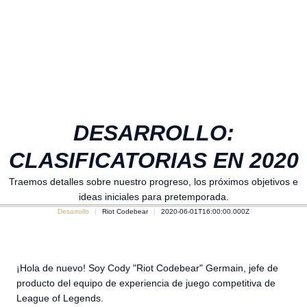
DESARROLLO:
CLASIFICATORIAS EN 2020
Traemos detalles sobre nuestro progreso, los próximos objetivos e
ideas iniciales para pretemporada.
Desarrollo
Riot Codebear
2020-06-01T16:00:00.000Z
¡Hola de nuevo! Soy Cody "Riot Codebear" Germain, jefe de
producto del equipo de experiencia de juego competitiva de
League of Legends.