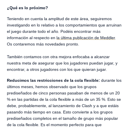
¿Qué es lo próximo?
Teniendo en cuenta la amplitud de este área, seguiremos
investigando en lo relativo a los comportamientos que arruinan
el juego durante todo el año. Podéis encontrar más
información al respecto en
la última publicación de Meddler
.
Os contaremos más novedades pronto.
También contamos con otra mejora enfocaba a alcanzar
nuestra meta de asegurar que los jugadores puedan jugar, y
encontrar, a otros jugadores con los que quieran jugar.
Reducimos las restricciones de la cola flexible:
durante los
últimos meses, hemos observado que los grupos
prediseñados de cinco personas pasaban de menos de un 20
% en las partidas de la cola flexible a más de un 35 %. Esto se
debe, probablemente, al lanzamiento de Clash y a que estáis
pasando más tiempo en casa. Esto convierte a los grupos
prediseñados completos en el tamaño de grupo más popular
de la cola flexible. Es el momento perfecto para que