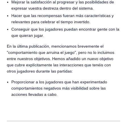
Mejorar la satisfacción al progresar y las posibilidades de
expresar vuestra destreza dentro del sistema.
Hacer que las recompensas fueran más características y
relevantes para celebrar el tiempo invertido.
Conseguir que los jugadores puedan encontrar gente con la
que quieran jugar.
En la última publicación, mencionamos brevemente el
"comportamiento que arruina el juego", pero no lo incluimos
entre nuestros objetivos. Hemos añadido un nuevo objetivo
que cubre explícitamente las interacciones que tenéis con
otros jugadores durante las partidas:
Proporcionar a los jugadores que han experimentado
comportamientos negativos más visibilidad sobre las
acciones llevadas a cabo.