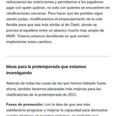
reduzcamos las restricciones y permitamos a los jugadores
jugar con quién quieran, no solo con quienes se encuentren en
clasificaciones cercanas. Para hacer que las partidas sigan
siendo justas, modificaremos el emparejamiento de la cola
flexible para que sea más similar al de Clash, donde se
prioriza el equilibrio entre un abanico mucho más amplio de
MMR. Todavía estamos decidiendo en qué versión
implementar estos cambios.
Ideas para la pretemporada que estamos
investigando
Además de todas las cosas de las que hemos hablado hasta
ahora, también tenemos planeadas más mejoras para las
clasificatorias de la pretemporada de 2021.
Fases de promoción:
con la idea de que sea más
satisfactorio progresar y mejorar la capacidad para demostrar
vuestra destreza en nuestros sistemas, es probable que