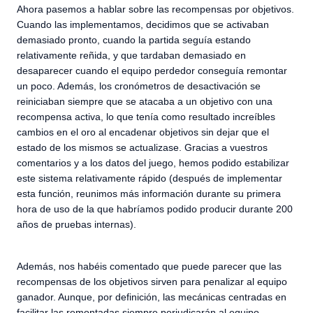
Ahora pasemos a hablar sobre las recompensas por objetivos.
Cuando las implementamos, decidimos que se activaban
demasiado pronto, cuando la partida seguía estando
relativamente reñida, y que tardaban demasiado en
desaparecer cuando el equipo perdedor conseguía remontar
un poco. Además, los cronómetros de desactivación se
reiniciaban siempre que se atacaba a un objetivo con una
recompensa activa, lo que tenía como resultado increíbles
cambios en el oro al encadenar objetivos sin dejar que el
estado de los mismos se actualizase. Gracias a vuestros
comentarios y a los datos del juego, hemos podido estabilizar
este sistema relativamente rápido (después de implementar
esta función, reunimos más información durante su primera
hora de uso de la que habríamos podido producir durante 200
años de pruebas internas).
Además, nos habéis comentado que puede parecer que las
recompensas de los objetivos sirven para penalizar al equipo
ganador. Aunque, por definición, las mecánicas centradas en
facilitar las remontadas siempre perjudicarán al equipo