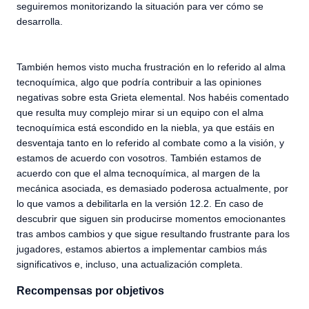
seguiremos monitorizando la situación para ver cómo se
desarrolla.
También hemos visto mucha frustración en lo referido al alma
tecnoquímica, algo que podría contribuir a las opiniones
negativas sobre esta Grieta elemental. Nos habéis comentado
que resulta muy complejo mirar si un equipo con el alma
tecnoquímica está escondido en la niebla, ya que estáis en
desventaja tanto en lo referido al combate como a la visión, y
estamos de acuerdo con vosotros. También estamos de
acuerdo con que el alma tecnoquímica, al margen de la
mecánica asociada, es demasiado poderosa actualmente, por
lo que vamos a debilitarla en la versión 12.2. En caso de
descubrir que siguen sin producirse momentos emocionantes
tras ambos cambios y que sigue resultando frustrante para los
jugadores, estamos abiertos a implementar cambios más
significativos e, incluso, una actualización completa.
Recompensas por objetivos