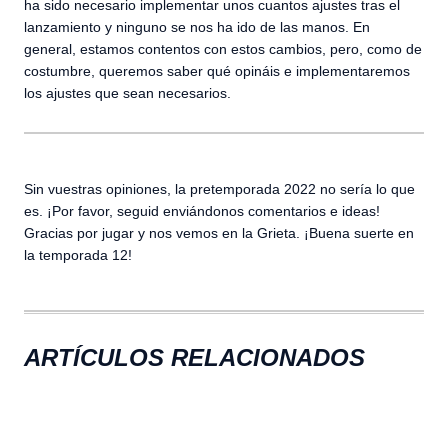
ha sido necesario implementar unos cuantos ajustes tras el
lanzamiento y ninguno se nos ha ido de las manos. En
general, estamos contentos con estos cambios, pero, como de
costumbre, queremos saber qué opináis e implementaremos
los ajustes que sean necesarios.
Sin vuestras opiniones, la pretemporada 2022 no sería lo que
es. ¡Por favor, seguid enviándonos comentarios e ideas!
Gracias por jugar y nos vemos en la Grieta. ¡Buena suerte en
la temporada 12!
ARTÍCULOS RELACIONADOS