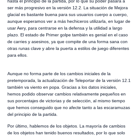
hasta el principio de la partida, por lo que su poder pasará a
ser más progresivo en la versión 12.2. La situación de Mejora
glacial es bastante buena para sus usuarios cuerpo a cuerpo,
aunque esperamos ver a más hechiceros utilizarla, en lugar de
usar Aery, para centrarse en la defensa y la utilidad a largo
plazo. El estado de Primer golpe también es genial en el caso
de carries y asesinos, ya que compite de una forma sana con
otras runas clave y abre la puerta a estilos de juego diferentes
para ellos.
Aunque no forma parte de los cambios iniciales de la
pretemporada, la actualización de Teleportar de la versión 12.1
también va viento en popa. Gracias a los datos iniciales,
hemos podido observar cambios relativamente pequeños en
sus porcentajes de victorias y de selección, al mismo tiempo
que hemos conseguido que no afecte tanto a las escaramuzas
del principio de la partida.
Por último, hablemos de los objetos. La mayoría de cambios
de los objetos han tenido buenos resultados, por lo que solo