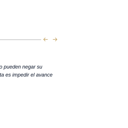
no pueden negar su
ta es impedir el avance