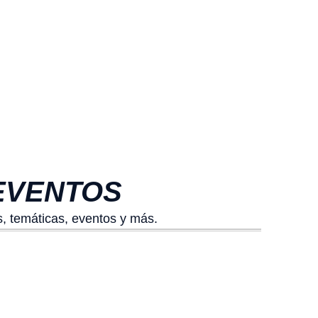
EVENTOS
, temáticas, eventos y más.