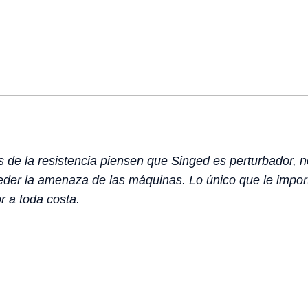
e la resistencia piensen que Singed es perturbador, 
ceder la amenaza de las máquinas. Lo único que le impor
r a toda costa.