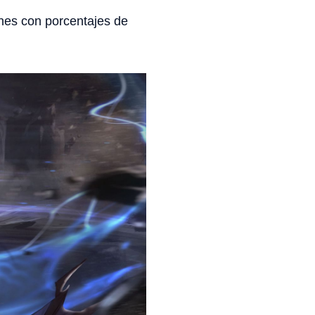
nes con porcentajes de