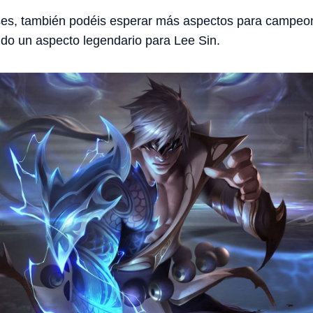
es, también podéis esperar más aspectos para campeo
ndo un aspecto legendario para Lee Sin.