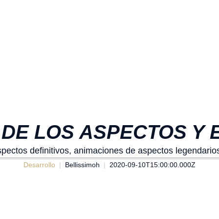
 DE LOS ASPECTOS Y 
pectos definitivos, animaciones de aspectos legendarios
Desarrollo
Bellissimoh
2020-09-10T15:00:00.000Z