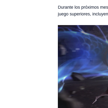
Durante los próximos mes
juego superiores, incluye