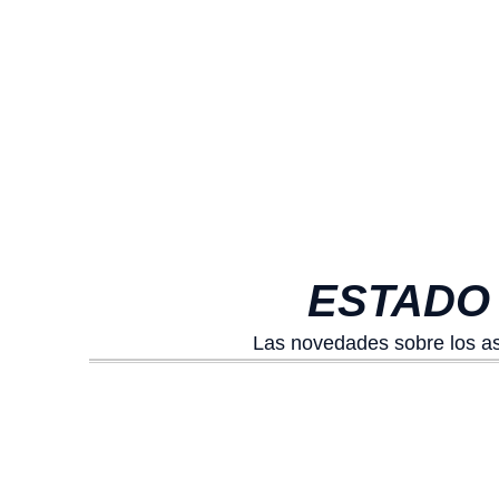
ESTADO
Las novedades sobre los as