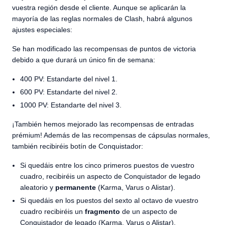
vuestra región desde el cliente. Aunque se aplicarán la
mayoría de las reglas normales de Clash, habrá algunos
ajustes especiales:
Se han modificado las recompensas de puntos de victoria
debido a que durará un único fin de semana:
400 PV: Estandarte del nivel 1.
600 PV: Estandarte del nivel 2.
1000 PV: Estandarte del nivel 3.
¡También hemos mejorado las recompensas de entradas
prémium! Además de las recompensas de cápsulas normales,
también recibiréis botín de Conquistador:
Si quedáis entre los cinco primeros puestos de vuestro
cuadro, recibiréis un aspecto de Conquistador de legado
aleatorio y
permanente
(Karma, Varus o Alistar).
Si quedáis en los puestos del sexto al octavo de vuestro
cuadro recibiréis un
fragmento
de un aspecto de
Conquistador de legado (Karma, Varus o Alistar).