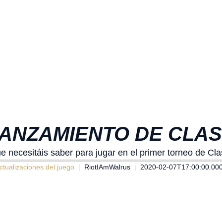
ANZAMIENTO DE CLA
e necesitáis saber para jugar en el primer torneo de Cl
ctualizaciones del juego
RiotIAmWalrus
2020-02-07T17:00:00.00