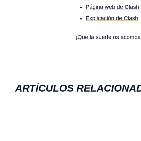
Página web de Clash
Explicación de Clash
¡Que la suerte os acompa
ARTÍCULOS RELACIONA