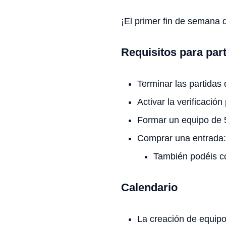
¡El primer fin de semana 
Requisitos para part
Terminar las partidas 
Activar la verificació
Formar un equipo de 
Comprar una entrada:
También podéis c
Calendario
La creación de equipo