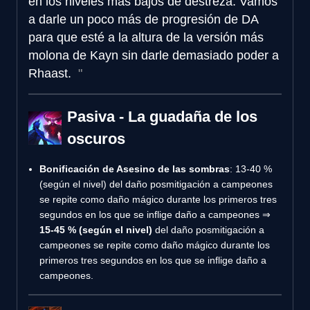
en los niveles más bajos de destreza. Vamos
a darle un poco más de progresión de DA
para que esté a la altura de la versión más
molona de Kayn sin darle demasiado poder a
Rhaast.
Pasiva - La guadaña de los
oscuros
Bonificación de Asesino de las sombras
: 13-40 %
(según el nivel) del daño posmitigación a campeones
se repite como daño mágico durante los primeros tres
segundos en los que se inflige daño a campeones ⇒
15-45 % (según el nivel)
del daño posmitigación a
campeones se repite como daño mágico durante los
primeros tres segundos en los que se inflige daño a
campeones.