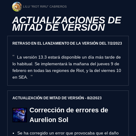
LILU "RIOT RIRU" CABREROS
ACTUALIZACIONES DE
MITAD DE VERSIÓN
RETRASO EN EL LANZAMIENTO DE LA VERSIÓN DEL 7/2/2023
La versión 13.3 estará disponible un día más tarde de
lo habitual. Se implementará la mañana del jueves 9 de
febrero en todas las regiones de Riot, y la del viernes 10
en SEA.
ACTUALIZACIÓN DE MITAD DE VERSIÓN - 8/2/2023
Corrección de errores de
Aurelion Sol
Se ha corregido un error que provocaba que el daño