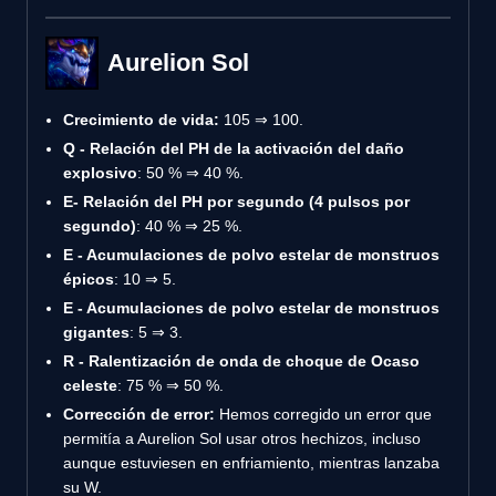
Aurelion Sol
Crecimiento de vida:
105 ⇒ 100.
Q - Relación del PH de la activación del daño
explosivo
: 50 % ⇒ 40 %.
E- Relación del PH por segundo (4 pulsos por
segundo)
: 40 % ⇒ 25 %.
E - Acumulaciones de polvo estelar de monstruos
épicos
: 10 ⇒ 5.
E - Acumulaciones de polvo estelar de monstruos
gigantes
: 5 ⇒ 3.
R - Ralentización de onda de choque de Ocaso
celeste
: 75 % ⇒ 50 %.
Corrección de error:
Hemos corregido un error que
permitía a Aurelion Sol usar otros hechizos, incluso
aunque estuviesen en enfriamiento, mientras lanzaba
su W.