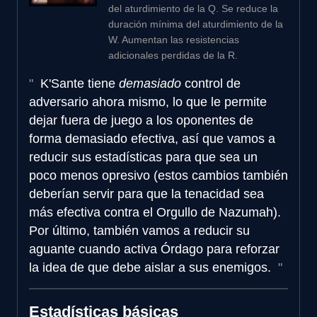
del aturdimiento de la Q. Se reduce la
duración mínima del aturdimiento de la
W. Aumentan las resistencias
adicionales perdidas de la R.
K'Sante tiene
demasiado
control de
adversario ahora mismo, lo que le permite
dejar fuera de juego a los oponentes de
forma demasiado efectiva, así que vamos a
reducir sus estadísticas para que sea un
poco menos opresivo (estos cambios también
deberían servir para que la tenacidad sea
más efectiva contra el Orgullo de Nazumah).
Por último, también vamos a reducir su
aguante cuando activa Órdago para reforzar
la idea de que debe aislar a sus enemigos.
Estadísticas básicas