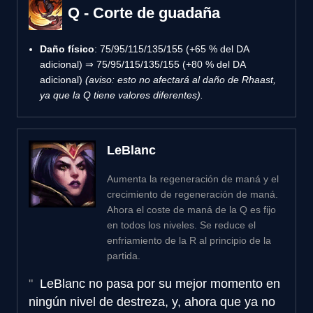
Q - Corte de guadaña
Daño físico
: 75/95/115/135/155 (+65 % del DA
adicional) ⇒ 75/95/115/135/155 (+80 % del DA
adicional)
(aviso: esto no afectará al daño de Rhaast,
ya que la Q tiene valores diferentes).
LeBlanc
Aumenta la regeneración de maná y el
crecimiento de regeneración de maná.
Ahora el coste de maná de la Q es fijo
en todos los niveles. Se reduce el
enfriamiento de la R al principio de la
partida.
LeBlanc no pasa por su mejor momento en
ningún nivel de destreza, y, ahora que ya no