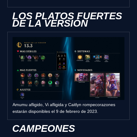
LOS PLATOS FUERTES
DE LA VERSIÓN
Amumu afligido, Vi afligida y Caitlyn rompecorazones
estarán disponibles el 9 de febrero de 2023.
CAMPEONES