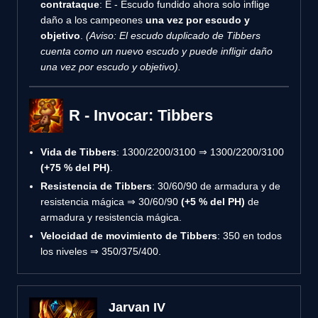
contrataque
: E - Escudo fundido ahora solo inflige
daño a los campeones
una vez por escudo y
objetivo
.
(Aviso: El escudo duplicado de Tibbers
cuenta como un nuevo escudo y puede infligir daño
una vez por escudo y objetivo).
R - Invocar: Tibbers
Vida de Tibbers
: 1300/2200/3100 ⇒ 1300/2200/3100
(+75 % del PH)
.
Resistencia de Tibbers
: 30/60/90 de armadura y de
resistencia mágica ⇒ 30/60/90
(+5 % del PH)
de
armadura y resistencia mágica.
Velocidad de movimiento de Tibbers
: 350 en todos
los niveles ⇒ 350/375/400.
Jarvan IV