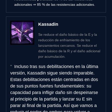
adicionales ⇒ 85 % de las resistencias adicionales.
Kassadin
Se reduce el daño básico de la E y la
reducción de enfriamiento de los
lanzamientos cercanos. Se reduce el
daño básico de la R y el daño adicional
por acumulación.
Incluso tras sus debilitaciones en la última
versión, Kassadin sigue siendo imparable.
Estas debilitaciones están centradas en dos
de sus puntos fuertes fundamentales: su
capacidad para infligir daño sin despeinarse
al principio de la partida y lanzar su E sin
parar al final de la partida. Así que vamos a
reducir el poder de ambos para volver a