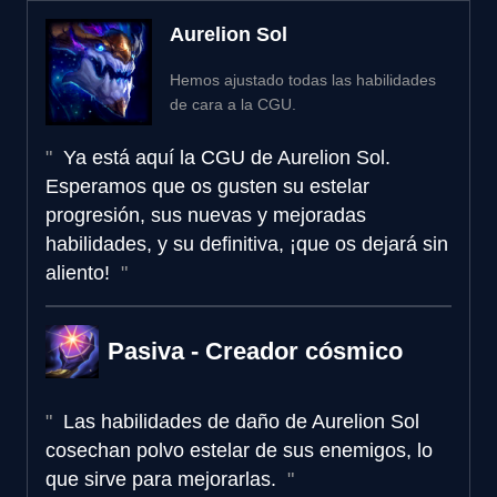
Aurelion Sol
Hemos ajustado todas las habilidades
de cara a la CGU.
Ya está aquí la CGU de Aurelion Sol.
Esperamos que os gusten su estelar
progresión, sus nuevas y mejoradas
habilidades, y su definitiva, ¡que os dejará sin
aliento!
Pasiva - Creador cósmico
Las habilidades de daño de Aurelion Sol
cosechan polvo estelar de sus enemigos, lo
que sirve para mejorarlas.