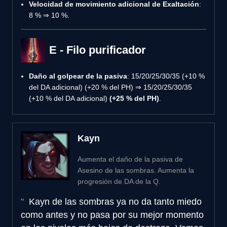
Velocidad de movimiento adicional de Exaltación
:
8 % ⇒ 10 %.
E - Filo purificador
Daño al golpear de la pasiva
: 15/20/25/30/35 (+10 %
del DA adicional) (+20 % del PH) ⇒ 15/20/25/30/35
(+10 % del DA adicional)
(+25 % del PH)
.
Kayn
Aumenta el daño de la pasiva de
Asesino de las sombras. Aumenta la
progresión de DA de la Q.
Kayn de las sombras ya no da tanto miedo
como antes y no pasa por su mejor momento