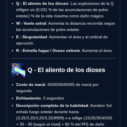
Q - El aliento de los dioses
: Las explosiones de la Q
infligen un (0,031 % de las acumulaciones de polvo
estelar) % de la vida máxima como daño mágico.
W - Vuelo astral
: Aumenta la distancia recorrida según
las acumulaciones de polvo estelar.
E - Singularidad
: Aumentan el área y el umbral de
ejecución.
R - Estrella fugaz / Ocaso celeste
: Aumenta el área.
Q - El aliento de los dioses
Coste de maná
: 45/50/55/60/65 de maná por
segundo.
Enfriamiento
: 3 segundos
Descripción completa de la habilidad
: Aurelion Sol
exhala fuego estelar durante hasta
(3,25/3,25/3,25/3,25/9999) s e inflige (15/25/35/45/55
+ 30 - 90 [según el nivel] + 60 % del PH) de daño