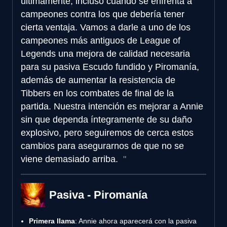
últimamente, incluso cuando se enfrenta a
campeones contra los que debería tener
cierta ventaja. Vamos a darle a uno de los
campeones más antiguos de League of
Legends una mejora de calidad necesaria
para su pasiva Escudo fundido y Piromanía,
además de aumentar la resistencia de
Tibbers en los combates de final de la
partida. Nuestra intención es mejorar a Annie
sin que dependa íntegramente de su daño
explosivo, pero seguiremos de cerca estos
cambios para asegurarnos de que no se
viene demasiado arriba.
Pasiva - Piromanía
Primera llama
: Annie ahora aparecerá con la pasiva