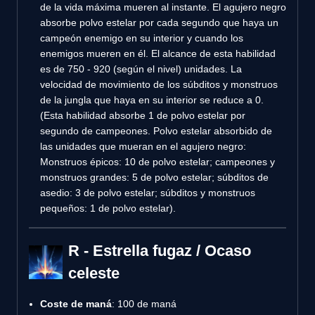
de la vida máxima mueren al instante. El agujero negro
absorbe polvo estelar por cada segundo que haya un
campeón enemigo en su interior y cuando los
enemigos mueren en él. El alcance de esta habilidad
es de 750 - 920 (según el nivel) unidades. La
velocidad de movimiento de los súbditos y monstruos
de la jungla que haya en su interior se reduce a 0.
(Esta habilidad absorbe 1 de polvo estelar por
segundo de campeones. Polvo estelar absorbido de
las unidades que mueran en el agujero negro:
Monstruos épicos: 10 de polvo estelar; campeones y
monstruos grandes: 5 de polvo estelar; súbditos de
asedio: 3 de polvo estelar; súbditos y monstruos
pequeños: 1 de polvo estelar).
R - Estrella fugaz / Ocaso
celeste
Coste de maná
: 100 de maná