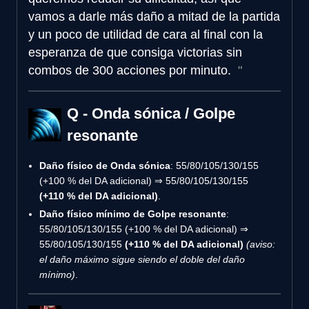
vamos a darle más daño a mitad de la partida
y un poco de utilidad de cara al final con la
esperanza de que consiga victorias sin
combos de 300 acciones por minuto.
Q - Onda sónica / Golpe
resonante
Daño físico de Onda sónica
: 55/80/105/130/155
(+100 % del DA adicional) ⇒ 55/80/105/130/155
(+110 % del DA adicional)
.
Daño físico mínimo de Golpe resonante
:
55/80/105/130/155 (+100 % del DA adicional) ⇒
55/80/105/130/155
(+110 % del DA adicional)
(aviso:
el daño máximo sigue siendo el doble del daño
mínimo)
.