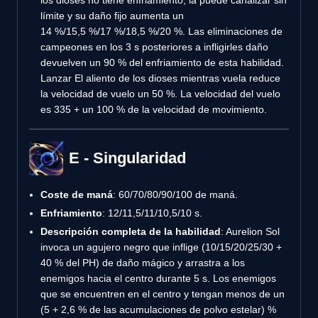
límite y su daño fijo aumenta un
14 %/15,5 %/17 %/18,5 %/20 %. Las eliminaciones de
campeones en los 3 s posteriores a infligirles daño
devuelven un 90 % del enfriamiento de esta habilidad.
Lanzar El aliento de los dioses mientras vuela reduce
la velocidad de vuelo un 50 %. La velocidad del vuelo
es 335 + un 100 % de la velocidad de movimiento.
E - Singularidad
Coste de maná
: 60/70/80/90/100 de maná.
Enfriamiento
: 12/11,5/11/10,5/10 s.
Descripción completa de la habilidad
: Aurelion Sol
invoca un agujero negro que inflige (10/15/20/25/30 +
40 % del PH) de daño mágico y arrastra a los
enemigos hacia el centro durante 5 s. Los enemigos
que se encuentren en el centro y tengan menos de un
(5 + 2,6 % de las acumulaciones de polvo estelar) %