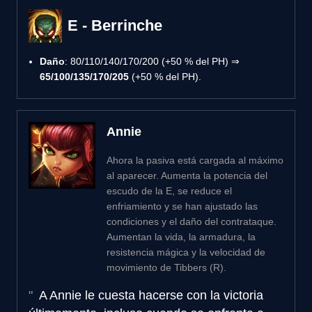
E - Berrinche
Daño
: 80/110/140/170/200 (+50 % del PH) ⇒
65/100/135/170/205
(+50 % del PH).
Annie
Ahora la pasiva está cargada al máximo
al aparecer. Aumenta la potencia del
escudo de la E, se reduce el
enfriamiento y se han ajustado las
condiciones y el daño del contrataque.
Aumentan la vida, la armadura, la
resistencia mágica y la velocidad de
movimiento de Tibbers (R).
A Annie le cuesta hacerse con la victoria