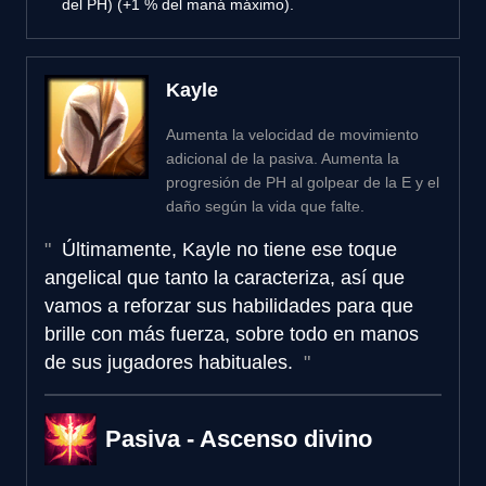
del PH) (+1 % del maná máximo).
Kayle
Aumenta la velocidad de movimiento
adicional de la pasiva. Aumenta la
progresión de PH al golpear de la E y el
daño según la vida que falte.
Últimamente, Kayle no tiene ese toque
angelical que tanto la caracteriza, así que
vamos a reforzar sus habilidades para que
brille con más fuerza, sobre todo en manos
de sus jugadores habituales.
Pasiva - Ascenso divino