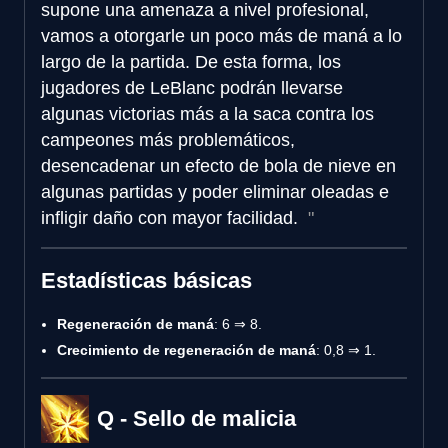
supone una amenaza a nivel profesional,
vamos a otorgarle un poco más de maná a lo
largo de la partida. De esta forma, los
jugadores de LeBlanc podrán llevarse
algunas victorias más a la saca contra los
campeones más problemáticos,
desencadenar un efecto de bola de nieve en
algunas partidas y poder eliminar oleadas e
infligir daño con mayor facilidad.
Estadísticas básicas
Regeneración de maná
: 6 ⇒ 8.
Crecimiento de regeneración de maná
: 0,8 ⇒ 1.
Q - Sello de malicia