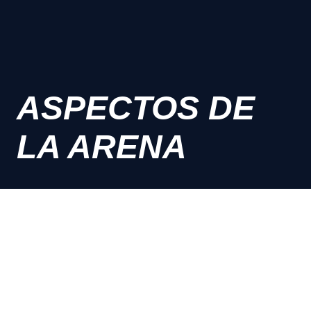
ASPECTOS DE
LA ARENA