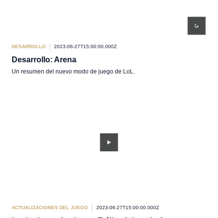
DESARROLLO
2023-06-27T15:00:00.000Z
Desarrollo: Arena
Un resumen del nuevo modo de juego de LoL.
ACTUALIZACIONES DEL JUEGO
2023-06-27T15:00:00.000Z