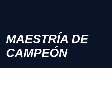
MAESTRÍA DE
CAMPEÓN