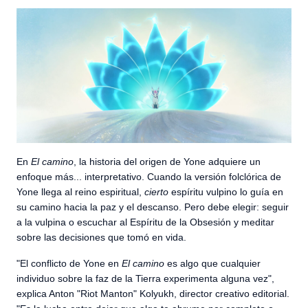
En
El camino
, la historia del origen de Yone adquiere un
enfoque más... interpretativo. Cuando la versión folclórica de
Yone llega al reino espiritual,
cierto
espíritu vulpino lo guía en
su camino hacia la paz y el descanso. Pero debe elegir: seguir
a la vulpina o escuchar al Espíritu de la Obsesión y meditar
sobre las decisiones que tomó en vida.
"El conflicto de Yone en
El camino
es algo que cualquier
individuo sobre la faz de la Tierra experimenta alguna vez",
explica Anton "Riot Manton" Kolyukh, director creativo editorial.