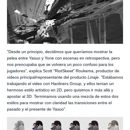
"Desde un principio, decidimos que queríamos mostrar la
pelea entre Yasuo y Yone con escenas en retrospectiva, pero
nos preocupaba que se volviera un poco confuso para los
jugadores", explica Scott "RiotSkewt" Roukema, productor de
videos principal/representante del producto
Linaje
. "Estábamos
trabajando el video con Haoliners Group, y ellos tenían un
hermoso estilo artístico en 2D, pero quisimos ir más allá y
apostar al 3D. Terminamos usando una mezcla de estos dos
estilos para mostrar con claridad las transiciones entre el
pasado y el presente de Yasuo".