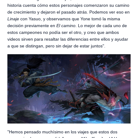
historia cuenta cómo estos personajes comenzaron su camino
de crecimiento y dejaron el pasado atrás. Podemos ver eso en
Linaje
con Yasuo, y observamos que Yone tomó la misma
decisión previamente en
El camino
. Lo mejor de cada uno de
estos campeones no podía ser el otro, y creo que ambos
videos sirven para resaltar las diferencias entre ellos y ayudar
a que se distingan, pero sin dejar de estar juntos".
"Hemos pensado muchísimo en los viajes que estos dos