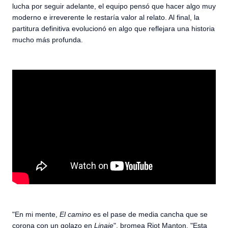
lucha por seguir adelante, el equipo pensó que hacer algo muy
moderno e irreverente le restaría valor al relato. Al final, la
partitura definitiva evolucionó en algo que reflejara una historia
mucho más profunda.
"En mi mente,
El camino
es el pase de media cancha que se
corona con un golazo en
Linaje
", bromea Riot Manton. "Esta