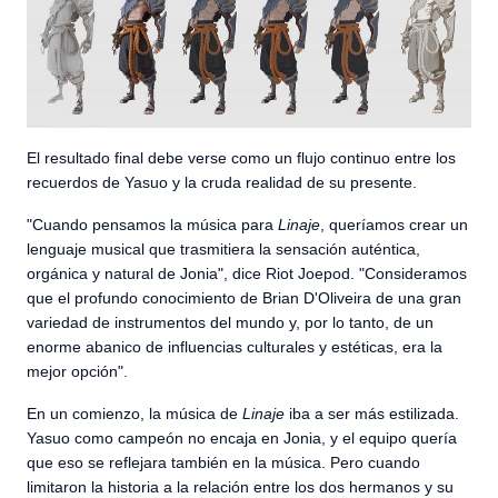
El resultado final debe verse como un flujo continuo entre los
recuerdos de Yasuo y la cruda realidad de su presente.
"Cuando pensamos la música para
Linaje
, queríamos crear un
lenguaje musical que trasmitiera la sensación auténtica,
orgánica y natural de Jonia", dice Riot Joepod. "Consideramos
que el profundo conocimiento de Brian D'Oliveira de una gran
variedad de instrumentos del mundo y, por lo tanto, de un
enorme abanico de influencias culturales y estéticas, era la
mejor opción".
En un comienzo, la música de
Linaje
iba a ser más estilizada.
Yasuo como campeón no encaja en Jonia, y el equipo quería
que eso se reflejara también en la música. Pero cuando
limitaron la historia a la relación entre los dos hermanos y su