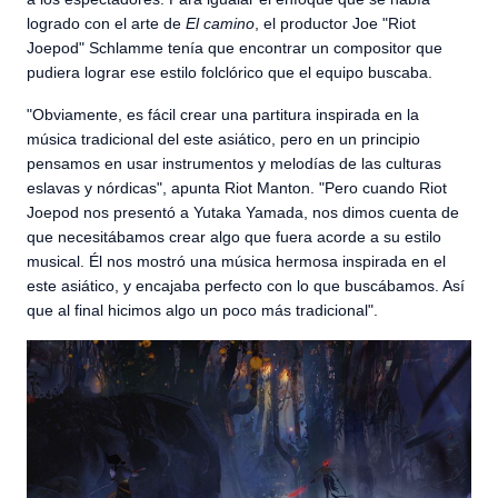
logrado con el arte de
El camino
, el productor Joe "Riot
Joepod" Schlamme tenía que encontrar un compositor que
pudiera lograr ese estilo folclórico que el equipo buscaba.
"Obviamente, es fácil crear una partitura inspirada en la
música tradicional del este asiático, pero en un principio
pensamos en usar instrumentos y melodías de las culturas
eslavas y nórdicas", apunta Riot Manton. "Pero cuando Riot
Joepod nos presentó a Yutaka Yamada, nos dimos cuenta de
que necesitábamos crear algo que fuera acorde a su estilo
musical. Él nos mostró una música hermosa inspirada en el
este asiático, y encajaba perfecto con lo que buscábamos. Así
que al final hicimos algo un poco más tradicional".