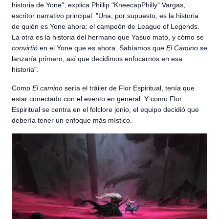
historia de Yone", explica Phillip "KneecapPhilly" Vargas,
escritor narrativo principal. "Una, por supuesto, es la historia
de quién es Yone ahora: el campeón de League of Legends.
La otra es la historia del hermano que Yasuo mató, y cómo se
convirtió
en el Yone que es ahora. Sabíamos que
El Camino
se
lanzaría primero, así que decidimos enfocarnos en esa
historia".
Como
El camino
sería el tráiler de Flor Espiritual, tenía que
estar conectado con el evento en general. Y como Flor
Espiritual se centra en el folclore jonio, el equipo decidió que
debería tener un enfoque más místico.