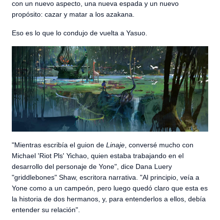
con un nuevo aspecto, una nueva espada y un nuevo
propósito: cazar y matar a los azakana.
Eso es lo que lo condujo de vuelta a Yasuo.
"Mientras escribía el guion de
Linaje
, conversé mucho con
Michael 'Riot Pls' Yichao, quien estaba trabajando en el
desarrollo del personaje de Yone", dice Dana Luery
"griddlebones" Shaw, escritora narrativa. "Al principio, veía a
Yone como a un campeón, pero luego quedó claro que esta es
la historia de dos hermanos, y, para entenderlos a ellos, debía
entender su relación".