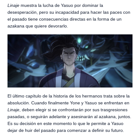
Linaje
muestra la lucha de Yasuo por dominar la
desesperación, pero su incapacidad para hacer las paces con
el pasado tiene consecuencias directas en la forma de un
azakana que quiere devorarlo.
El último capítulo de la historia de los hermanos trata sobre la
absolución. Cuando finalmente Yone y Yasuo se enfrentan en
Linaje
, deben elegir si se confrontarán por sus trasgresiones
pasadas, o seguirán adelante y asesinarán al azakana, juntos.
Es su decisión en este momento lo que le permite a Yasuo
dejar de huir del pasado para comenzar a definir su futuro.