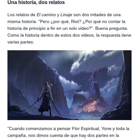
Una historia, dos relatos
Los relatos de
El camino
y
Linaje
son dos mitades de una
misma historia. "Pero ¿por qué, Riot? ¿Por qué no contar la
historia de principio a fin en un solo video?". Buena pregunta.
Como la historia dentro de estos dos videos, la respuesta tiene
varias partes.
"Cuando comenzamos a pensar Flor Espiritual, Yone y toda la
campaña, nos dimos cuenta de que hay dos partes en la