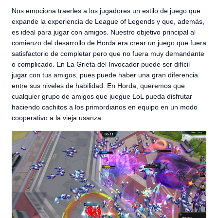
Nos emociona traerles a los jugadores un estilo de juego que
expande la experiencia de League of Legends y que, además,
es ideal para jugar con amigos. Nuestro objetivo principal al
comienzo del desarrollo de Horda era crear un juego que fuera
satisfactorio de completar pero que no fuera muy demandante
o complicado. En La Grieta del Invocador puede ser difícil
jugar con tus amigos, pues puede haber una gran diferencia
entre sus niveles de habilidad. En Horda, queremos que
cualquier grupo de amigos que juegue LoL pueda disfrutar
haciendo cachitos a los primordianos en equipo en un modo
cooperativo a la vieja usanza.