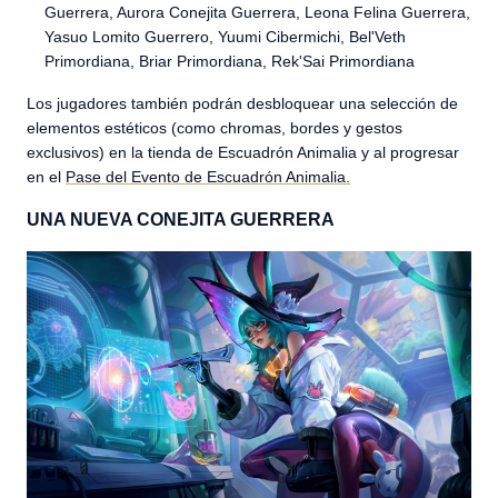
Guerrera, Aurora Conejita Guerrera, Leona Felina Guerrera,
Yasuo Lomito Guerrero, Yuumi Cibermichi, Bel'Veth
Primordiana, Briar Primordiana, Rek'Sai Primordiana
Los jugadores también podrán desbloquear una selección de
elementos estéticos (como chromas, bordes y gestos
exclusivos) en la tienda de Escuadrón Animalia y al progresar
en el
Pase del Evento de Escuadrón Animalia.
UNA NUEVA CONEJITA GUERRERA