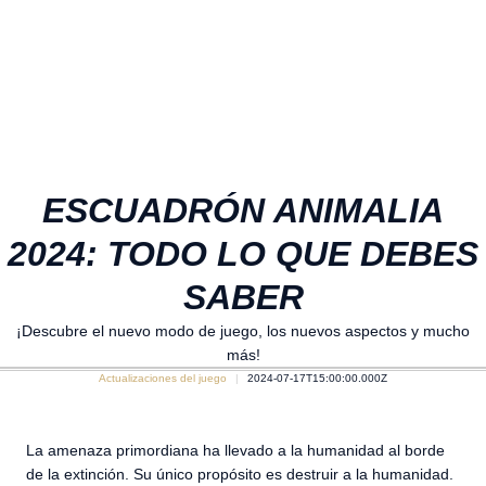
ESCUADRÓN ANIMALIA
2024: TODO LO QUE DEBES
SABER
¡Descubre el nuevo modo de juego, los nuevos aspectos y mucho
más!
Actualizaciones del juego
2024-07-17T15:00:00.000Z
La amenaza primordiana ha llevado a la humanidad al borde
de la extinción. Su único propósito es destruir a la humanidad.