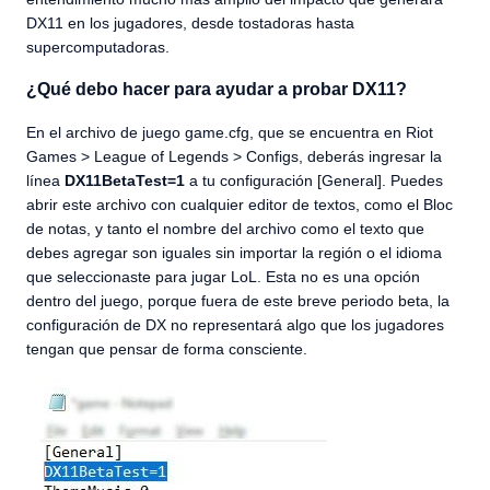
DX11 en los jugadores, desde tostadoras hasta
supercomputadoras.
¿Qué debo hacer para ayudar a probar DX11?
En el archivo de juego game.cfg, que se encuentra en Riot
Games > League of Legends > Configs, deberás ingresar la
línea
DX11BetaTest=1
a tu configuración [General]. Puedes
abrir este archivo con cualquier editor de textos, como el Bloc
de notas, y tanto el nombre del archivo como el texto que
debes agregar son iguales sin importar la región o el idioma
que seleccionaste para jugar LoL. Esta no es una opción
dentro del juego, porque fuera de este breve periodo beta, la
configuración de DX no representará algo que los jugadores
tengan que pensar de forma consciente.