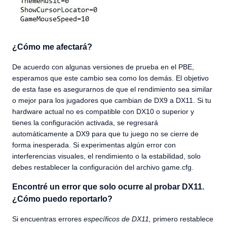
¿Cómo me afectará?
De acuerdo con algunas versiones de prueba en el PBE,
esperamos que este cambio sea como los demás. El objetivo
de esta fase es asegurarnos de que el rendimiento sea similar
o mejor para los jugadores que cambian de DX9 a DX11. Si tu
hardware actual no es compatible con DX10 o superior y
tienes la configuración activada, se regresará
automáticamente a DX9 para que tu juego no se cierre de
forma inesperada. Si experimentas algún error con
interferencias visuales, el rendimiento o la estabilidad, solo
debes restablecer la configuración del archivo game.cfg.
Encontré un error que solo ocurre al probar DX11.
¿Cómo puedo reportarlo?
Si encuentras errores
específicos de DX11,
primero restablece