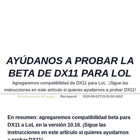
AYÚDANOS A PROBAR LA
BETA DE DX11 PARA LOL
Agregaremos compatibilidad de DX11 para LoL. ¡Sigue las
instrucciones en este artículo si quieres ayudarnos a probar DX11!
Actualizaciones del juego
Riot Aperoll
2020-08-03T15:00:00.000Z
En resumen: agregaremos compatibilidad beta para
DX11 a LoL en la versión 10.16. ¡Sigue las
instrucciones en este artículo si quieres ayudarnos
a probar DX11!