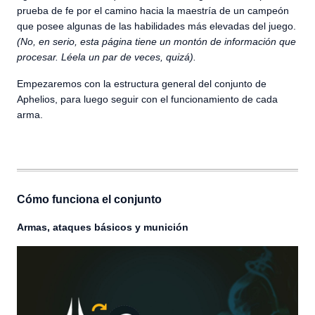
prueba de fe por el camino hacia la maestría de un campeón
que posee algunas de las habilidades más elevadas del juego.
(No, en serio, esta página tiene un montón de información que
procesar. Léela un par de veces, quizá).
Empezaremos con la estructura general del conjunto de
Aphelios, para luego seguir con el funcionamiento de cada
arma.
Cómo funciona el conjunto
Armas, ataques básicos y munición