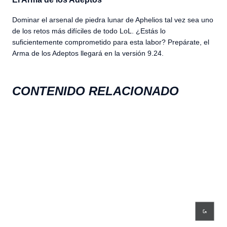
Dominar el arsenal de piedra lunar de Aphelios tal vez sea uno
de los retos más difíciles de todo LoL. ¿Estás lo
suficientemente comprometido para esta labor? Prepárate, el
Arma de los Adeptos llegará en la versión 9.24.
CONTENIDO RELACIONADO