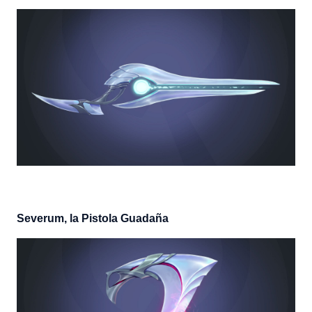
Severum, la Pistola Guadaña