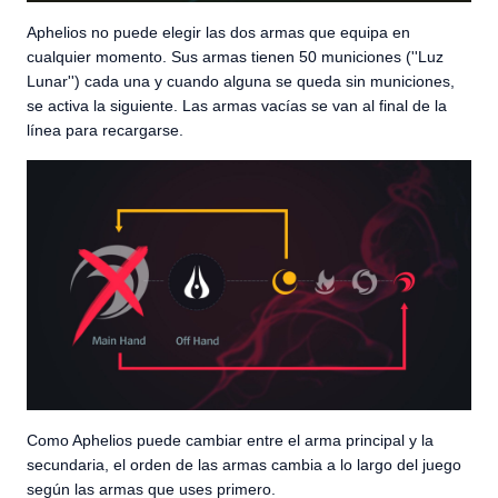
Aphelios no puede elegir las dos armas que equipa en
cualquier momento. Sus armas tienen 50 municiones (''Luz
Lunar'') cada una y cuando alguna se queda sin municiones,
se activa la siguiente. Las armas vacías se van al final de la
línea para recargarse.
Como Aphelios puede cambiar entre el arma principal y la
secundaria, el orden de las armas cambia a lo largo del juego
según las armas que uses primero.