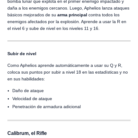
bomba lunar que explota en el primer enemigo impactado y
daña a los enemigos cercanos. Luego, Aphelios lanza ataques
básicos mejorados de su
arma principal
contra todos los
enemigos afectados por la explosión. Aprende a usar la R en
el nivel 6 y sube de nivel en los niveles 11 y 16.
Subir de nivel
Como Aphelios aprende automáticamente a usar su Q y R,
coloca sus puntos por subir a nivel 18 en las estadísticas y no
en sus habilidades:
Daño de ataque
Velocidad de ataque
Penetración de armadura adicional
Calibrum, el Rifle