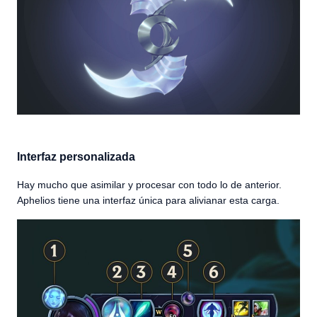
Interfaz personalizada
Hay mucho que asimilar y procesar con todo lo de anterior.
Aphelios tiene una interfaz única para alivianar esta carga.