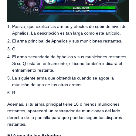
Pasiva, que explica las armas y efectos de subir de nivel de
Aphelios. La descripción es tan larga como este artículo.
El arma principal de Aphelios y sus municiones restantes.
Q.
El arma secundaria de Aphelios y sus municiones restantes.
Si su Q está en enfriamiento, el ícono también indicará el
enfriamiento restante.
La siguiente arma que obtendrás cuando se agote la
munición de una de tus otras armas.
R.
Además, si tu arma principal tiene 10 o menos municiones
restantes, aparecerá un rastreador de municiones del lado
derecho de tu pantalla para que puedas seguir tus disparos
restantes.
El Arma de los Adeptos