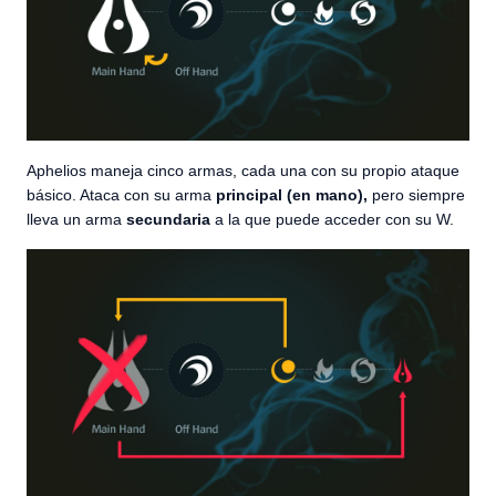
Aphelios maneja cinco armas, cada una con su propio ataque
básico. Ataca con su arma
principal (en mano),
pero siempre
lleva un arma
secundaria
a la que puede acceder con su W.