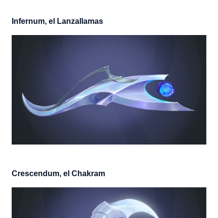
Infernum, el Lanzallamas
Crescendum, el Chakram