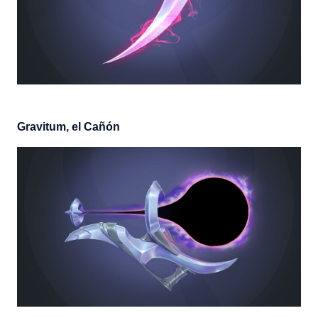
Gravitum, el Cañón