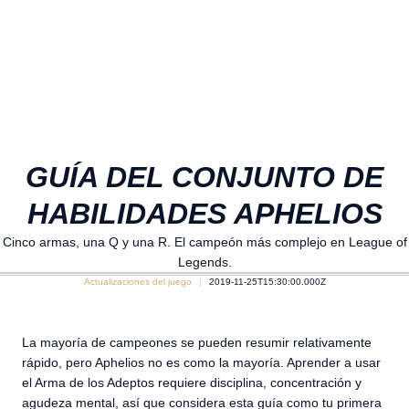
GUÍA DEL CONJUNTO DE
HABILIDADES APHELIOS
Cinco armas, una Q y una R. El campeón más complejo en League of
Legends.
Actualizaciones del juego
2019-11-25T15:30:00.000Z
La mayoría de campeones se pueden resumir relativamente
rápido, pero Aphelios no es como la mayoría. Aprender a usar
el Arma de los Adeptos requiere disciplina, concentración y
agudeza mental, así que considera esta guía como tu primera