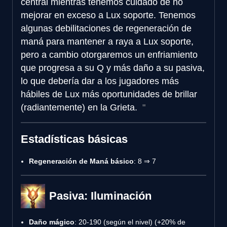
central mientras tenemos cuidado de no
mejorar en exceso a Lux soporte. Tenemos
algunas debilitaciones de regeneración de
maná para mantener a raya a Lux soporte,
pero a cambio otorgaremos un enfriamiento
que progresa a su Q y más daño a su pasiva,
lo que debería dar a los jugadores más
hábiles de Lux más oportunidades de brillar
(radiantemente) en la Grieta.
Estadísticas básicas
Regeneración de Maná básico
: 8 ⇒ 7
Pasiva: Iluminación
Daño mágico
: 20-190 (según el nivel) (+20% de