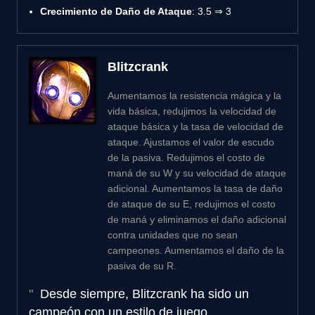
Crecimiento de Daño de Ataque
: 3.5 ⇒ 3
Blitzcrank
Aumentamos la resistencia mágica y la
vida básica, redujimos la velocidad de
ataque básica y la tasa de velocidad de
ataque. Ajustamos el valor de escudo
de la pasiva. Redujimos el costo de
maná de su W y su velocidad de ataque
adicional. Aumentamos la tasa de daño
de ataque de su E, redujimos el costo
de maná y eliminamos el daño adicional
contra unidades que no sean
campeones. Aumentamos el daño de la
pasiva de su R.
Desde siempre, Blitzcrank ha sido un
campeón con un estilo de juego