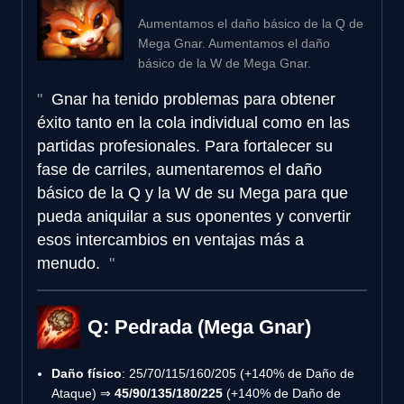
Aumentamos el daño básico de la Q de
Mega Gnar. Aumentamos el daño
básico de la W de Mega Gnar.
Gnar ha tenido problemas para obtener
éxito tanto en la cola individual como en las
partidas profesionales. Para fortalecer su
fase de carriles, aumentaremos el daño
básico de la Q y la W de su Mega para que
pueda aniquilar a sus oponentes y convertir
esos intercambios en ventajas más a
menudo.
Q: Pedrada (Mega Gnar)
Daño físico
: 25/70/115/160/205 (+140% de Daño de
Ataque) ⇒
45/90/135/180/225
(+140% de Daño de