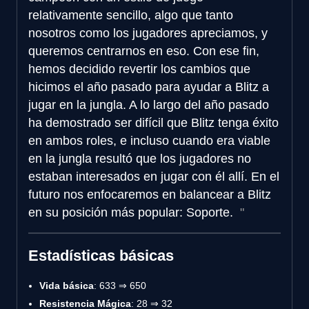
relativamente sencillo, algo que tanto
nosotros como los jugadores apreciamos, y
queremos centrarnos en eso. Con ese fin,
hemos decidido revertir los cambios que
hicimos el año pasado para ayudar a Blitz a
jugar en la jungla. A lo largo del año pasado
ha demostrado ser difícil que Blitz tenga éxito
en ambos roles, e incluso cuando era viable
en la jungla resultó que los jugadores no
estaban interesados en jugar con él allí. En el
futuro nos enfocaremos en balancear a Blitz
en su posición más popular: Soporte.
Estadísticas básicas
Vida básica
: 633 ⇒ 650
Resistencia Mágica
: 28 ⇒ 32