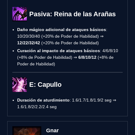
Pasiva: Reina de las Arañas
Daño mágico adicional de ataques básicos
:
10/20/30/40 (+20% de Poder de Habilidad) ⇒
12/22/32/42
(+20% de Poder de Habilidad)
Curación al impacto de ataques básicos
: 4/6/8/10
(+8% de Poder de Habilidad) ⇒
6/8/10/12
(+8% de
Poder de Habilidad)
E: Capullo
Duración de aturdimiento
: 1.6/1.7/1.8/1.9/2 seg ⇒
1.6/1.8/2/2.2/2.4 seg
Gnar