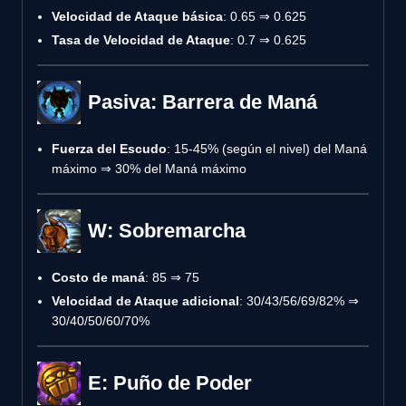
Velocidad de Ataque básica
: 0.65 ⇒ 0.625
Tasa de Velocidad de Ataque
: 0.7 ⇒ 0.625
Pasiva: Barrera de Maná
Fuerza del Escudo
: 15-45% (según el nivel) del Maná
máximo ⇒ 30% del Maná máximo
W: Sobremarcha
Costo de maná
: 85 ⇒ 75
Velocidad de Ataque adicional
: 30/43/56/69/82% ⇒
30/40/50/60/70%
E: Puño de Poder