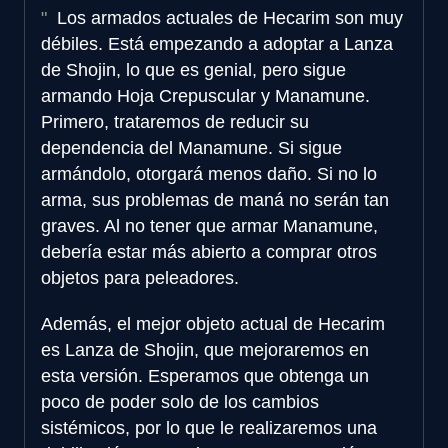
Los armados actuales de Hecarim son muy
débiles. Está empezando a adoptar a Lanza
de Shojin, lo que es genial, pero sigue
armando Hoja Crepuscular y Manamune.
Primero, trataremos de reducir su
dependencia del Manamune. Si sigue
armándolo, otorgará menos daño. Si no lo
arma, sus problemas de maná no serán tan
graves. Al no tener que armar Manamune,
debería estar más abierto a comprar otros
objetos para peleadores.
Además, el mejor objeto actual de Hecarim
es Lanza de Shojin, que mejoraremos en
esta versión. Esperamos que obtenga un
poco de poder solo de los cambios
sistémicos, por lo que le realizaremos una