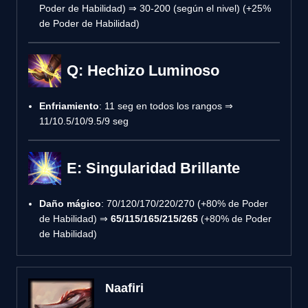
Poder de Habilidad) ⇒ 30-200 (según el nivel) (+25%
de Poder de Habilidad)
Q: Hechizo Luminoso
Enfriamiento
: 11 seg en todos los rangos ⇒
11/10.5/10/9.5/9 seg
E: Singularidad Brillante
Daño mágico
: 70/120/170/220/270 (+80% de Poder
de Habilidad) ⇒
65/115/165/215/265
(+80% de Poder
de Habilidad)
Naafiri