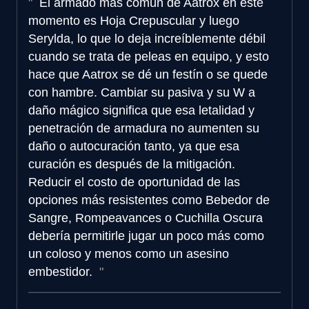
El armado más común de Aatrox en este
momento es Hoja Crepuscular y luego
Serylda, lo que lo deja increíblemente débil
cuando se trata de peleas en equipo, y esto
hace que Aatrox se dé un festín o se quede
con hambre. Cambiar su pasiva y su W a
daño mágico significa que esa letalidad y
penetración de armadura no aumenten su
daño o autocuración tanto, ya que esa
curación es después de la mitigación.
Reducir el costo de oportunidad de las
opciones más resistentes como Bebedor de
Sangre, Rompeavances o Cuchilla Oscura
debería permitirle jugar un poco más como
un coloso y menos como un asesino
embestidor.