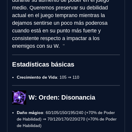
medio. Queremos preservar su debilidad
actual en el juego temprano mientras la
dejamos sentirse un poco más poderosa
cuando está en su punto más fuerte y
consistente respecto a impactar a los
enemigos con su W.
Estadísticas básicas
Crecimiento de Vida
: 105 ⇒ 110
W: Orden: Disonancia
Daño mágico
: 60/105/150/195/240 (+70% de Poder
de Habilidad) ⇒ 70/120/170/220/270 (+70% de Poder
de Habilidad)