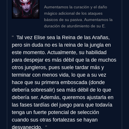
Aumentamos la curación y el daño
mágico adicional de los ataques
básicos de su pasiva. Aumentamos la
duración de aturdimiento de su E.
Tal vez Elise sea la Reina de las Arañas,
pero sin duda no es la reina de la jungla en
este momento. Actualmente, su habilidad
para despejar es más débil que la de muchos
otros jungleros, pues suele tardar más y
terminar con menos vida, lo que a su vez
hace que su primera emboscada (donde
debería sobresalir) sea más débil de lo que
debería ser. Además, queremos ajustarla en
las fases tardías del juego para que todavía
tenga un fuerte potencial de selección
cuando sus otras fortalezas se hayan
desvanecido.