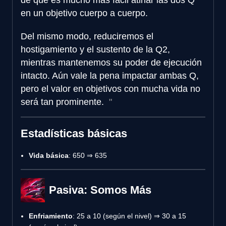
en un objetivo cuerpo a cuerpo.
Del mismo modo, reduciremos el
hostigamiento y el sustento de la Q2,
mientras mantenemos su poder de ejecución
intacto. Aún vale la pena impactar ambas Q,
pero el valor en objetivos con mucha vida no
será tan prominente.
Estadísticas básicas
Vida básica
: 650 ⇒ 635
Pasiva: Somos Más
Enfriamiento
: 25 a 10 (según el nivel) ⇒ 30 a 15