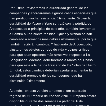
Por último, revisaremos la durabilidad general de los
campeones y abordaremos algunos casos especiales que
han perdido mucha resistencia últimamente. Si bien la
durabilidad de Yasuo y Yone se trató con la pérdida de
Arcoescudo a principios de este año, también llevaremos
a Samira a una nueva realidad. Quinn y Akshan se han
cambiado a armados más débiles últimamente, por lo que
también recibirán cambios. Y hablando de Arcoescudo,
ajustaremos objetos de robo de vida y golpes críticos
para que sean opciones más atractivas respecto a La
Sanguinaria. Además, debilitaremos a Manto del Ocaso
para que esté a la par de Relicario de los Solari de Hierro.
En total, estos cambios deberían ayudar a aumentar la
durabilidad promedio de los campeones, que ha
disminuido últimamente.
Además, ¡en esta versión tenemos el tan esperado
regreso de El Emporio de Esencia Azul! El Emporio estará
disponible durante dos semanas a partir del 6 de