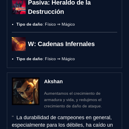
Pasiva: Heraldo de la
Destrucción
Tipo de daño
: Físico ⇒ Mágico
W: Cadenas Infernales
Tipo de daño
: Físico ⇒ Mágico
Akshan
Aumentamos el crecimiento de
armadura y vida, y redujimos el
crecimiento de daño de ataque.
La durabilidad de campeones en general,
especialmente para los débiles, ha caído un