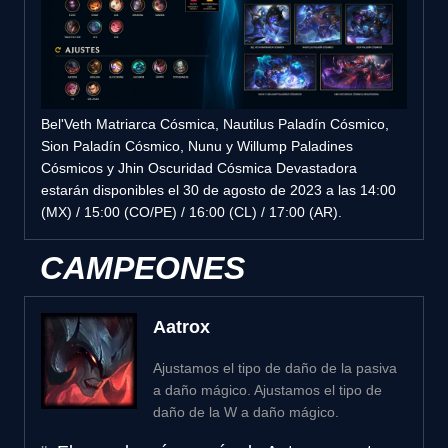
Bel'Veth Matriarca Cósmica, Nautilus Paladín Cósmico,
Sion Paladín Cósmico, Nunu y Willump Paladines
Cósmicos y Jhin Oscuridad Cósmica Devastadora
estarán disponibles el 30 de agosto de 2023 a las 14:00
(MX) / 15:00 (CO/PE) / 16:00 (CL) / 17:00 (AR).
CAMPEONES
Aatrox
Ajustamos el tipo de daño de la pasiva
a daño mágico. Ajustamos el tipo de
daño de la W a daño mágico.