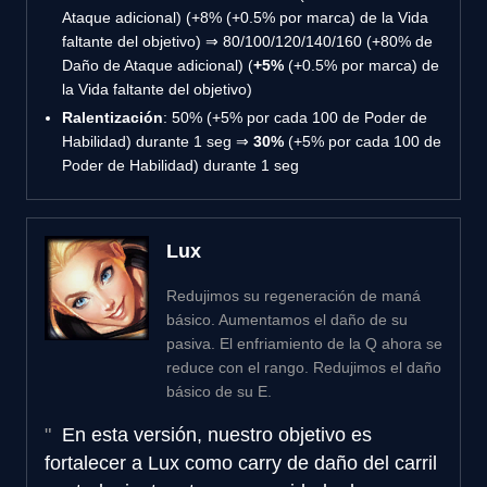
Ataque adicional) (+8% (+0.5% por marca) de la Vida
faltante del objetivo) ⇒ 80/100/120/140/160 (+80% de
Daño de Ataque adicional) (
+5%
(+0.5% por marca) de
la Vida faltante del objetivo)
Ralentización
: 50% (+5% por cada 100 de Poder de
Habilidad) durante 1 seg ⇒
30%
(+5% por cada 100 de
Poder de Habilidad) durante 1 seg
Lux
Redujimos su regeneración de maná
básico. Aumentamos el daño de su
pasiva. El enfriamiento de la Q ahora se
reduce con el rango. Redujimos el daño
básico de su E.
En esta versión, nuestro objetivo es
fortalecer a Lux como carry de daño del carril