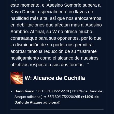
este momento, el Asesino Sombrío supera a
Kayn Darkin, especialmente en llaves de
habilidad más alta, así que nos enfocaremos
en debilitaciones que afectan más al Asesino
Sombrío. Al final, su W no ofrece mucho
contraataque para sus oponentes, por lo que
la disminución de su poder nos permitirá
abordar tanto la reducción de su frustrante
hostigamiento como el alcance de nuestros
objetivos respecto a sus dos formas.
W: Alcance de Cuchilla
Daño físico
: 90/135/180/225/270 (+130% de Daño de
Ataque adicional) ⇒ 85/130/175/220/265
(+110% de
Daño de Ataque adicional)