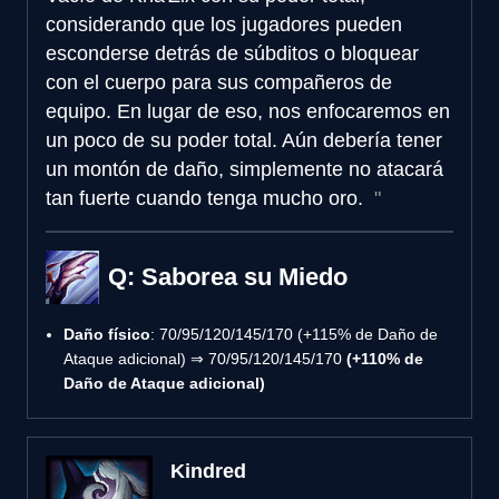
considerando que los jugadores pueden
esconderse detrás de súbditos o bloquear
con el cuerpo para sus compañeros de
equipo. En lugar de eso, nos enfocaremos en
un poco de su poder total. Aún debería tener
un montón de daño, simplemente no atacará
tan fuerte cuando tenga mucho oro.
Q: Saborea su Miedo
Daño físico
: 70/95/120/145/170 (+115% de Daño de
Ataque adicional) ⇒ 70/95/120/145/170
(+110% de
Daño de Ataque adicional)
Kindred