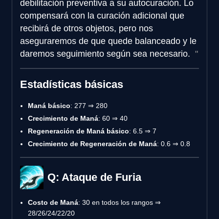
debilitación preventiva a su autocuración. Lo
compensará con la curación adicional que
recibirá de otros objetos, pero nos
aseguraremos de que quede balanceado y le
daremos seguimiento según sea necesario.
Estadísticas básicas
Maná básico
: 277 ⇒ 280
Crecimiento de Maná
: 60 ⇒ 40
Regeneración de Maná básico
: 6.5 ⇒ 7
Crecimiento de Regeneración de Maná
: 0.6 ⇒ 0.8
Q: Ataque de Furia
Costo de Maná
: 30 en todos los rangos ⇒
28/26/24/22/20