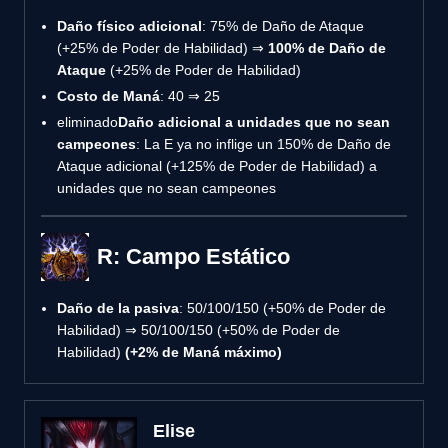
Daño físico adicional
: 75% de Daño de Ataque
(+25% de Poder de Habilidad) ⇒
100% de Daño de
Ataque
(+25% de Poder de Habilidad)
Costo de Maná
: 40 ⇒ 25
eliminado
Daño adicional a unidades que no sean
campeones
: La E ya no inflige un 150% de Daño de
Ataque adicional (+125% de Poder de Habilidad) a
unidades que no sean campeones
R: Campo Estático
Daño de la pasiva
: 50/100/150 (+50% de Poder de
Habilidad) ⇒ 50/100/150 (+50% de Poder de
Habilidad)
(+2% de Maná máximo)
Elise