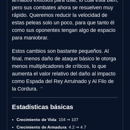
pero sus combates ahora se resuelven muy
rápido. Queremos reducir la velocidad de
estas peleas solo un poco, para que tanto él
como sus oponentes tengan algo de espacio
para maniobrar.
Estos cambios son bastante pequeños. Al
final, menos daño de ataque básico le otorga
menos multiplicadores de críticos, lo que
aumenta el valor relativo del daño al impacto
como Espada del Rey Arruinado y Al Filo de
la Cordura.
Estadísticas básicas
Crecimiento de Vida
: 104 ⇒ 107
Crecimiento de Armadura
: 4.2 ⇒ 4.7