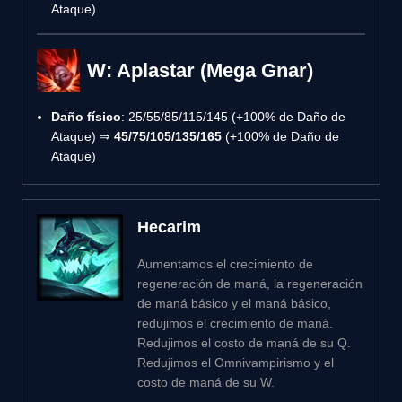
Ataque)
W: Aplastar (Mega Gnar)
Daño físico
: 25/55/85/115/145 (+100% de Daño de
Ataque) ⇒
45/75/105/135/165
(+100% de Daño de
Ataque)
Hecarim
Aumentamos el crecimiento de
regeneración de maná, la regeneración
de maná básico y el maná básico,
redujimos el crecimiento de maná.
Redujimos el costo de maná de su Q.
Redujimos el Omnivampirismo y el
costo de maná de su W.