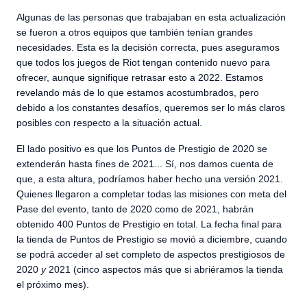
Algunas de las personas que trabajaban en esta actualización
se fueron a otros equipos que también tenían grandes
necesidades. Esta es la decisión correcta, pues aseguramos
que todos los juegos de Riot tengan contenido nuevo para
ofrecer, aunque signifique retrasar esto a 2022. Estamos
revelando más de lo que estamos acostumbrados, pero
debido a los constantes desafíos, queremos ser lo más claros
posibles con respecto a la situación actual.
El lado positivo es que los Puntos de Prestigio de 2020 se
extenderán hasta fines de 2021... Sí, nos damos cuenta de
que, a esta altura, podríamos haber hecho una versión 2021.
Quienes llegaron a completar todas las misiones con meta del
Pase del evento, tanto de 2020 como de 2021, habrán
obtenido 400 Puntos de Prestigio en total. La fecha final para
la tienda de Puntos de Prestigio se movió a diciembre, cuando
se podrá acceder al set completo de aspectos prestigiosos de
2020
y
2021 (cinco aspectos más que si abriéramos la tienda
el próximo mes).