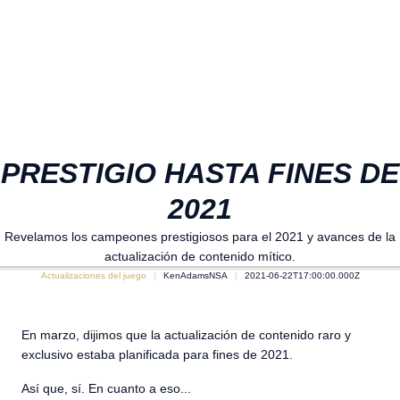
PRESTIGIO HASTA FINES DE
2021
Revelamos los campeones prestigiosos para el 2021 y avances de la
actualización de contenido mítico.
Actualizaciones del juego
KenAdamsNSA
2021-06-22T17:00:00.000Z
En marzo, dijimos que la actualización de contenido raro y
exclusivo estaba planificada para fines de 2021.
Así que, sí. En cuanto a eso...