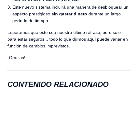
Este nuevo sistema incluirá una manera de desbloquear un
aspecto prestigioso
sin gastar dinero
durante un largo
período de tiempo.
Esperamos que este sea nuestro último retraso, pero solo
para estar seguros... todo lo que dijimos aquí puede variar en
función de cambios imprevistos.
¡Gracias!
CONTENIDO RELACIONADO