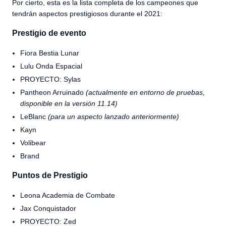
Por cierto, esta es la lista completa de los campeones que
tendrán aspectos prestigiosos durante el 2021:
Prestigio de evento
Fiora Bestia Lunar
Lulu Onda Espacial
PROYECTO: Sylas
Pantheon Arruinado
(actualmente en entorno de pruebas,
disponible en la versión 11.14)
LeBlanc
(para un aspecto lanzado anteriormente)
Kayn
Volibear
Brand
Puntos de Prestigio
Leona Academia de Combate
Jax Conquistador
PROYECTO: Zed