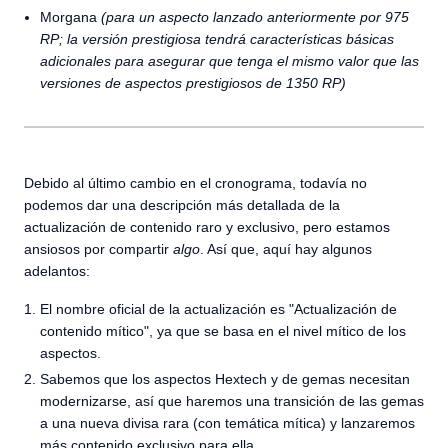
Morgana
(para un aspecto lanzado anteriormente por 975
RP; la versión prestigiosa tendrá características básicas
adicionales para asegurar que tenga el mismo valor que las
versiones de aspectos prestigiosos de 1350 RP)
Debido al último cambio en el cronograma, todavía no
podemos dar una descripción más detallada de la
actualización de contenido raro y exclusivo, pero estamos
ansiosos por compartir
algo
. Así que, aquí hay algunos
adelantos:
El nombre oficial de la actualización es "Actualización de
contenido mítico", ya que se basa en el nivel mítico de los
aspectos.
Sabemos que los aspectos Hextech y de gemas necesitan
modernizarse, así que haremos una transición de las gemas
a una nueva divisa rara (con temática mítica) y lanzaremos
más contenido exclusivo para ella.