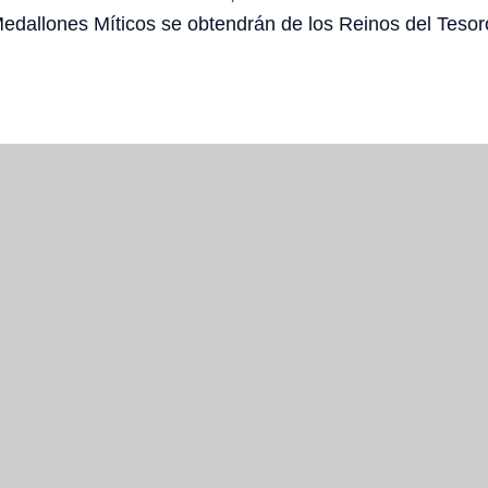
Medallones Míticos se obtendrán de los Reinos del Tesor