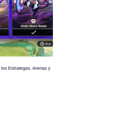
 los Estrategas, Arenas y