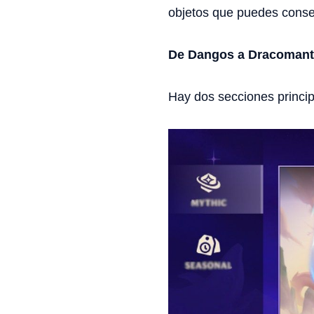
objetos que puedes conse
De Dangos a Dracoman
Hay dos secciones princip