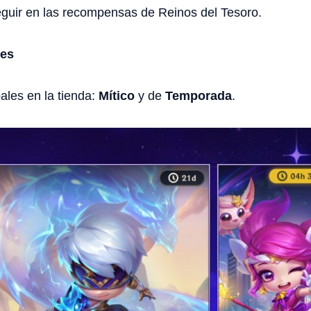
guir en las recompensas de Reinos del Tesoro.
tes
ales en la tienda:
Mítico
y de
Temporada
.