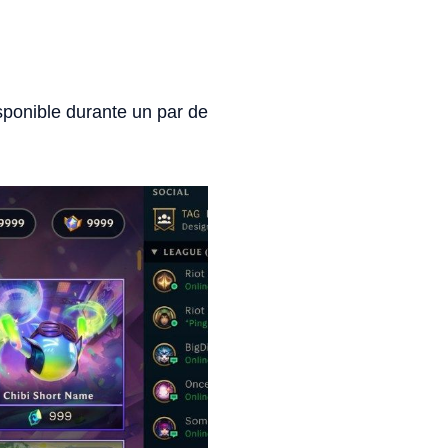
sponible durante un par de