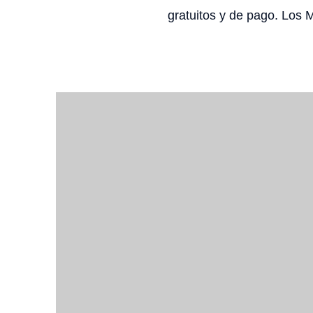
gratuitos y de pago. Los 