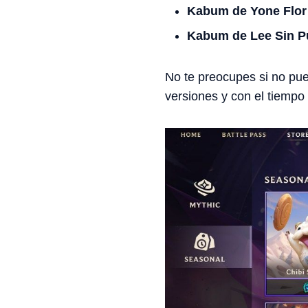
Kabum de Yone Flor 
Kabum de Lee Sin P
No te preocupes si no pue
versiones y con el tiempo