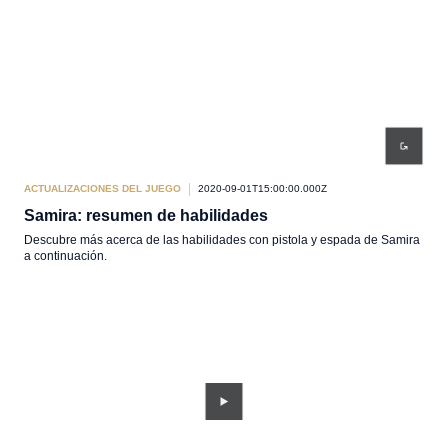
ACTUALIZACIONES DEL JUEGO
2020-09-01T15:00:00.000Z
Samira: resumen de habilidades
Descubre más acerca de las habilidades con pistola y espada de Samira
a continuación.