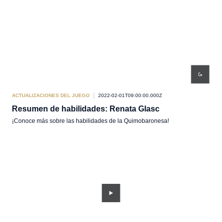
ACTUALIZACIONES DEL JUEGO
2022-02-01T09:00:00.000Z
Resumen de habilidades: Renata Glasc
¡Conoce más sobre las habilidades de la Quimobaronesa!