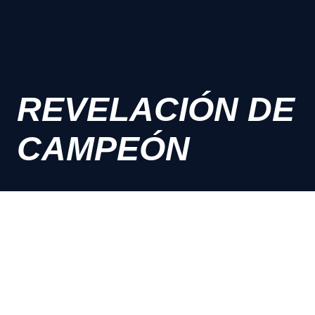
REVELACIÓN DE
CAMPEÓN