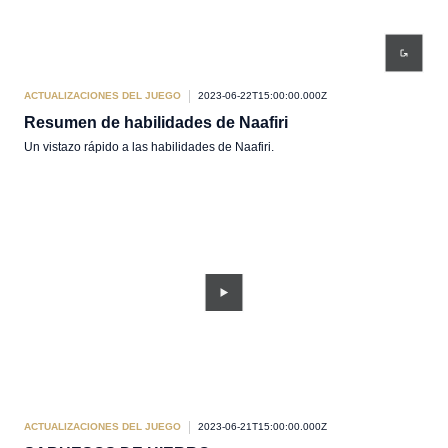
ACTUALIZACIONES DEL JUEGO
2023-06-22T15:00:00.000Z
Resumen de habilidades de Naafiri
Un vistazo rápido a las habilidades de Naafiri.
ACTUALIZACIONES DEL JUEGO
2023-06-21T15:00:00.000Z