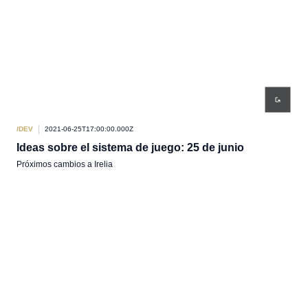
/DEV
2021-06-25T17:00:00.000Z
Ideas sobre el sistema de juego: 25 de junio
Próximos cambios a Irelia