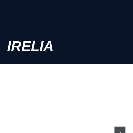
IRELIA