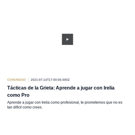
COMUNIDAD
2021-07-14T17:00:00.000Z
Tácticas de la Grieta: Aprende a jugar con Irelia
como Pro
Aprende a jugar con Irelia como profesional, te prometemos que no es
tan difícil como crees.