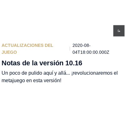
ACTUALIZACIONES DEL
2020-08-
JUEGO
04T18:00:00.000Z
Notas de la versión 10.16
Un poco de pulido aquí y allá... ¡revolucionaremos el
metajuego en esta versión!