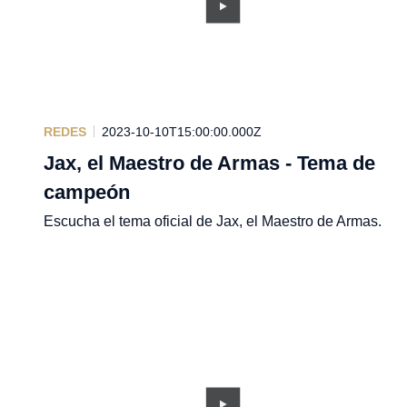
REDES
2023-10-10T15:00:00.000Z
Jax, el Maestro de Armas - Tema de
campeón
Escucha el tema oficial de Jax, el Maestro de Armas.