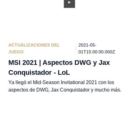
ACTUALIZACIONES DEL
2021-05-
JUEGO
01T15:00:00.000Z
MSI 2021 | Aspectos DWG y Jax
Conquistador - LoL
Ya llegó el Mid-Season Invitational 2021 con los
aspectos de DWG, Jax Conquistador y mucho más.