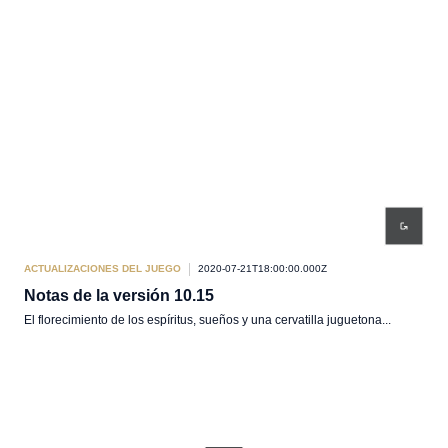
ACTUALIZACIONES DEL JUEGO
2020-07-21T18:00:00.000Z
Notas de la versión 10.15
El florecimiento de los espíritus, sueños y una cervatilla juguetona...