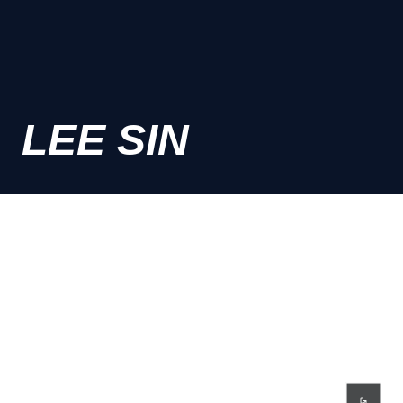
LEE SIN