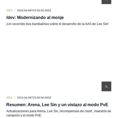
/DEV
2024-04-08T15:00:00.000Z
/dev: Modernizando al monje
¡Un recorrido tras bambalinas sobre el desarrollo de la AAS de Lee Sin!
/DEV
2024-04-08T15:00:00.000Z
Resumen: Arena, Lee Sin y un vistazo al modo PvE
Actualizaciones para Arena, Lee Sin, recompensas de clasif., maestría de
campeón y el modo PvE.