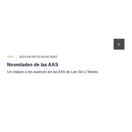
/DEV
2023-06-08T15:00:00.000Z
Novedades de las AAS
Un vistazo a los avances en las AAS de Lee Sin y Teemo.