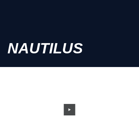
NAUTILUS