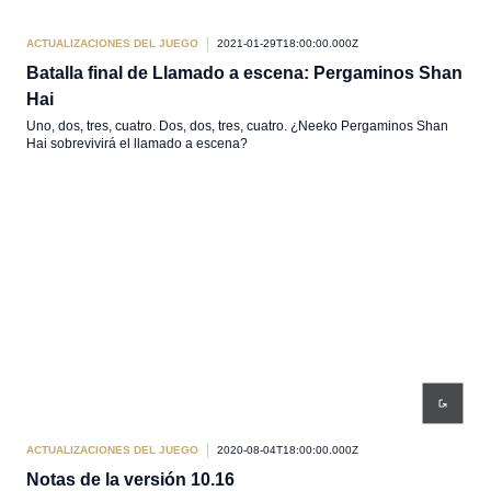
ACTUALIZACIONES DEL JUEGO
2021-01-29T18:00:00.000Z
Batalla final de Llamado a escena: Pergaminos Shan
Hai
Uno, dos, tres, cuatro. Dos, dos, tres, cuatro. ¿Neeko Pergaminos Shan
Hai sobrevivirá el llamado a escena?
ACTUALIZACIONES DEL JUEGO
2020-08-04T18:00:00.000Z
Notas de la versión 10.16