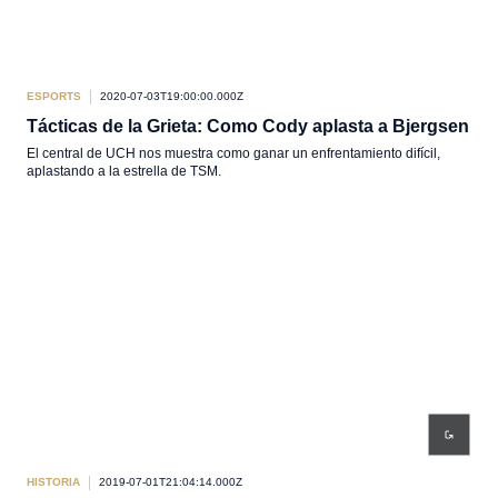
ESPORTS
2020-07-03T19:00:00.000Z
Tácticas de la Grieta: Como Cody aplasta a Bjergsen
El central de UCH nos muestra como ganar un enfrentamiento difícil,
aplastando a la estrella de TSM.
HISTORIA
2019-07-01T21:04:14.000Z