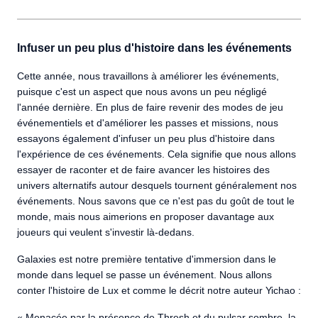
Infuser un peu plus d'histoire dans les événements
Cette année, nous travaillons à améliorer les événements,
puisque c'est un aspect que nous avons un peu négligé
l'année dernière. En plus de faire revenir des modes de jeu
événementiels et d'améliorer les passes et missions, nous
essayons également d'infuser un peu plus d'histoire dans
l'expérience de ces événements. Cela signifie que nous allons
essayer de raconter et de faire avancer les histoires des
univers alternatifs autour desquels tournent généralement nos
événements. Nous savons que ce n'est pas du goût de tout le
monde, mais nous aimerions en proposer davantage aux
joueurs qui veulent s'investir là-dedans.
Galaxies est notre première tentative d'immersion dans le
monde dans lequel se passe un événement. Nous allons
conter l'histoire de Lux et comme le décrit notre auteur Yichao :
« Menacée par la présence de Thresh et du pulsar sombre, la