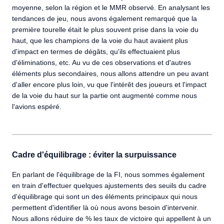
moyenne, selon la région et le MMR observé. En analysant les
tendances de jeu, nous avons également remarqué que la
première tourelle était le plus souvent prise dans la voie du
haut, que les champions de la voie du haut avaient plus
d'impact en termes de dégâts, qu'ils effectuaient plus
d'éliminations, etc. Au vu de ces observations et d'autres
éléments plus secondaires, nous allons attendre un peu avant
d'aller encore plus loin, vu que l'intérêt des joueurs et l'impact
de la voie du haut sur la partie ont augmenté comme nous
l'avions espéré.
Cadre d'équilibrage : éviter la surpuissance
En parlant de l'équilibrage de la FI, nous sommes également
en train d'effectuer quelques ajustements des seuils du cadre
d'équilibrage qui sont un des éléments principaux qui nous
permettent d'identifier là où nous avons besoin d'intervenir.
Nous allons réduire de % les taux de victoire qui appellent à un