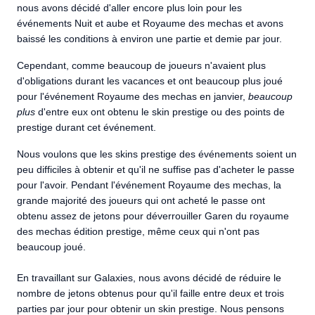
nous avons décidé d'aller encore plus loin pour les
événements Nuit et aube et Royaume des mechas et avons
baissé les conditions à environ une partie et demie par jour.
Cependant, comme beaucoup de joueurs n'avaient plus
d'obligations durant les vacances et ont beaucoup plus joué
pour l'événement Royaume des mechas en janvier,
beaucoup
plus
d'entre eux ont obtenu le skin prestige ou des points de
prestige durant cet événement.
Nous voulons que les skins prestige des événements soient un
peu difficiles à obtenir et qu'il ne suffise pas d'acheter le passe
pour l'avoir. Pendant l'événement Royaume des mechas, la
grande majorité des joueurs qui ont acheté le passe ont
obtenu assez de jetons pour déverrouiller Garen du royaume
des mechas édition prestige, même ceux qui n'ont pas
beaucoup joué.
En travaillant sur Galaxies, nous avons décidé de réduire le
nombre de jetons obtenus pour qu'il faille entre deux et trois
parties par jour pour obtenir un skin prestige. Nous pensons