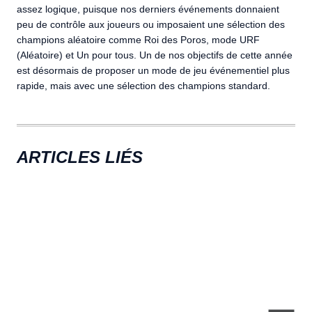
assez logique, puisque nos derniers événements donnaient
peu de contrôle aux joueurs ou imposaient une sélection des
champions aléatoire comme Roi des Poros, mode URF
(Aléatoire) et Un pour tous. Un de nos objectifs de cette année
est désormais de proposer un mode de jeu événementiel plus
rapide, mais avec une sélection des champions standard.
ARTICLES LIÉS