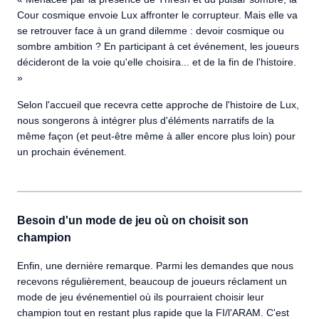
Cour cosmique envoie Lux affronter le corrupteur. Mais elle va
se retrouver face à un grand dilemme : devoir cosmique ou
sombre ambition ? En participant à cet événement, les joueurs
décideront de la voie qu'elle choisira... et de la fin de l'histoire.
»
Selon l'accueil que recevra cette approche de l'histoire de Lux,
nous songerons à intégrer plus d'éléments narratifs de la
même façon (et peut-être même à aller encore plus loin) pour
un prochain événement.
Besoin d'un mode de jeu où on choisit son
champion
Enfin, une dernière remarque. Parmi les demandes que nous
recevons régulièrement, beaucoup de joueurs réclament un
mode de jeu événementiel où ils pourraient choisir leur
champion tout en restant plus rapide que la FI/l'ARAM. C'est