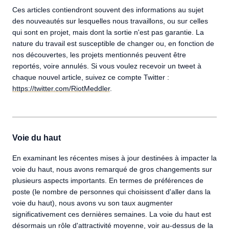
Ces articles contiendront souvent des informations au sujet
des nouveautés sur lesquelles nous travaillons, ou sur celles
qui sont en projet, mais dont la sortie n'est pas garantie. La
nature du travail est susceptible de changer ou, en fonction de
nos découvertes, les projets mentionnés peuvent être
reportés, voire annulés. Si vous voulez recevoir un tweet à
chaque nouvel article, suivez ce compte Twitter :
https://twitter.com/RiotMeddler
.
Voie du haut
En examinant les récentes mises à jour destinées à impacter la
voie du haut, nous avons remarqué de gros changements sur
plusieurs aspects importants. En termes de préférences de
poste (le nombre de personnes qui choisissent d'aller dans la
voie du haut), nous avons vu son taux augmenter
significativement ces dernières semaines. La voie du haut est
désormais un rôle d'attractivité moyenne, voir au-dessus de la