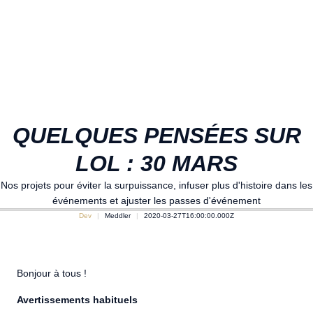
QUELQUES PENSÉES SUR
LOL : 30 MARS
Nos projets pour éviter la surpuissance, infuser plus d'histoire dans les
événements et ajuster les passes d'événement
Dev
Meddler
2020-03-27T16:00:00.000Z
Bonjour à tous !
Avertissements habituels