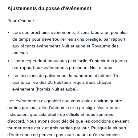
Ajustements du passe d'événement
Pour résumer :
Lors des prochains événements, il vous faudra un peu plus
de temps pour déverrouiller les skins prestige, par rapport
aux récents événements Nuit et aube et Royaume des
mechas.
Il sera cependant beaucoup plus facile d'obtenir des jetons
par rapport aux événements précédant Nuit et aube.
Les missions de palier vous demanderont d'obtenir 15
points au lieu des 20 habituels requis dans chaque
événement (hormis Nuit et aube).
Les événements exigeaient que vous jouiez environ quatre
parties par jour, afin d'obtenir le skin prestige. Vos retours
indiquaient que cela était trop difficile et nous sommes
d'accord. Nous avons donc décidé que les conditions devaient
tourner entre deux et trois parties par jour. Puisque la plupart
d'entre nous ne peuvent pas jouer autant qu'en vacances,