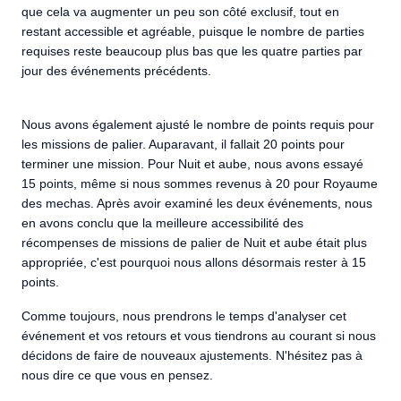
que cela va augmenter un peu son côté exclusif, tout en
restant accessible et agréable, puisque le nombre de parties
requises reste beaucoup plus bas que les quatre parties par
jour des événements précédents.
Nous avons également ajusté le nombre de points requis pour
les missions de palier. Auparavant, il fallait 20 points pour
terminer une mission. Pour Nuit et aube, nous avons essayé
15 points, même si nous sommes revenus à 20 pour Royaume
des mechas. Après avoir examiné les deux événements, nous
en avons conclu que la meilleure accessibilité des
récompenses de missions de palier de Nuit et aube était plus
appropriée, c'est pourquoi nous allons désormais rester à 15
points.
Comme toujours, nous prendrons le temps d'analyser cet
événement et vos retours et vous tiendrons au courant si nous
décidons de faire de nouveaux ajustements. N'hésitez pas à
nous dire ce que vous en pensez.