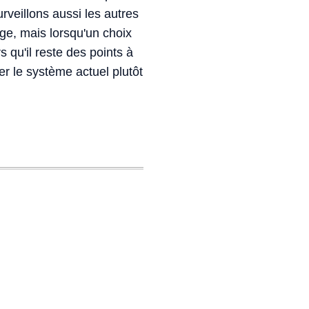
urveillons aussi les autres
ge, mais lorsqu'un choix
 qu'il reste des points à
er le système actuel plutôt