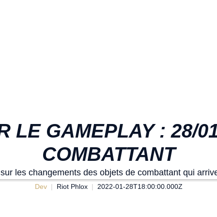
 LE GAMEPLAY : 28/01
COMBATTANT
 sur les changements des objets de combattant qui arrive
Dev
Riot Phlox
2022-01-28T18:00:00.000Z