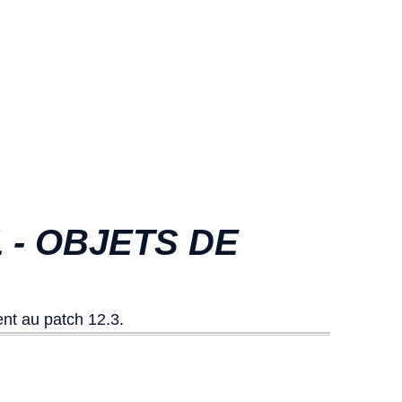
 - OBJETS DE
nt au patch 12.3.