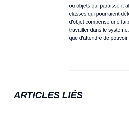
ou objets qui paraissent ab
classes qui pourraient dé
d'objet compense une faib
travailler dans le système
que d'attendre de pouvoir
ARTICLES LIÉS