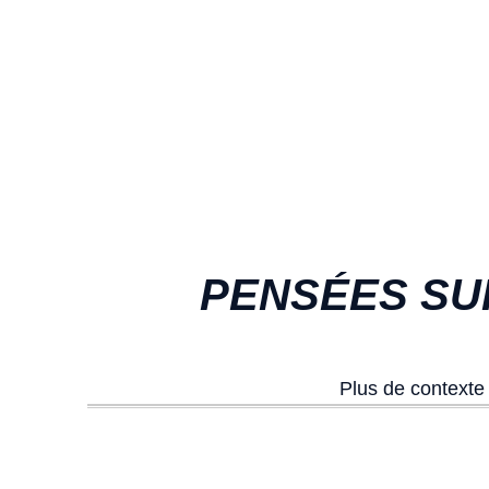
PENSÉES SUR
Plus de contexte