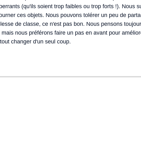
errants (qu'ils soient trop faibles ou trop forts !). Nous s
tourner ces objets. Nous pouvons tolérer un peu de parta
lesse de classe, ce n'est pas bon. Nous pensons toujours
, mais nous préférons faire un pas en avant pour amélior
 tout changer d'un seul coup.