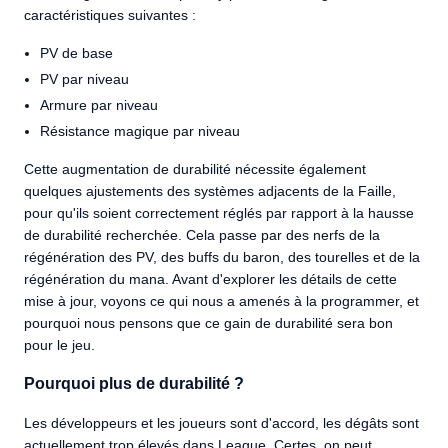
caractéristiques suivantes :
PV de base
PV par niveau
Armure par niveau
Résistance magique par niveau
Cette augmentation de durabilité nécessite également
quelques ajustements des systèmes adjacents de la Faille,
pour qu'ils soient correctement réglés par rapport à la hausse
de durabilité recherchée. Cela passe par des nerfs de la
régénération des PV, des buffs du baron, des tourelles et de la
régénération du mana. Avant d'explorer les détails de cette
mise à jour, voyons ce qui nous a amenés à la programmer, et
pourquoi nous pensons que ce gain de durabilité sera bon
pour le jeu.
Pourquoi plus de durabilité ?
Les développeurs et les joueurs sont d'accord, les dégâts sont
actuellement trop élevés dans League. Certes, on peut