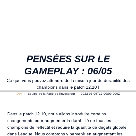
PENSÉES SUR LE
GAMEPLAY : 06/05
Ce que vous pouvez attendre de la mise à jour de durabilité des
champions dans le patch 12.10 !
Dev
Équipe de la Faille de l'invocateur
2022-05-06T17:00:00.000Z
Dans le patch 12.10, nous allons introduire certains
changements pour augmenter la durabilité de tous les
champions de l'effectif et réduire la quantité de dégâts globale
dans League. Nous comptons y parvenir en augmentant les