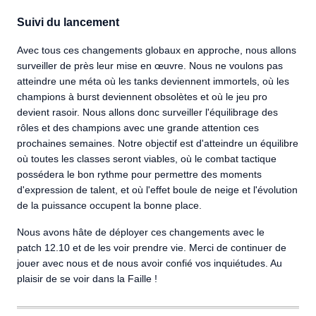
Suivi du lancement
Avec tous ces changements globaux en approche, nous allons
surveiller de près leur mise en œuvre. Nous ne voulons pas
atteindre une méta où les tanks deviennent immortels, où les
champions à burst deviennent obsolètes et où le jeu pro
devient rasoir. Nous allons donc surveiller l'équilibrage des
rôles et des champions avec une grande attention ces
prochaines semaines. Notre objectif est d'atteindre un équilibre
où toutes les classes seront viables, où le combat tactique
possédera le bon rythme pour permettre des moments
d'expression de talent, et où l'effet boule de neige et l'évolution
de la puissance occupent la bonne place.
Nous avons hâte de déployer ces changements avec le
patch 12.10 et de les voir prendre vie. Merci de continuer de
jouer avec nous et de nous avoir confié vos inquiétudes. Au
plaisir de se voir dans la Faille !