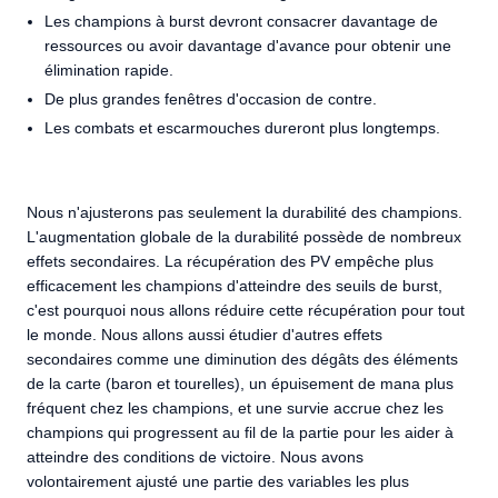
Les champions à burst devront consacrer davantage de
ressources ou avoir davantage d'avance pour obtenir une
élimination rapide.
De plus grandes fenêtres d'occasion de contre.
Les combats et escarmouches dureront plus longtemps.
Nous n'ajusterons pas seulement la durabilité des champions.
L'augmentation globale de la durabilité possède de nombreux
effets secondaires. La récupération des PV empêche plus
efficacement les champions d'atteindre des seuils de burst,
c'est pourquoi nous allons réduire cette récupération pour tout
le monde. Nous allons aussi étudier d'autres effets
secondaires comme une diminution des dégâts des éléments
de la carte (baron et tourelles), un épuisement de mana plus
fréquent chez les champions, et une survie accrue chez les
champions qui progressent au fil de la partie pour les aider à
atteindre des conditions de victoire. Nous avons
volontairement ajusté une partie des variables les plus