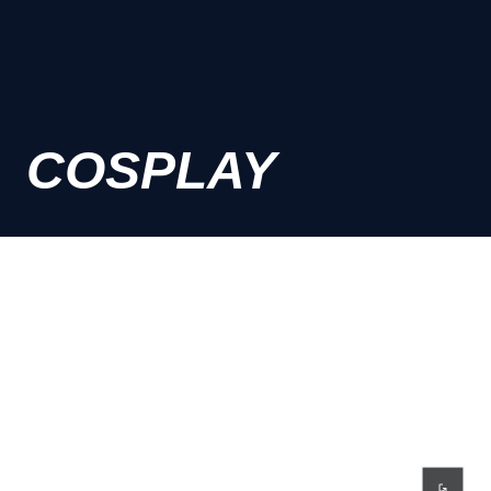
COSPLAY