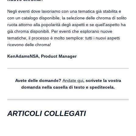
Negli eventi dove lavoriamo con una tematica già stabilita e
con un catalogo disponibile, la selezione delle chroma di solito
ruota attorno alla popolarità degli aspetti e se quell'aspetto ha
già chroma disponibili. Per eventi che esplorano nuove
tematiche, il processo è molto semplice: tutti i nuovi aspetti
ricevono delle chroma!
KenAdamsNSA, Product Manager
Avete delle domande?
Andate qui
, scrivete la vostra
domanda nella casella di testo e speditecela.
ARTICOLI COLLEGATI