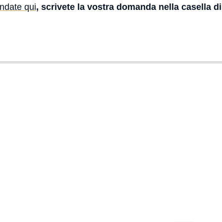
ndate qui
, scrivete la vostra domanda nella casella di