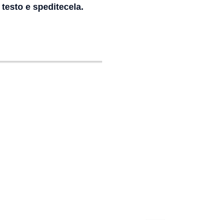
 testo e speditecela.