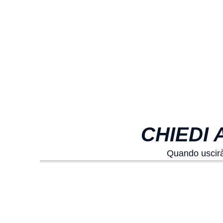
CHIEDI 
Quando uscirà