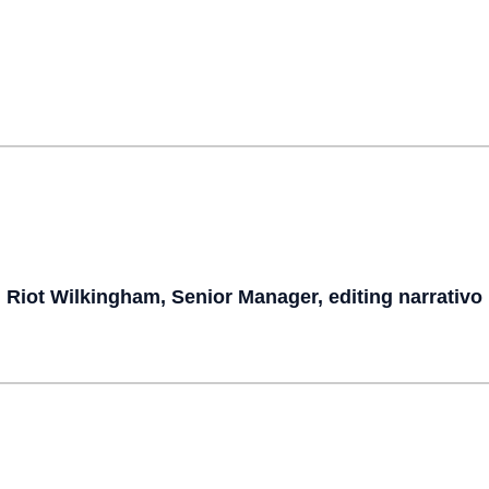
Riot Wilkingham, Senior Manager, editing narrativo