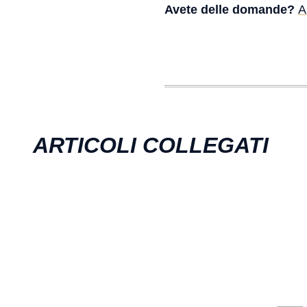
Avete delle domande?
A
ARTICOLI COLLEGATI