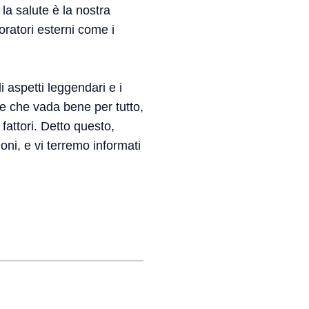
la salute è la nostra
oratori esterni come i
 aspetti leggendari e i
e che vada bene per tutto,
 fattori. Detto questo,
ioni, e vi terremo informati