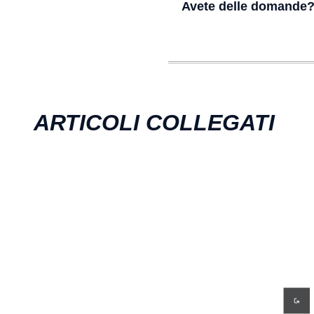
Avete delle domande
ARTICOLI COLLEGATI