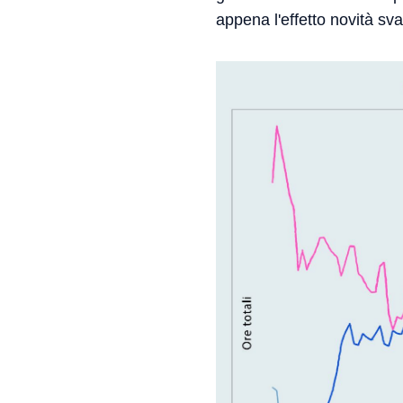
appena l'effetto novità sv