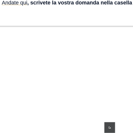
?
Andate qui
, scrivete la vostra domanda nella casella 