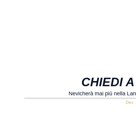
CHIEDI A
Nevicherà mai più nella Lan
Dev