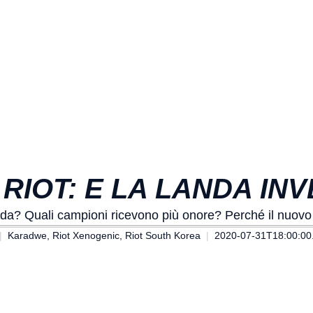
 RIOT: E LA LANDA I
da? Quali campioni ricevono più onore? Perché il nuovo 
Karadwe, Riot Xenogenic, Riot South Korea
2020-07-31T18:00:00