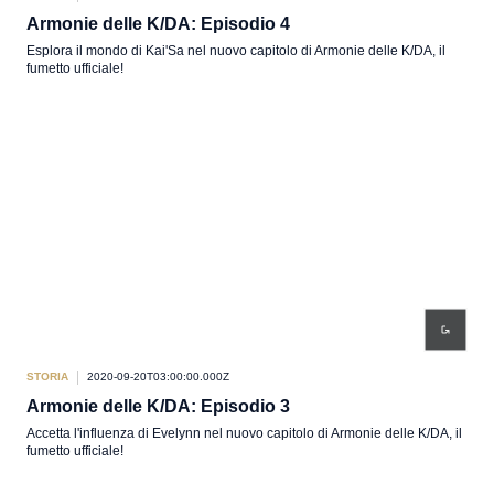
Armonie delle K/DA: Episodio 4
Esplora il mondo di Kai'Sa nel nuovo capitolo di Armonie delle K/DA, il
fumetto ufficiale!
STORIA
2020-09-20T03:00:00.000Z
Armonie delle K/DA: Episodio 3
Accetta l'influenza di Evelynn nel nuovo capitolo di Armonie delle K/DA, il
fumetto ufficiale!