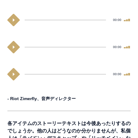
00:00
00:00
00:00
- Riot Zimerfly、音声ディレクター
各アイテムのストーリーテキストは今後あったりするの
でしょうか。他の人はどうなのか分かりませんが、私個