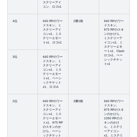
ステリーアイ
コン、ロゴx1
4位
640 RPのワー
2勝1敗
640 RPのワー
ドスキン、ミ
ドスキン、
ステリーアイ
975 RPのスキ
コンx1、ミス
ンのかけら、
テリーエモー
ミステリーア
トx1、ロゴx1
イコンx1、ミ
ステリーエモ
ートx1、Clash
ロゴx1、ベー
3位
640 RPのワー
シックチケッ
ドスキン、ミ
トx1
ステリーアイ
コンx1、ミス
テリーエモー
トx1、ベーシ
ックチケット
x1、ロゴx1
2位
640 RPのワー
3勝0敗
640 RPのワー
ドスキン、ミ
ドスキン、
ステリーアイ
975 RPのスキ
コンx1、ミス
ンのかけら、
テリーエモー
1350 RPのス
トx1、975 RP
キンのかけ
のスキンのか
ら、ミステリ
けら、ベーシ
ーアイコン
ックチケット
x1、ミステリ