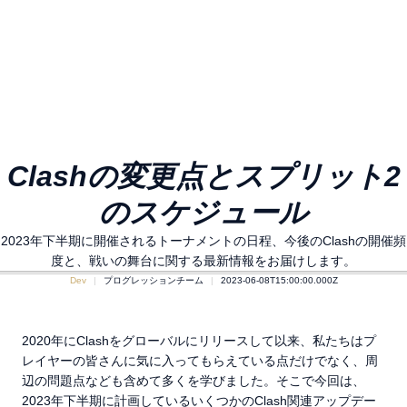
Clashの変更点とスプリット2
のスケジュール
2023年下半期に開催されるトーナメントの日程、今後のClashの開催頻
度と、戦いの舞台に関する最新情報をお届けします。
Dev
プログレッションチーム
2023-06-08T15:00:00.000Z
2020年にClashをグローバルにリリースして以来、私たちはプ
レイヤーの皆さんに気に入ってもらえている点だけでなく、周
辺の問題点なども含めて多くを学びました。そこで今回は、
2023年下半期に計画しているいくつかのClash関連アップデー