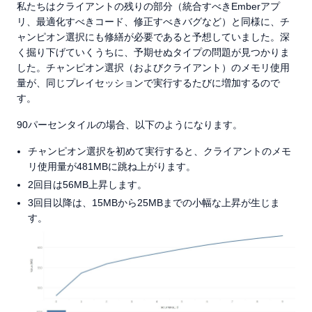
私たちはクライアントの残りの部分（統合すべきEmberアプ
リ、最適化すべきコード、修正すべきバグなど）と同様に、チ
ャンピオン選択にも修繕が必要であると予想していました。深
く掘り下げていくうちに、予期せぬタイプの問題が見つかりま
した。チャンピオン選択（およびクライアント）のメモリ使用
量が、同じプレイセッションで実行するたびに増加するので
す。
90パーセンタイルの場合、以下のようになります。
チャンピオン選択を初めて実行すると、クライアントのメモ
リ使用量が481MBに跳ね上がります。
2回目は56MB上昇します。
3回目以降は、15MBから25MBまでの小幅な上昇が生じま
す。