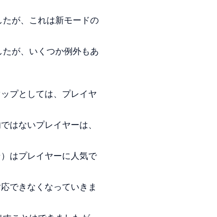
したが、これは新モードの
したが、いくつか例外もあ
マップとしては、プレイヤ
的ではないプレイヤーは、
ン）はプレイヤーに人気で
対応できなくなっていきま