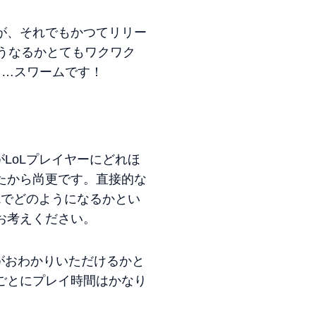
が、それでもかつてリリー
うなるかとてもワクワク
う…スワームです！
LoLプレイヤーにどれほ
たから尚更です。直接的な
Lでどのようになるかとい
お考えください。
がおわかりいただけるかと
ごとにプレイ時間はかなり