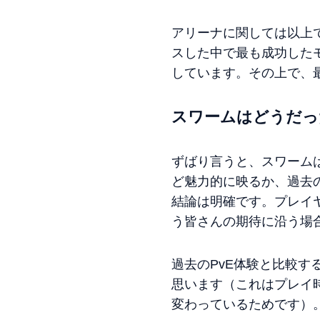
アリーナに関しては以上
スした中で最も成功した
しています。その上で、
スワームはどうだっ
ずばり言うと、スワーム
ど魅力的に映るか、過去
結論は明確です。プレイヤ
う皆さんの期待に沿う場
過去のPvE体験と比較
思います（これはプレイ
変わっているためです）