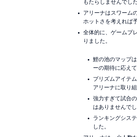
もたらしませんでし
アリーナはスワーム
ホットさを考えれば
全体的に、ゲームプ
りました。
鯉の池のマップは
ーの期待に応えて
プリズムアイテム
アリーナに取り組
強力すぎて試合の
はありませんでし
ランキングシステ
した。