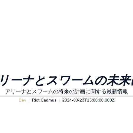
: アリーナとスワームの未
アリーナとスワームの将来の計画に関する最新情報
Dev
Riot Cadmus
2024-09-23T15:00:00.000Z