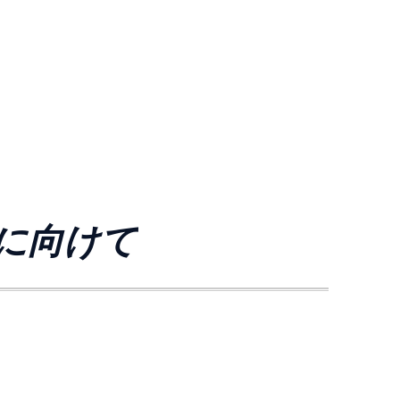
来に向けて