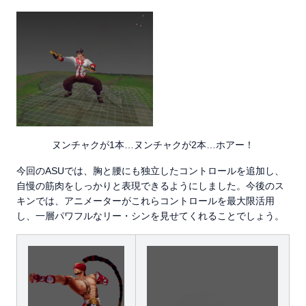
ヌンチャクが1本…ヌンチャクが2本…ホアー！
今回のASUでは、胸と腰にも独立したコントロールを追加し、
自慢の筋肉をしっかりと表現できるようにしました。今後のス
キンでは、アニメーターがこれらコントロールを最大限活用
し、一層パワフルなリー・シンを見せてくれることでしょう。