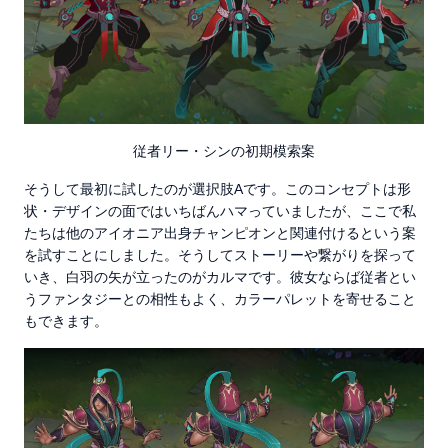
従者リー・シンの初期模索案
そうして最初に試したのが選択肢Aです。このコンセプトは形
状・デザインの面ではいちばんハマっていましたが、ここで私
たちは他のアイオニア出身チャンピオンと関連付けるという案
を試すことにしました。そうしてストーリーや繋がりを探って
いき、白羽の矢が立ったのがカルマです。彼女ならば従者とい
うファンタジーとの相性もよく、カラーパレットを寄せること
もできます。