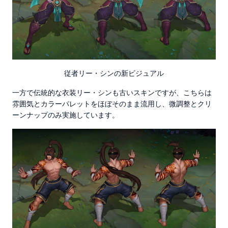
従者リー・シンの新ビジュアル
一方で伝統的な衣装リー・シンも古いスキンですが、こちらは
雰囲気とカラーパレットをほぼそのまま流用し、微調整とクリ
ーンナップのみ実施しています。