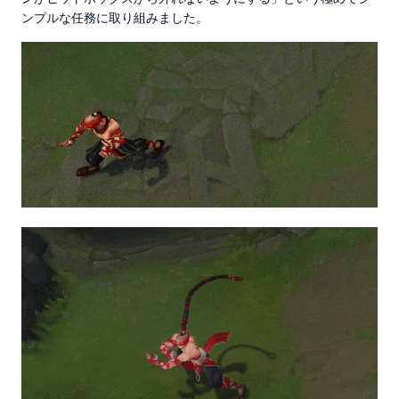
ンプルな任務に取り組みました。