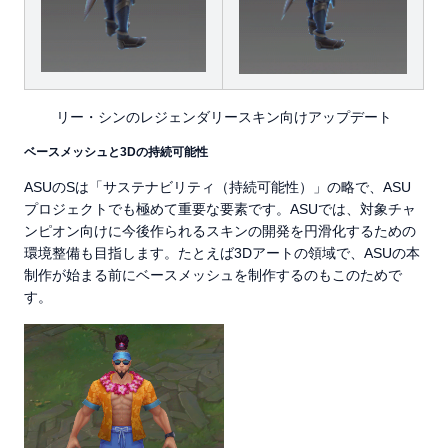
リー・シンのレジェンダリースキン向けアップデート
ベースメッシュと3Dの持続可能性
ASUのSは「サステナビリティ（持続可能性）」の略で、ASU
プロジェクトでも極めて重要な要素です。ASUでは、対象チャ
ンピオン向けに今後作られるスキンの開発を円滑化するための
環境整備も目指します。たとえば3Dアートの領域で、ASUの本
制作が始まる前にベースメッシュを制作するのもこのためで
す。