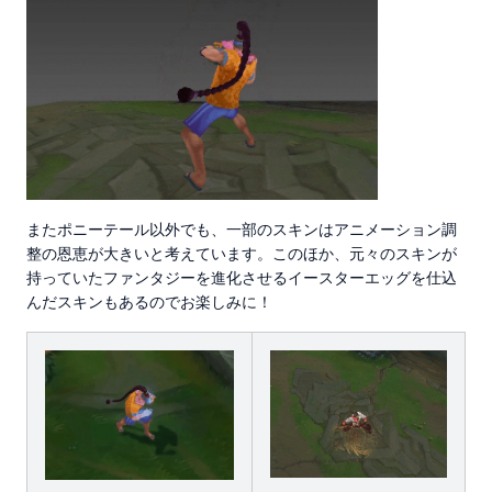
またポニーテール以外でも、一部のスキンはアニメーション調
整の恩恵が大きいと考えています。このほか、元々のスキンが
持っていたファンタジーを進化させるイースターエッグを仕込
んだスキンもあるのでお楽しみに！