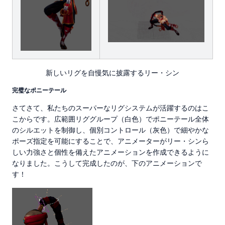
新しいリグを自慢気に披露するリー・シン
完璧なポニーテール
さてさて、私たちのスーパーなリグシステムが活躍するのはこ
こからです。広範囲リググループ（白色）でポニーテール全体
のシルエットを制御し、個別コントロール（灰色）で細やかな
ポーズ指定を可能にすることで、アニメーターがリー・シンら
しい力強さと個性を備えたアニメーションを作成できるように
なりました。こうして完成したのが、下のアニメーションで
す！