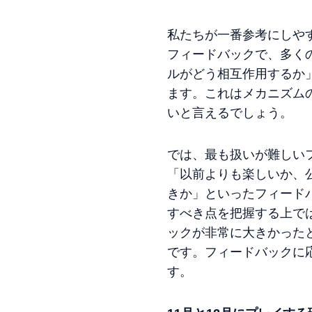
私たちが一番参考にしや
フィードバックで、多く
ルがどう相互作用するか
ます。これはメカニズム
いと言えるでしょう。
では、最も扱いが難しい
「以前よりも楽しいか、
きか」といったフィード
すべき点を把握する上では
ックが非常に大きかった
です。フィードバックに
す。