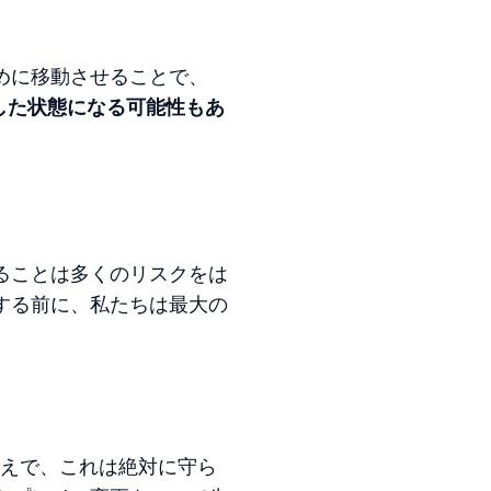
めに移動させることで、
した状態になる可能性もあ
ることは多くのリスクをは
する前に、私たちは最大の
うえで、これは絶対に守ら