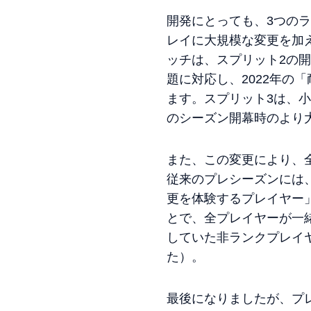
開発にとっても、3つの
レイに大規模な変更を加え
ッチは、スプリット2の
題に対応し、2022年
ます。スプリット3は、小
のシーズン開幕時のより
また、この変更により、
従来のプレシーズンには
更を体験するプレイヤー
とで、全プレイヤーが一
していた非ランクプレイ
た）。
最後になりましたが、プ