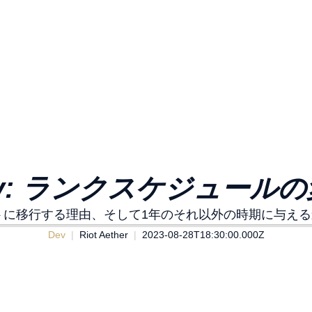
ev: ランクスケジュール
ットに移行する理由、そして1年のそれ以外の時期に与え
Dev
Riot Aether
2023-08-28T18:30:00.000Z