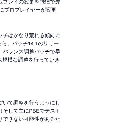
プレイの変更をPBEで先
前にプロプレイヤーが変更
ッチはかなり荒れる傾向に
ら、パッチ14.1のリリー
、バランス調整パッチで早
で大規模な調整を行っていき
づいて調整を行うようにし
そして主にPBEでテスト
りできない可能性があるた