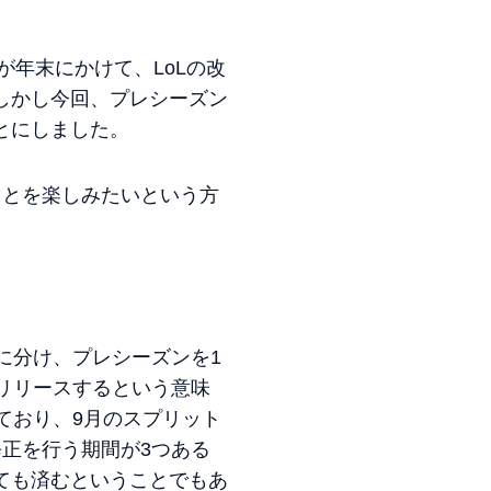
が年末にかけて、LoLの改
しかし今回、プレシーズン
とにしました。
ことを楽しみたいという方
に分け、プレシーズンを1
リリースするという意味
ており、9月のスプリット
正を行う期間が3つある
ても済むということでもあ