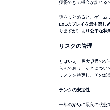
獲得できる機会が訪れる
話をまとめると、ゲーム
LoLのプレイを最も楽
りますが）より公平な状
リスクの管理
とはいえ、最大規模のゲ
らんでおり、それについ
リスクを特定し、その影
ランクの安定性
一年の始めに最良の状態