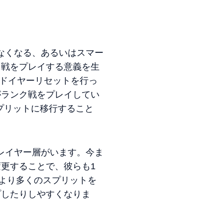
なくなる、あるいはスマー
ク戦をプレイする意義を生
ッドイヤーリセットを行っ
がランク戦をプレイしてい
スプリットに移行すること
レイヤー層がいます。今ま
更することで、彼らも1
により多くのスプリットを
プしたりしやすくなりま