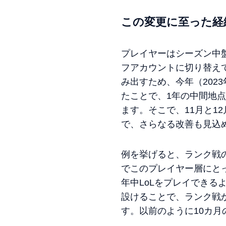
この変更に至った経
プレイヤーはシーズン中
フアカウントに切り替え
み出すため、今年（202
たことで、1年の中間地
ます。そこで、11月と1
で、さらなる改善も見込
例を挙げると、ランク戦
でこのプレイヤー層にと
年中LoLをプレイでき
設けることで、ランク戦
す。以前のように10カ