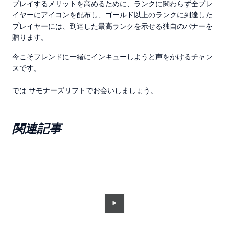
プレイするメリットを高めるために、ランクに関わらず全プレ
イヤーにアイコンを配布し、ゴールド以上のランクに到達した
プレイヤーには、到達した最高ランクを示せる独自のバナーを
贈ります。
今こそフレンドに一緒にインキューしようと声をかけるチャン
スです。
では サモナーズリフトでお会いしましょう。
関連記事