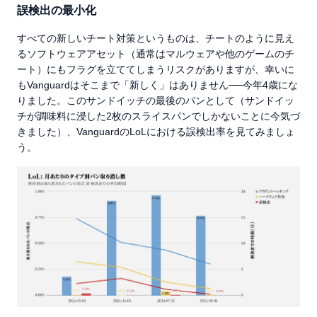
誤検出の最小化
すべての新しいチート対策というものは、チートのように見え
るソフトウェアアセット（通常はマルウェアや他のゲームのチ
ート）にもフラグを立ててしまうリスクがありますが、幸いに
もVanguardはそこまで「新しく」はありません──今年4歳にな
りました。このサンドイッチの最後のパンとして（サンドイッ
チが調味料に浸した2枚のスライスパンでしかないことに今気づ
きました）、VanguardのLoLにおける誤検出率を見てみましょ
う。