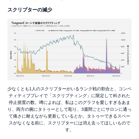
スクリプターの減少
少なくとも1人のスクリプターがいるランク戦の割合と、コンペ
ティティブプレイで「スクリプティング」に限定して科された
停止措置の数。噂によれば、私はこのグラフを愛しすぎるあま
り、両方の腕にタトゥーとして彫り、3週間ごとにサロンに通っ
て痛さに耐えながら更新しているとか。タトゥーできるスペー
スがなくなる前に、スクリプターには消え去ってほしいもので
す。