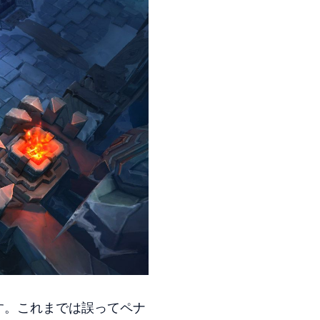
す。これまでは誤ってペナ