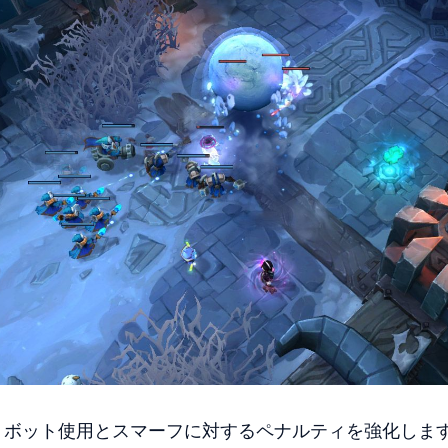
、ボット使用とスマーフに対するペナルティを強化しま