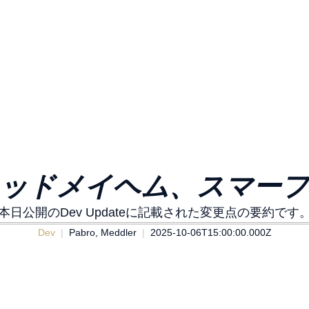
ッドメイヘム、スマーフなど 
本日公開のDev Updateに記載された変更点の要約です
Dev
Pabro, Meddler
2025-10-06T15:00:00.000Z