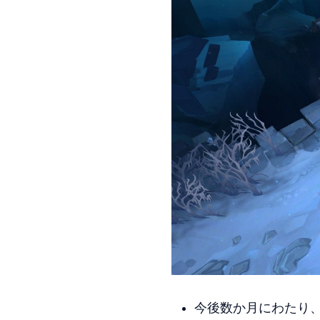
今後数か月にわたり