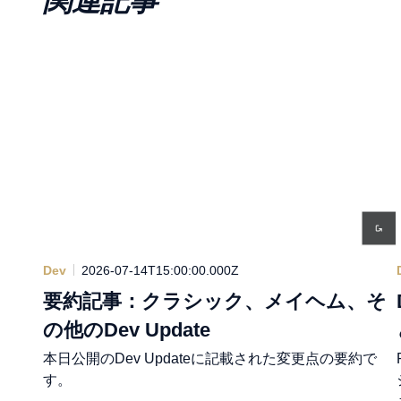
関連記事
Dev
2026-07-14T15:00:00.000Z
要約記事：クラシック、メイヘム、そ
の他のDev Update
本日公開のDev Updateに記載された変更点の要約で
す。