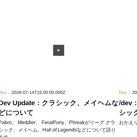
Dev
2026-07-14T15:00:00.000Z
Dev
20
Dev Update：クラシック、メイヘムな
/de
どについて
シッ
Pabro、 Meddler、 FeralPony、Phreakがリーグ クラ
おかえ
シック、メイヘム、Hall of Legendsなどについて語り