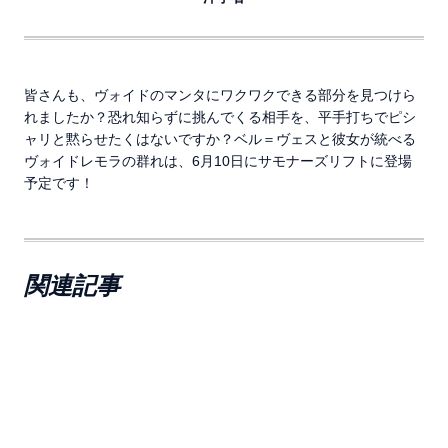
皆さんも、ヴォイドのマンタにワクワクできる部分を見つけら
れましたか？恐れ知らずに挑んでくる相手を、平手打ちでピシ
ャリと黙らせたくはないですか？ベル＝ヴェスと彼女が統べる
ヴォイドレモラの群れは、6月10日にサモナーズリフトに登場
予定です！
関連記事