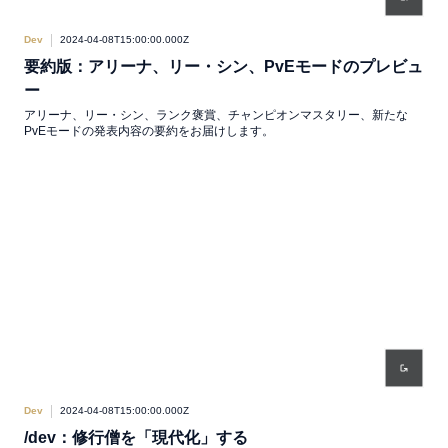
Dev
2024-04-08T15:00:00.000Z
要約版：アリーナ、リー・シン、PvEモードのプレビュ
ー
アリーナ、リー・シン、ランク褒賞、チャンピオンマスタリー、新たな
PvEモードの発表内容の要約をお届けします。
Dev
2024-04-08T15:00:00.000Z
/dev：修行僧を「現代化」する