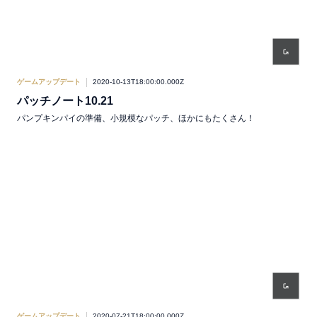
ゲームアップデート
2020-10-13T18:00:00.000Z
パッチノート10.21
パンプキンパイの準備、小規模なパッチ、ほかにもたくさん！
ゲームアップデート
2020-07-21T18:00:00.000Z