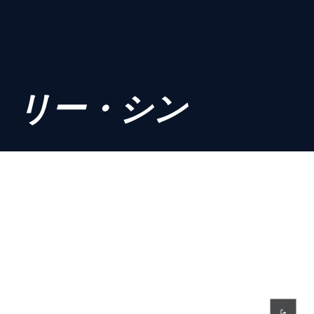
リー・シン