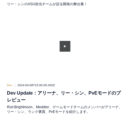
リー・シンのASU担当チームが語る開発の舞台裏！
Dev
2024-04-08T15:00:00.000Z
Dev Update：アリーナ、リー・シン、PvEモードのプ
レビュー
Riot Brightmoon、Meddler、ゲームモードチームのメンバーがアリーナ、
リー・シン、ランク褒賞、PvEモードを紹介します。