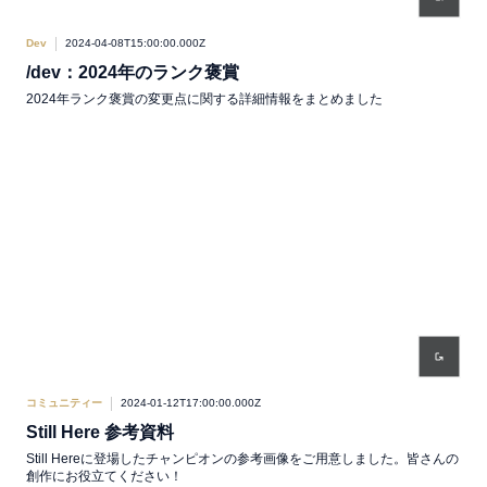
Dev
2024-04-08T15:00:00.000Z
/dev：2024年のランク褒賞
2024年ランク褒賞の変更点に関する詳細情報をまとめました
コミュニティー
2024-01-12T17:00:00.000Z
Still Here 参考資料
Still Hereに登場したチャンピオンの参考画像をご用意しました。皆さんの
創作にお役立てください！