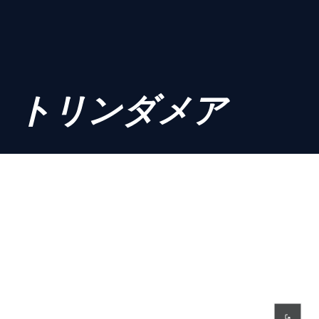
トリンダメア