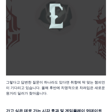
그렇다고 답변한 질문이 하나라도 있다면 취향에 딱 맞는 챔피언
이 기다리고 있습니다. 올해 후반에 치명적으로 차려입은 새로운
원거리 딜러가 찾아옵니다.
가고 싶은 데로 가는 시각 효과 및 게임플레이 업데이트