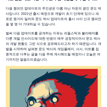
다음 챔피언 업데이트의 주인공은 다름 아닌 자운의 광인 문도 박
사입니다. 2021년 출시 예정으로 개발이 초기 단계에 있으니 새
로운 원거리 딜러와 문도 박사 업데이트의 출시 사이 신규 챔피언
을 몇 명 더 기대하실 수 있습니다.
벌써 다음 업데이트를 공개하는 이유는 피들스틱과 볼리베어를
다룬 개발 인사이드에 대한 반응이 매우 긍정적이어서 문도 박사
의 개발 현황도 그런 식으로 공유해드리고자 하기 때문입니다. 개
발을 시작하며 살펴본 문도 박사의 게임플레이, 서사, 아트를 집
중적으로 다루는 글을 다음 주에 게시해드릴 예정이니 오늘은 여
기까지만 말씀드리겠습니다.