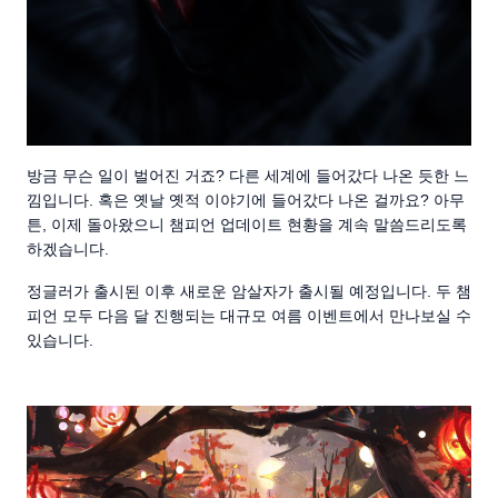
방금 무슨 일이 벌어진 거죠? 다른 세계에 들어갔다 나온 듯한 느
낌입니다. 혹은 옛날 옛적 이야기에 들어갔다 나온 걸까요? 아무
튼, 이제 돌아왔으니 챔피언 업데이트 현황을 계속 말씀드리도록
하겠습니다.
정글러가 출시된 이후 새로운 암살자가 출시될 예정입니다. 두 챔
피언 모두 다음 달 진행되는 대규모 여름 이벤트에서 만나보실 수
있습니다.