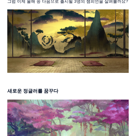
그럼 이제 올해 중 다음으로 출시될 3명의 챔피언을 살펴볼까요?
새로운 정글러를 꿈꾸다