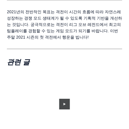
2021년의 전반적인 목표는 격전이 시간의 흐름에 따라 자연스레
성장하는 경쟁 모드 생태계가 될 수 있도록 기획적 기반을 개선하
는 것입니다. 궁극적으로는 격전이 리그 오브 레전드에서 최고의
팀플레이를 경험할 수 있는 게임 모드가 되기를 바랍니다. 이번
주말 2021 시즌의 첫 격전에서 행운을 빕니다!
관련 글