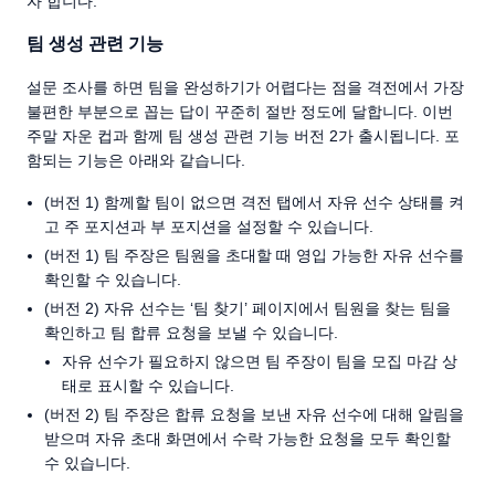
자 합니다.
팀 생성 관련 기능
설문 조사를 하면 팀을 완성하기가 어렵다는 점을 격전에서 가장
불편한 부분으로 꼽는 답이 꾸준히 절반 정도에 달합니다. 이번
주말 자운 컵과 함께 팀 생성 관련 기능 버전 2가 출시됩니다. 포
함되는 기능은 아래와 같습니다.
(버전 1) 함께할 팀이 없으면 격전 탭에서 자유 선수 상태를 켜
고 주 포지션과 부 포지션을 설정할 수 있습니다.
(버전 1) 팀 주장은 팀원을 초대할 때 영입 가능한 자유 선수를
확인할 수 있습니다.
(버전 2) 자유 선수는 ‘팀 찾기’ 페이지에서 팀원을 찾는 팀을
확인하고 팀 합류 요청을 보낼 수 있습니다.
자유 선수가 필요하지 않으면 팀 주장이 팀을 모집 마감 상
태로 표시할 수 있습니다.
(버전 2) 팀 주장은 합류 요청을 보낸 자유 선수에 대해 알림을
받으며 자유 초대 화면에서 수락 가능한 요청을 모두 확인할
수 있습니다.