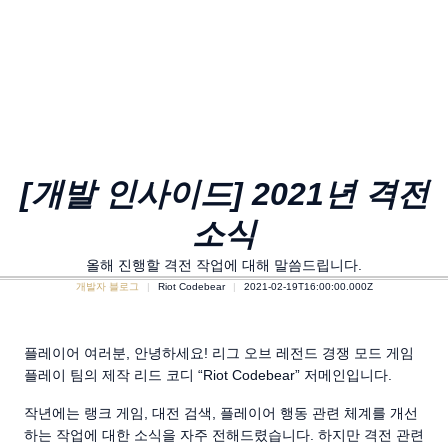
[개발 인사이드] 2021년 격전
소식
올해 진행할 격전 작업에 대해 말씀드립니다.
개발자 블로그
Riot Codebear
2021-02-19T16:00:00.000Z
플레이어 여러분, 안녕하세요! 리그 오브 레전드 경쟁 모드 게임
플레이 팀의 제작 리드 코디 “Riot Codebear” 저메인입니다.
작년에는 랭크 게임, 대전 검색, 플레이어 행동 관련 체계를 개선
하는 작업에 대한 소식을 자주 전해드렸습니다. 하지만 격전 관련