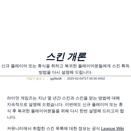
스킨 개론
신규 플레이어 또는 휴식을 취하고 복귀한 플레이어분들에게 스킨 획득
방법을 다시 설명해 드립니다.
개발자 블로그
ggMattB
2025-02-04T17:30:00.000Z
라이엇 게임즈는 지난 몇 년간 스킨과 스킨을 얻는 방법에 대해
지속적으로 설명해 드렸습니다. 이번에도 신규 플레이어 또는 휴
식 후 복귀한 플레이어분들을 위해 다시 한번 설명해 드리고자 합
니다.
커뮤니티에서 취합한 스킨 목록에 대한 정보는 공식
League Wiki