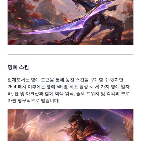
명예 스킨
현재로서는 명예 토큰을 통해 놓친 스킨을 구매할 수 있지만,
25.4 패치 이후에는 명예 5레벨 최초 달성 시 세 가지 명예 말자
하, 쉔 및 아크샨과 함께 회색 워윅, 중세 트위치 및 각각의 크로
마를 영구적으로 받습니다.