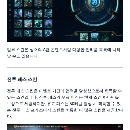
일부 스킨은 성소의 A급 콘텐츠처럼 다양한 전리품 목록에 나타
날 수도 있습니다.
전투 패스 스킨
전투 패스 스킨은 이벤트 기간에 업적을 달성함으로써 획득할 수
있는 스킨입니다. 전투 패스의 무료 버전은 현재 스킨 하나만을
보상으로 제공하지만, 유료 패스는 50레벨 달성 시 획득할 수 있
는 전투 패스 프레스티지 스킨을 비롯한 더 많은 스킨을 제공합니
다.