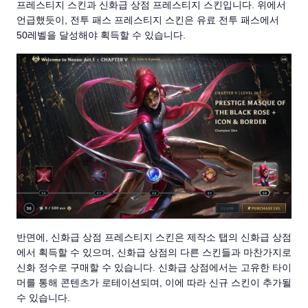
프레스티지 스킨과 신화급 상점 프레스티지 스킨입니다. 위에서
언급했듯이, 전투 패스 프레스티지 스킨은 유료 전투 패스에서
50레벨을 달성해야 획득할 수 있습니다.
반면에, 신화급 상점 프레스티지 스킨은 제작소 탭의 신화급 상점
에서 획득할 수 있으며, 신화급 상점의 다른 스킨들과 마찬가지로
신화 정수로 구매할 수 있습니다. 신화급 상점에서는 고유한 타이
머를 통해 콘텐츠가 로테이션되며, 이에 따라 신규 스킨이 추가될
수 있습니다.