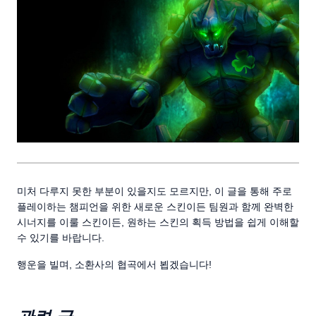
미처 다루지 못한 부분이 있을지도 모르지만, 이 글을 통해 주로
플레이하는 챔피언을 위한 새로운 스킨이든 팀원과 함께 완벽한
시너지를 이룰 스킨이든, 원하는 스킨의 획득 방법을 쉽게 이해할
수 있기를 바랍니다.
행운을 빌며, 소환사의 협곡에서 뵙겠습니다!