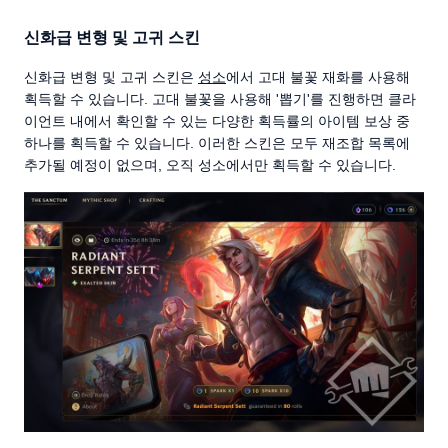
신화급 변형 및 고귀 스킨
신화급 변형 및 고귀 스킨은
성소
에서 고대 불꽃 재화를 사용해
획득할 수 있습니다. 고대 불꽃을 사용해 '뽑기'를 진행하면 클라
이언트 내에서 확인할 수 있는 다양한 획득률의 아이템 보상 중
하나를 획득할 수 있습니다. 이러한 스킨은 모두 재조합 목록에
추가될 예정이 없으며, 오직 성소에서만 획득할 수 있습니다.