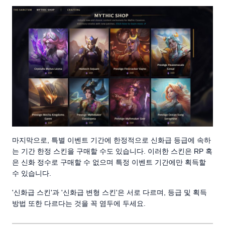
마지막으로, 특별 이벤트 기간에 한정적으로 신화급 등급에 속하
는 기간 한정 스킨을 구매할 수도 있습니다. 이러한 스킨은 RP 혹
은 신화 정수로 구매할 수 없으며 특정 이벤트 기간에만 획득할
수 있습니다.
'신화급 스킨'과 '신화급 변형 스킨'은 서로 다르며, 등급 및 획득
방법 또한 다르다는 것을 꼭 염두에 두세요.