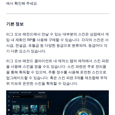
에서 확인해 주세요.
기본 정보
리그 오브 레전드에서 만날 수 있는 대부분의 스킨은 상점에서 게
임 내 재화인 RP를 사용해 구매할 수 있습니다. 각각의 스킨은 서
사급, 전설급, 초월급 등 다양한 등급으로 분류되며, 등급마다 각
기 다른 요소가 있습니다.
리그 오브 레전드 클라이언트 내 제작소 탭의 제작에서 스킨 파편
을 사용해 스킨을 얻을 수도 있습니다. 스킨 파편은 주로 전리품
을 통해 획득할 수 있으며, 주황 정수를 사용해 온전한 스킨으로
업그레이드할 수 있습니다. 혹은 스킨 파편 3개를 재조합해 무작
위 미보유 온전한 스킨을 획득할 수 있습니다.