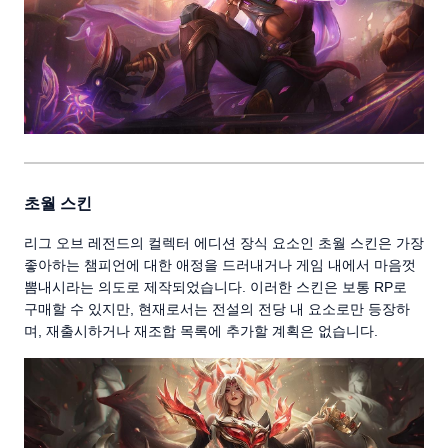
초월 스킨
리그 오브 레전드의 컬렉터 에디션 장식 요소인 초월 스킨은 가장
좋아하는 챔피언에 대한 애정을 드러내거나 게임 내에서 마음껏
뽐내시라는 의도로 제작되었습니다. 이러한 스킨은 보통 RP로
구매할 수 있지만, 현재로서는 전설의 전당 내 요소로만 등장하
며, 재출시하거나 재조합 목록에 추가할 계획은 없습니다.