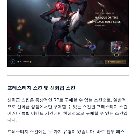
프레스티지 스킨 및 신화급 스킨
신화급 스킨은 통상적인 RP로 구매할 수 없는 스킨으로, 일반적
으로 신화급 상점에서만 구매할 수 있는 스킨인 프레스티지 스킨
이거나 특별 이벤트 기간에만 한정적으로 구매할 수 있는 스킨입
니다.
프레스티지 스킨에는 두 가지 유형이 있습니다. 바로 전투 패스