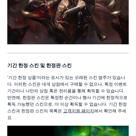
기간 한정 스킨 및 한정판 스킨
'기간 한정 상품'이라는 표시가 있는 오래된 스킨 범주가 있습니
다. 이러한 스킨은 대개 상점에서 구매할 수 없으나, 특정 이벤트
기간이나 나만의 상점 혹은 전리품을 통해 획득할 수 있습니다.
반면에, 한정판 스킨은 특정한 순간이나 행사 기간에 한정적으로
획득 가능했던 스킨으로, 더 이상 획득할 수 없습니다. 기간 한정
스킨과 한정판 스킨의 목록은
고객지원 페이지
에서 확인해 주세
요.