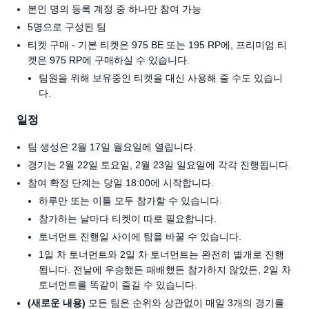
본인 명의 등록 계정 중 하나만 참여 가능
5명으로 구성된 팀
티켓 구매 - 기본 티켓은 975 BE 또는 195 RP에, 프리미엄 티
켓은 975 RP에 구매하실 수 있습니다.
팀원을 위해 보유중인 티켓을 대신 사용해 줄 수도 있습니
다.
일정
팀 생성은 2월 17일 월요일에 열립니다.
경기는 2월 22일 토요일, 2월 23일 일요일에 각각 진행됩니다.
참여 확정 단계는 당일 18:00에 시작합니다.
하루만 또는 이틀 모두 참가할 수 있습니다.
참가하는 날마다 티켓이 따로 필요합니다.
토너먼트 진행일 사이에 팀을 바꿀 수 있습니다.
1일 차 토너먼트와 2일 차 토너먼트는 완전히 별개로 진행
됩니다. 전날에 우승했든 패배했든 참가하지 않았든, 2일 차
토너먼트를 똑같이 즐길 수 있습니다.
(새로운 내용)
모든 팀은 순위와 상관없이 매일 3개의 경기를