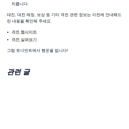
치릅니다.
대진, 대전 매칭, 보상 등 기타 격전 관련 정보는 이전에 안내해드
린 내용을 확인해 주세요.
격전 웹사이트
격전 살펴보기
그럼 토너먼트에서 행운을 빕니다!
관련 글